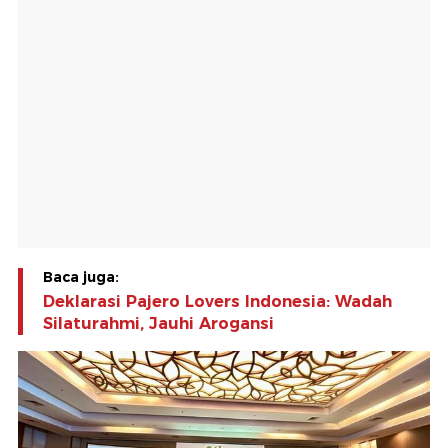
Baca juga:
Deklarasi Pajero Lovers Indonesia: Wadah
Silaturahmi, Jauhi Arogansi