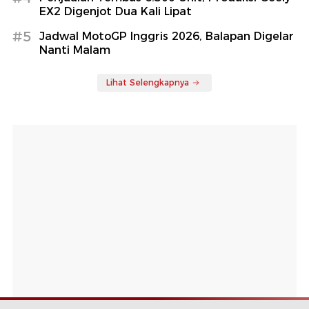
EX2 Digenjot Dua Kali Lipat
#5
Jadwal MotoGP Inggris 2026, Balapan Digelar
Nanti Malam
Lihat Selengkapnya