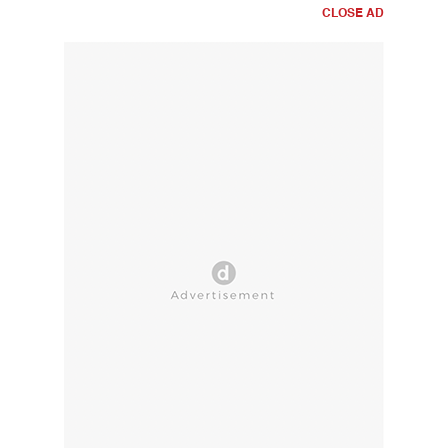
CLOSE AD