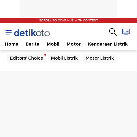
SCROLL TO CONTINUE WITH CONTENT
Home
Berita
Mobil
Motor
Kendaraan Listrik
Editors' Choice
Mobil Listrik
Motor Listrik