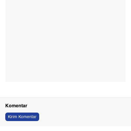
Komentar
Kirim Komentar