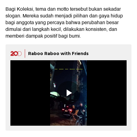
Bagi Koleksi, tema dan motto tersebut bukan sekadar
slogan. Mereka sudah menjadi pilihan dan gaya hidup
bagi anggota yang percaya bahwa perubahan besar
dimulai dari langkah kecil, dilakukan konsisten, dan
memberi dampak positif bagi bumi.
Raboo Raboo with Friends