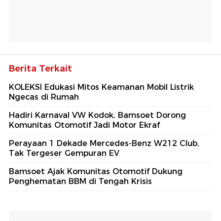
Berita Terkait
KOLEKSI Edukasi Mitos Keamanan Mobil Listrik
Ngecas di Rumah
Hadiri Karnaval VW Kodok, Bamsoet Dorong
Komunitas Otomotif Jadi Motor Ekraf
Perayaan 1 Dekade Mercedes-Benz W212 Club,
Tak Tergeser Gempuran EV
Bamsoet Ajak Komunitas Otomotif Dukung
Penghematan BBM di Tengah Krisis