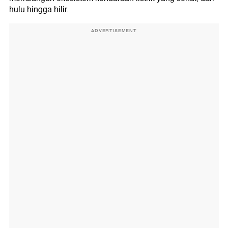
hulu hingga hilir.
ADVERTISEMENT