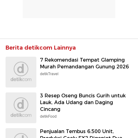
Berita detikcom Lainnya
7 Rekomendasi Tempat Glamping
Murah Pemandangan Gunung 2026
detikTravel
3 Resep Oseng Buncis Gurih untuk
Lauk, Ada Udang dan Daging
Cincang
detikFood
Penjualan Tembus 6.500 Unit,