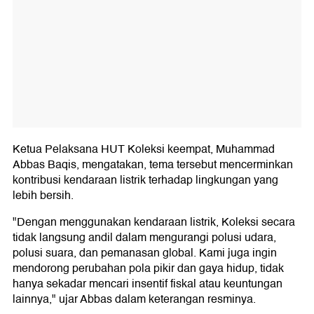
Ketua Pelaksana HUT Koleksi keempat, Muhammad
Abbas Baqis, mengatakan, tema tersebut mencerminkan
kontribusi kendaraan listrik terhadap lingkungan yang
lebih bersih.
"Dengan menggunakan kendaraan listrik, Koleksi secara
tidak langsung andil dalam mengurangi polusi udara,
polusi suara, dan pemanasan global. Kami juga ingin
mendorong perubahan pola pikir dan gaya hidup, tidak
hanya sekadar mencari insentif fiskal atau keuntungan
lainnya," ujar Abbas dalam keterangan resminya.