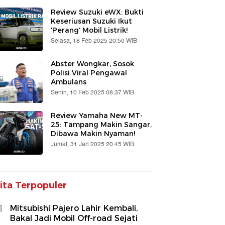
Review Suzuki eWX: Bukti
Keseriusan Suzuki Ikut
'Perang' Mobil Listrik!
Selasa, 18 Feb 2025 20:50 WIB
Abster Wongkar, Sosok
Polisi Viral Pengawal
Ambulans
Senin, 10 Feb 2025 08:37 WIB
Review Yamaha New MT-
25: Tampang Makin Sangar,
Dibawa Makin Nyaman!
Jumat, 31 Jan 2025 20:45 WIB
ita Terpopuler
1
Mitsubishi Pajero Lahir Kembali,
Bakal Jadi Mobil Off-road Sejati