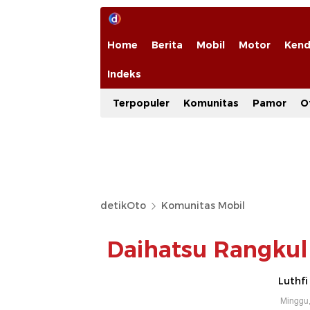
Home
Berita
Mobil
Motor
Kend
Indeks
Terpopuler
Komunitas
Pamor
O
detikOto
Komunitas Mobil
Daihatsu Rangkul
Luthfi
Minggu,