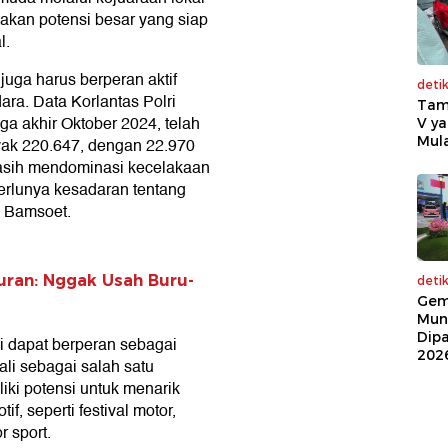
akan potensi besar yang siap
l.
 juga harus berperan aktif
deti
ra. Data Korlantas Polri
Tam
ga akhir Oktober 2024, telah
V ya
Mula
nyak 220.647, dengan 22.970
asih mendominasi kecelakaan
erlunya kesadaran tentang
a Bamsoet.
uran: Nggak Usah Buru-
deti
Gem
Mun
Dip
 dapat berperan sebagai
202
ali sebagai salah satu
liki potensi untuk menarik
f, seperti festival motor,
r sport.