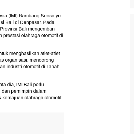
esia (IMI) Bambang Soesatyo
i Bali di Denpasar. Pada
 Provinsi Bali mengemban
prestasi olahraga otomotif di
ntuk menghasilkan atlet-atlet
tas organisasi, mendorong
 industri otomotif di Tanah
 dia, IMI Bali perlu
or, dan pemimpin dalam
k kemajuan olahraga otomotif