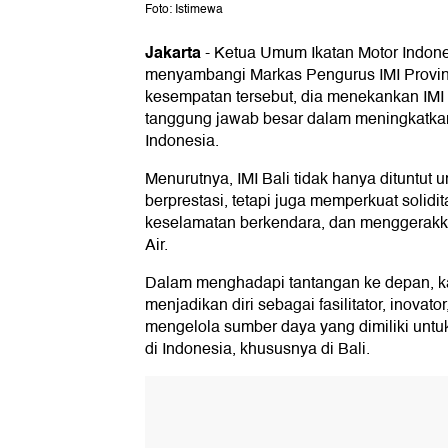
Foto: Istimewa
Jakarta
-
Ketua Umum Ikatan Motor Indon
menyambangi Markas Pengurus IMI Provins
kesempatan tersebut, dia menekankan IMI
tanggung jawab besar dalam meningkatkan 
Indonesia.
Menurutnya, IMI Bali tidak hanya dituntut u
berprestasi, tetapi juga memperkuat solidi
keselamatan berkendara, dan menggerakkan
Air.
Dalam menghadapi tantangan ke depan, kata
menjadikan diri sebagai fasilitator, inovat
mengelola sumber daya yang dimiliki untu
di Indonesia, khususnya di Bali.