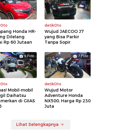
kOto
detikOto
pang Honda HR-
Wujud JAECOO J7
ng Dilelang
yang Bisa Parkir
i Rp 60 Jutaan
Tanpa Sopir
9 Foto
7 Foto
kOto
detikOto
as! Mobil-mobil
Wujud Motor
gil Daihatsu
Adventure Honda
amerkan di GIIAS
NX500, Harga Rp 230
6
Juta
Lihat Selengkapnya