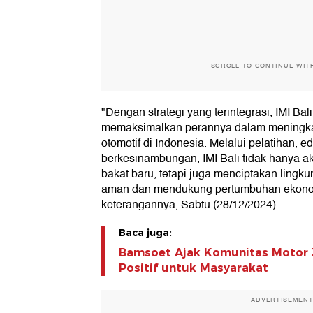
SCROLL TO CONTINUE WIT
"Dengan strategi yang terintegrasi, IMI Ba
memaksimalkan perannya dalam meningkat
otomotif di Indonesia. Melalui pelatihan, 
berkesinambungan, IMI Bali tidak hanya
bakat baru, tetapi juga menciptakan lingk
aman dan mendukung pertumbuhan ekonom
keterangannya, Sabtu (28/12/2024).
Baca juga:
Bamsoet Ajak Komunitas Motor 
Positif untuk Masyarakat
ADVERTISEMEN