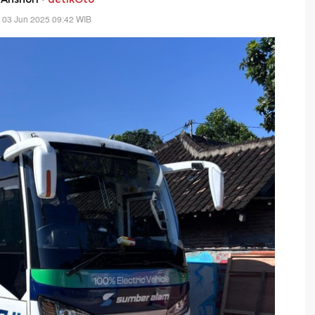
 03 Jun 2025 09:42 WIB