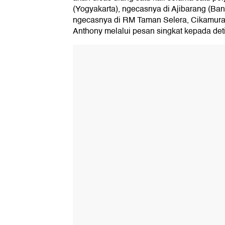
(Yogyakarta), ngecasnya di Ajibarang (Ban
ngecasnya di RM Taman Selera, Cikamura
Anthony melalui pesan singkat kepada det