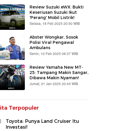
Review Suzuki eWX: Bukti
Keseriusan Suzuki Ikut
'Perang' Mobil Listrik!
Selasa, 18 Feb 2025 20:50 WIB
Abster Wongkar, Sosok
Polisi Viral Pengawal
Ambulans
Senin, 10 Feb 2025 08:37 WIB
Review Yamaha New MT-
25: Tampang Makin Sangar,
Dibawa Makin Nyaman!
Jumat, 31 Jan 2025 20:45 WIB
ita Terpopuler
1
Toyota: Punya Land Cruiser Itu
Investasi!