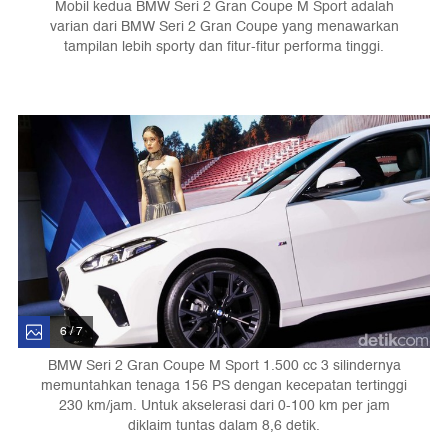
Mobil kedua BMW Seri 2 Gran Coupe M Sport adalah
varian dari BMW Seri 2 Gran Coupe yang menawarkan
tampilan lebih sporty dan fitur-fitur performa tinggi.
6 / 7
BMW Seri 2 Gran Coupe M Sport 1.500 cc 3 silindernya
memuntahkan tenaga 156 PS dengan kecepatan tertinggi
230 km/jam. Untuk akselerasi dari 0-100 km per jam
diklaim tuntas dalam 8,6 detik.