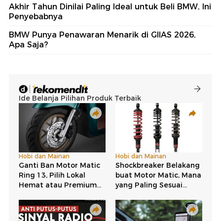
Akhir Tahun Dinilai Paling Ideal untuk Beli BMW, Ini
Penyebabnya
BMW Punya Penawaran Menarik di GIIAS 2026,
Apa Saja?