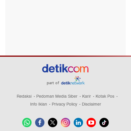
part of
Redaksi
Pedoman Media Siber
Karir
Kotak Pos
Info Iklan
Privacy Policy
Disclaimer