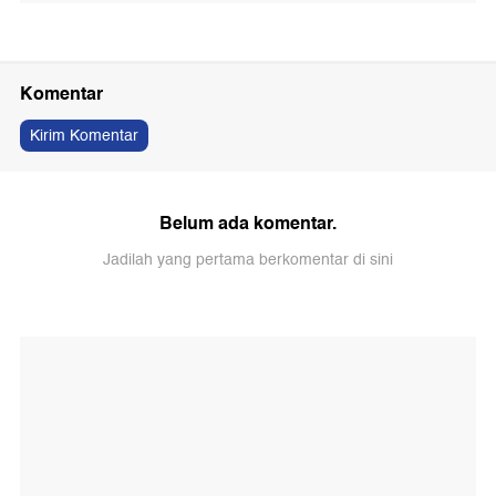
Komentar
Kirim Komentar
Belum ada komentar.
Jadilah yang pertama berkomentar di sini