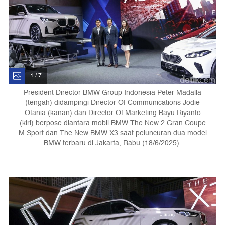
1 / 7
President Director BMW Group Indonesia Peter Madalla
(tengah) didampingi Director Of Communications Jodie
Otania (kanan) dan Director Of Marketing Bayu Riyanto
(kiri) berpose diantara mobil BMW The New 2 Gran Coupe
M Sport dan The New BMW X3 saat peluncuran dua model
BMW terbaru di Jakarta, Rabu (18/6/2025).