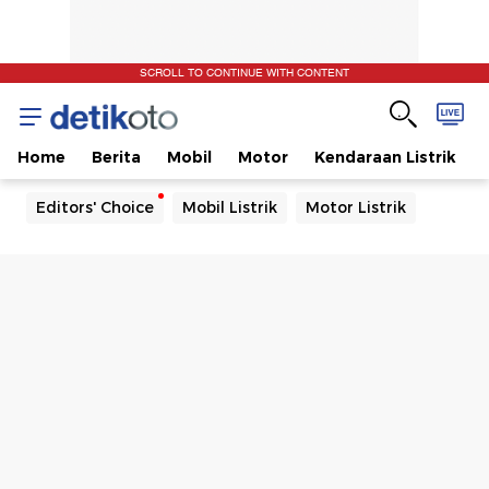
SCROLL TO CONTINUE WITH CONTENT
Home
Berita
Mobil
Motor
Kendaraan Listrik
Editors' Choice
Mobil Listrik
Motor Listrik