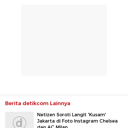
Berita detikcom Lainnya
Netizen Soroti Langit 'Kusam'
Jakarta di Foto Instagram Chelsea
dan AC Milan