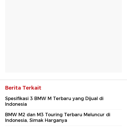
Berita Terkait
Spesifikasi 3 BMW M Terbaru yang Dijual di
Indonesia
BMW M2 dan M3 Touring Terbaru Meluncur di
Indonesia, Simak Harganya