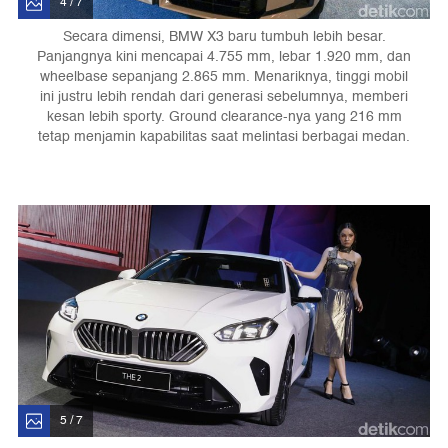
4 / 7
Secara dimensi, BMW X3 baru tumbuh lebih besar.
Panjangnya kini mencapai 4.755 mm, lebar 1.920 mm, dan
wheelbase sepanjang 2.865 mm. Menariknya, tinggi mobil
ini justru lebih rendah dari generasi sebelumnya, memberi
kesan lebih sporty. Ground clearance-nya yang 216 mm
tetap menjamin kapabilitas saat melintasi berbagai medan.
5 / 7