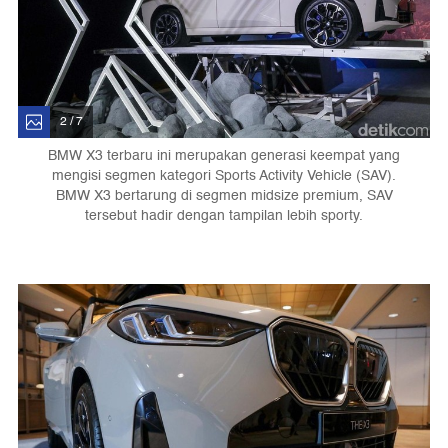
2 / 7
BMW X3 terbaru ini merupakan generasi keempat yang
mengisi segmen kategori Sports Activity Vehicle (SAV).
BMW X3 bertarung di segmen midsize premium, SAV
tersebut hadir dengan tampilan lebih sporty.