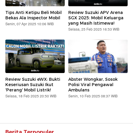
Tips Anti Ketipu Beli Mobil
Review Suzuki APV Arena
Bekas Ala Inspector Mobil
SGX 2025: Mobil Keluarga
yang Masih Istimewa!
Senin, 07 Apr 2025 10:06 WIB
Selasa, 25 Feb 2025 16:53 WIB
Review Suzuki eWX: Bukti
Abster Wongkar, Sosok
Keseriusan Suzuki Ikut
Polisi Viral Pengawal
'Perang' Mobil Listrik!
Ambulans
Selasa, 18 Feb 2025 20:50 WIB
Senin, 10 Feb 2025 08:37 WIB
Berita Terpopuler