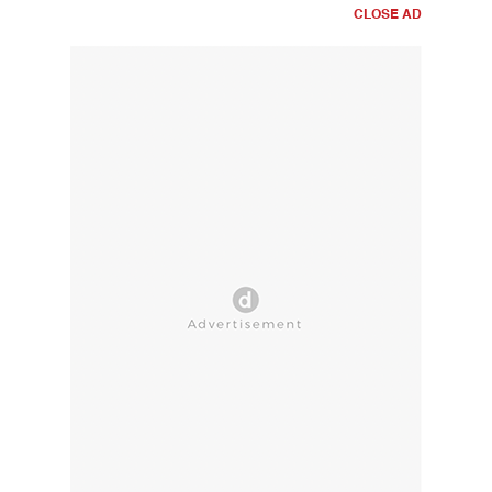
CLOSE AD