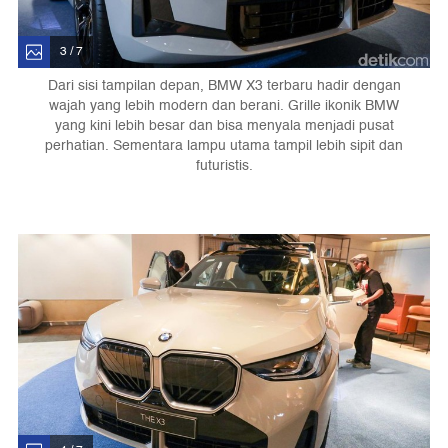
3 / 7
Dari sisi tampilan depan, BMW X3 terbaru hadir dengan
wajah yang lebih modern dan berani. Grille ikonik BMW
yang kini lebih besar dan bisa menyala menjadi pusat
perhatian. Sementara lampu utama tampil lebih sipit dan
futuristis.