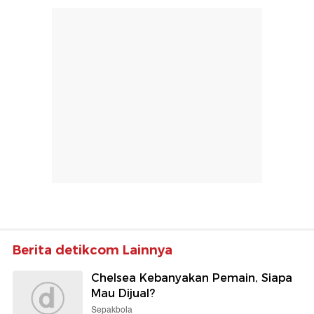
Berita detikcom Lainnya
Chelsea Kebanyakan Pemain, Siapa
Mau Dijual?
Sepakbola