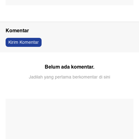
Komentar
Kirim Komentar
Belum ada komentar.
Jadilah yang pertama berkomentar di sini