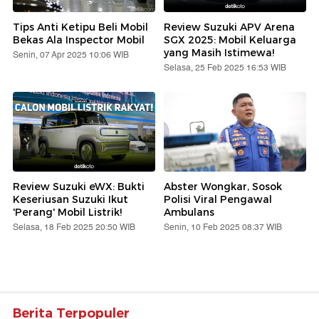
Tips Anti Ketipu Beli Mobil
Review Suzuki APV Arena
Bekas Ala Inspector Mobil
SGX 2025: Mobil Keluarga
yang Masih Istimewa!
Senin, 07 Apr 2025 10:06 WIB
Selasa, 25 Feb 2025 16:53 WIB
Review Suzuki eWX: Bukti
Abster Wongkar, Sosok
Keseriusan Suzuki Ikut
Polisi Viral Pengawal
'Perang' Mobil Listrik!
Ambulans
Selasa, 18 Feb 2025 20:50 WIB
Senin, 10 Feb 2025 08:37 WIB
Berita Terpopuler