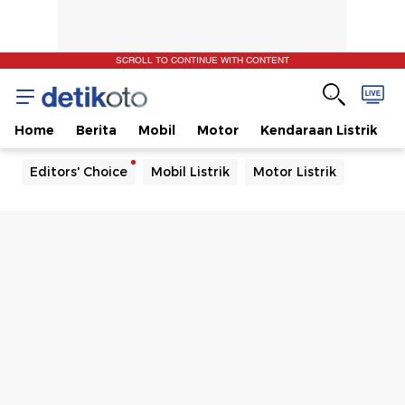
SCROLL TO CONTINUE WITH CONTENT
Home
Berita
Mobil
Motor
Kendaraan Listrik
Editors' Choice
Mobil Listrik
Motor Listrik