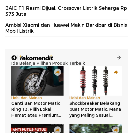
BAIC T1 Resmi Dijual, Crossover Listrik Seharga Rp
373 Juta
Ambisi Xiaomi dan Huawei Makin Berkibar di Bisnis
Mobil Listrik