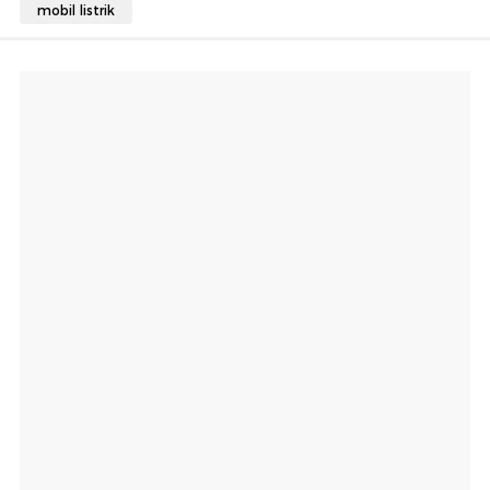
mobil listrik