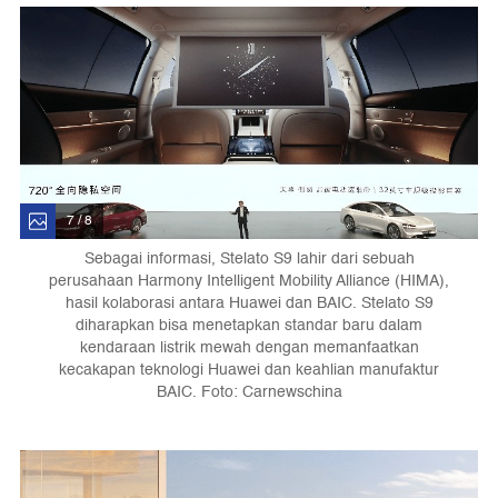
7 / 8
Sebagai informasi, Stelato S9 lahir dari sebuah
perusahaan Harmony Intelligent Mobility Alliance (HIMA),
hasil kolaborasi antara Huawei dan BAIC. Stelato S9
diharapkan bisa menetapkan standar baru dalam
kendaraan listrik mewah dengan memanfaatkan
kecakapan teknologi Huawei dan keahlian manufaktur
BAIC. Foto: Carnewschina