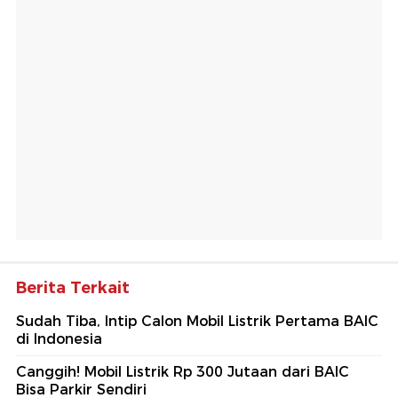
Berita Terkait
Sudah Tiba, Intip Calon Mobil Listrik Pertama BAIC
di Indonesia
Canggih! Mobil Listrik Rp 300 Jutaan dari BAIC
Bisa Parkir Sendiri