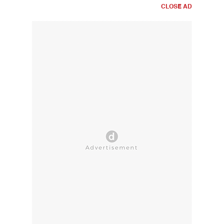
CLOSE AD