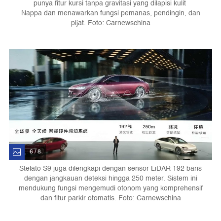
punya fitur kursi tanpa gravitasi yang dilapisi kulit
Nappa dan menawarkan fungsi pemanas, pendingin, dan
pijat. Foto: Carnewschina
6 / 8
Stelato S9 juga dilengkapi dengan sensor LiDAR 192 baris
dengan jangkauan deteksi hingga 250 meter. Sistem ini
mendukung fungsi mengemudi otonom yang komprehensif
dan fitur parkir otomatis. Foto: Carnewschina