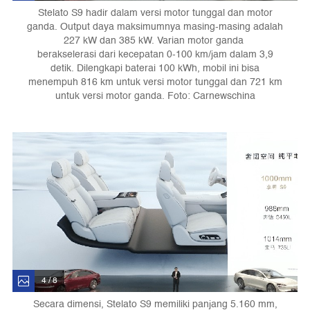
Stelato S9 hadir dalam versi motor tunggal dan motor
ganda. Output daya maksimumnya masing-masing adalah
227 kW dan 385 kW. Varian motor ganda
berakselerasi dari kecepatan 0-100 km/jam dalam 3,9
detik. Dilengkapi baterai 100 kWh, mobil ini bisa
menempuh 816 km untuk versi motor tunggal dan 721 km
untuk versi motor ganda. Foto: Carnewschina
4 / 8
Secara dimensi, Stelato S9 memiliki panjang 5.160 mm,