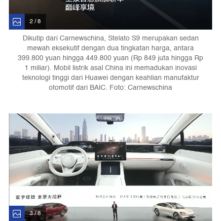
2 / 8
Dikutip dari Carnewschina, Stelato S9 merupakan sedan
mewah eksekutif dengan dua tingkatan harga, antara
399.800 yuan hingga 449.800 yuan (Rp 849 juta hingga Rp
1 miliar). Mobil listrik asal China ini memadukan inovasi
teknologi tinggi dari Huawei dengan keahlian manufaktur
otomotif dari BAIC. Foto: Carnewschina
3 / 8