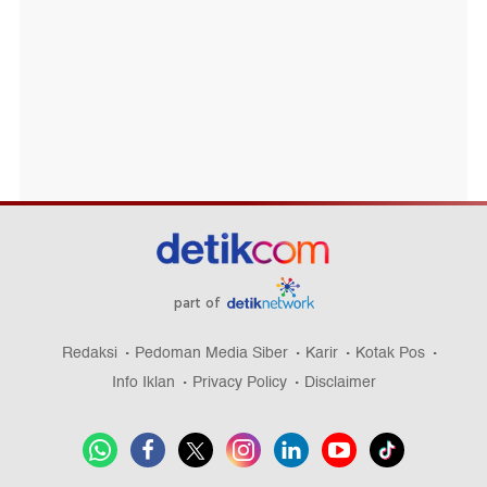
part of
Redaksi
Pedoman Media Siber
Karir
Kotak Pos
Info Iklan
Privacy Policy
Disclaimer