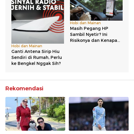
Rekomendasi