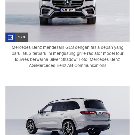
1 / 8
Mercedes-Benz mendesain GLS dengan fasia depan yang
baru. GLS terbaru ini mengusung grille radiator model four
louvres berwarna Silver Shadow. Foto: Mercedes-Benz
AG/Mercedes-Benz AG Communications