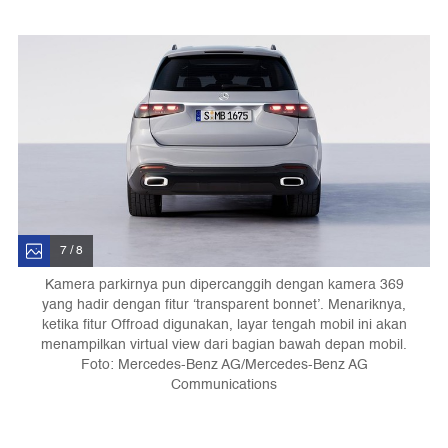
7 / 8
Kamera parkirnya pun dipercanggih dengan kamera 369
yang hadir dengan fitur ‘transparent bonnet’. Menariknya,
ketika fitur Offroad digunakan, layar tengah mobil ini akan
menampilkan virtual view dari bagian bawah depan mobil.
Foto: Mercedes-Benz AG/Mercedes-Benz AG
Communications