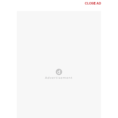
CLOSE AD