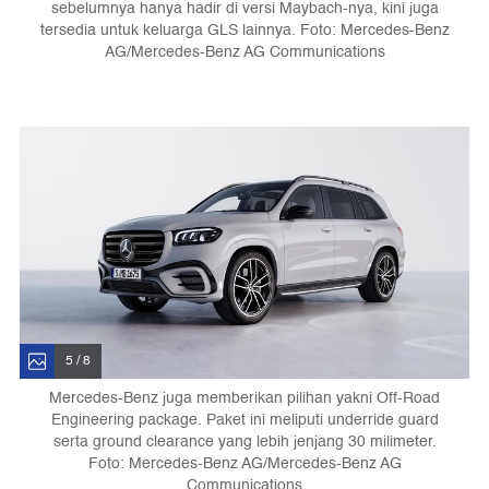
sebelumnya hanya hadir di versi Maybach-nya, kini juga
tersedia untuk keluarga GLS lainnya. Foto: Mercedes-Benz
AG/Mercedes-Benz AG Communications
5 / 8
Mercedes-Benz juga memberikan pilihan yakni Off-Road
Engineering package. Paket ini meliputi underride guard
serta ground clearance yang lebih jenjang 30 milimeter.
Foto: Mercedes-Benz AG/Mercedes-Benz AG
Communications