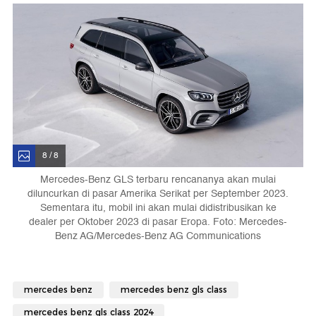
8 / 8
Mercedes-Benz GLS terbaru rencananya akan mulai
diluncurkan di pasar Amerika Serikat per September 2023.
Sementara itu, mobil ini akan mulai didistribusikan ke
dealer per Oktober 2023 di pasar Eropa. Foto: Mercedes-
Benz AG/Mercedes-Benz AG Communications
mercedes benz
mercedes benz gls class
mercedes benz gls class 2024