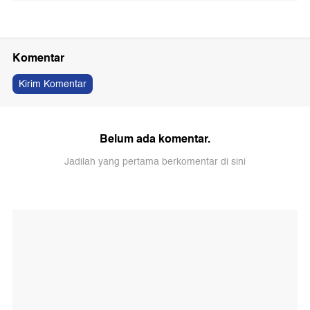
Komentar
Kirim Komentar
Belum ada komentar.
Jadilah yang pertama berkomentar di sini