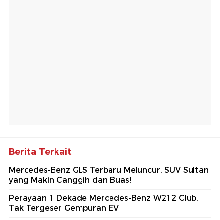
Berita Terkait
Mercedes-Benz GLS Terbaru Meluncur, SUV Sultan
yang Makin Canggih dan Buas!
Perayaan 1 Dekade Mercedes-Benz W212 Club,
Tak Tergeser Gempuran EV