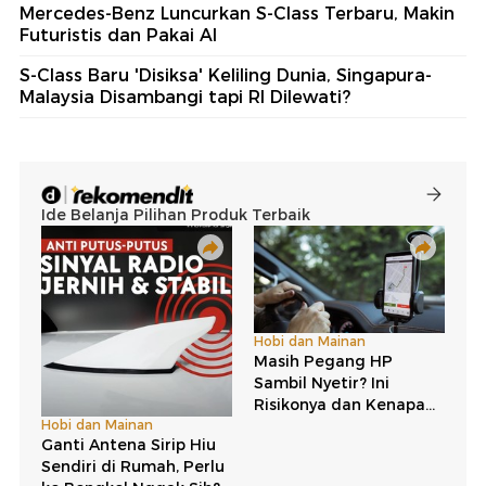
Mercedes-Benz Luncurkan S-Class Terbaru, Makin
Futuristis dan Pakai AI
S-Class Baru 'Disiksa' Keliling Dunia, Singapura-
Malaysia Disambangi tapi RI Dilewati?