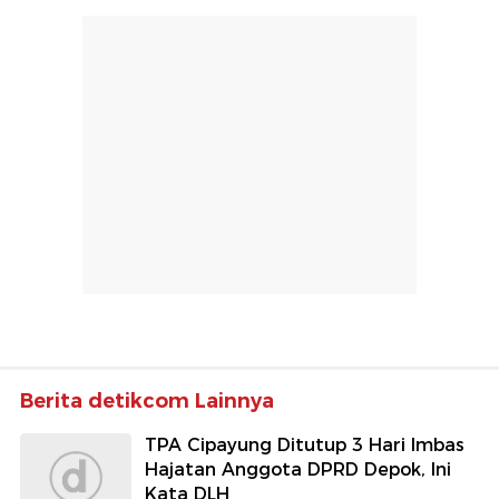
Berita detikcom Lainnya
TPA Cipayung Ditutup 3 Hari Imbas
Hajatan Anggota DPRD Depok, Ini
Kata DLH