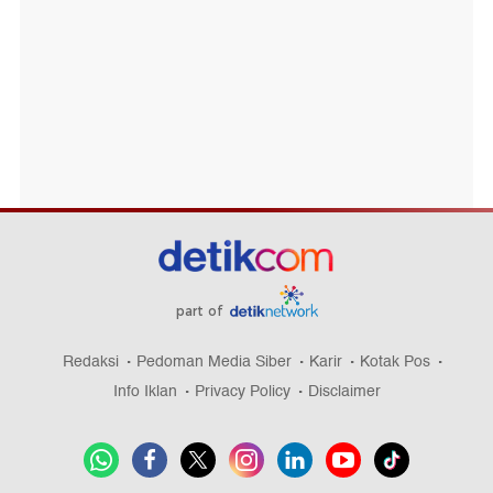
part of
Redaksi
Pedoman Media Siber
Karir
Kotak Pos
Info Iklan
Privacy Policy
Disclaimer