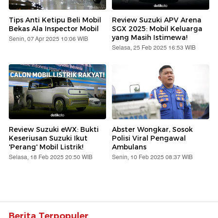
Tips Anti Ketipu Beli Mobil
Review Suzuki APV Arena
Bekas Ala Inspector Mobil
SGX 2025: Mobil Keluarga
yang Masih Istimewa!
Senin, 07 Apr 2025 10:06 WIB
Selasa, 25 Feb 2025 16:53 WIB
Review Suzuki eWX: Bukti
Abster Wongkar, Sosok
Keseriusan Suzuki Ikut
Polisi Viral Pengawal
'Perang' Mobil Listrik!
Ambulans
Selasa, 18 Feb 2025 20:50 WIB
Senin, 10 Feb 2025 08:37 WIB
Berita Terpopuler