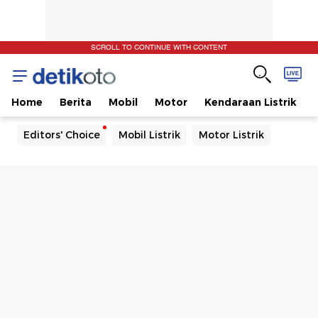
SCROLL TO CONTINUE WITH CONTENT
Home
Berita
Mobil
Motor
Kendaraan Listrik
Editors' Choice
Mobil Listrik
Motor Listrik