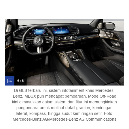
6 / 8
Di GLS terbaru ini, sistem infotainment khas Mercedes-
Benz, MBUX pun mendapat pembaruan. Mode Off-Road
kini dimasukkan dalam sistem dan fitur ini memungkinkan
pengendara untuk melihat detail gradien, kemiringan
lateral, kompass, hingga sudut kemiringan setir. Foto:
Mercedes-Benz AG/Mercedes-Benz AG Communications