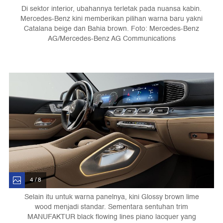
Di sektor interior, ubahannya terletak pada nuansa kabin.
Mercedes-Benz kini memberikan pilihan warna baru yakni
Catalana beige dan Bahia brown. Foto: Mercedes-Benz
AG/Mercedes-Benz AG Communications
4 / 8
Selain itu untuk warna panelnya, kini Glossy brown lime
wood menjadi standar. Sementara sentuhan trim
MANUFAKTUR black flowing lines piano lacquer yang