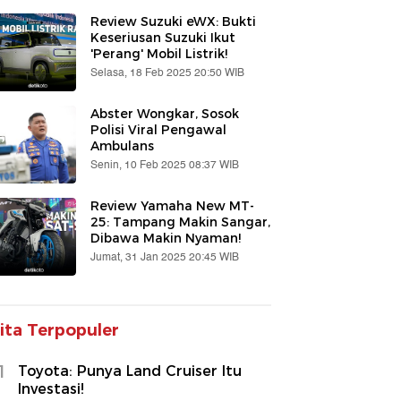
Review Suzuki eWX: Bukti
Keseriusan Suzuki Ikut
'Perang' Mobil Listrik!
Selasa, 18 Feb 2025 20:50 WIB
Abster Wongkar, Sosok
Polisi Viral Pengawal
Ambulans
Senin, 10 Feb 2025 08:37 WIB
Review Yamaha New MT-
25: Tampang Makin Sangar,
Dibawa Makin Nyaman!
Jumat, 31 Jan 2025 20:45 WIB
ita Terpopuler
1
Toyota: Punya Land Cruiser Itu
Investasi!