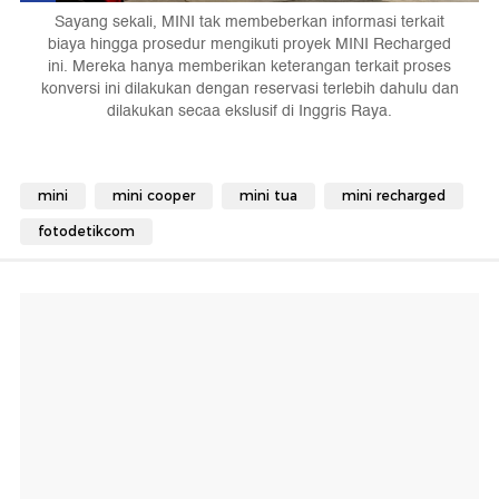
Sayang sekali, MINI tak membeberkan informasi terkait
biaya hingga prosedur mengikuti proyek MINI Recharged
ini. Mereka hanya memberikan keterangan terkait proses
konversi ini dilakukan dengan reservasi terlebih dahulu dan
dilakukan secaa ekslusif di Inggris Raya.
mini
mini cooper
mini tua
mini recharged
fotodetikcom