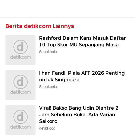
Berita detikcom Lainnya
Rashford Dalam Kans Masuk Daftar
10 Top Skor MU Sepanjang Masa
Sepakbola
Ilhan Fandi: Piala AFF 2026 Penting
untuk Singapura
Sepakbola
Viral! Bakso Bang Udin Diantre 2
Jam Sebelum Buka, Ada Varian
Saikoro
detikFood