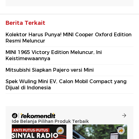
Berita Terkait
Kolektor Harus Punya! MINI Cooper Oxford Edition
Resmi Meluncur
MINI 1965 Victory Edition Meluncur, Ini
Keistimewaannya
Mitsubishi Siapkan Pajero versi Mini
Spek Wuling Mini EV, Calon Mobil Compact yang
Dijual di Indonesia