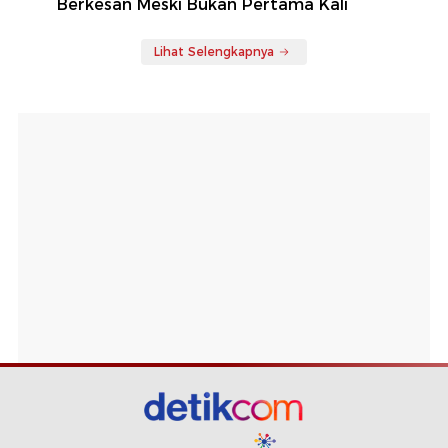
Berkesan Meski Bukan Pertama Kali
Lihat Selengkapnya