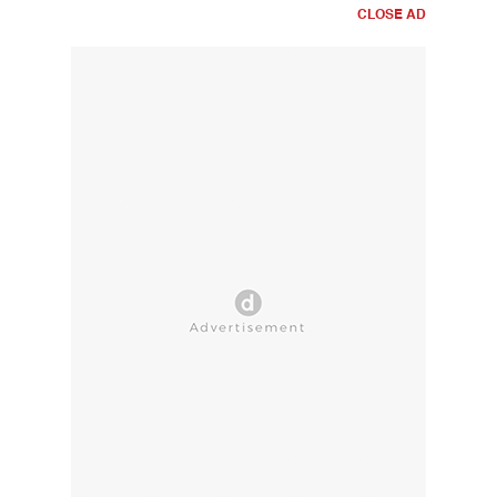
CLOSE AD