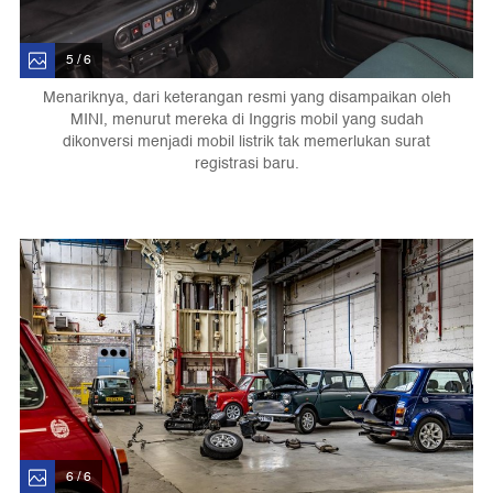
5 / 6
Menariknya, dari keterangan resmi yang disampaikan oleh
MINI, menurut mereka di Inggris mobil yang sudah
dikonversi menjadi mobil listrik tak memerlukan surat
registrasi baru.
6 / 6