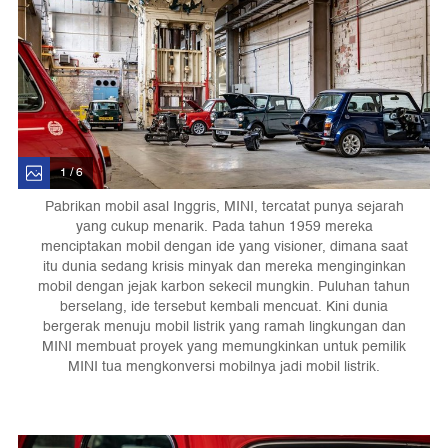
1 / 6
Pabrikan mobil asal Inggris, MINI, tercatat punya sejarah
yang cukup menarik. Pada tahun 1959 mereka
menciptakan mobil dengan ide yang visioner, dimana saat
itu dunia sedang krisis minyak dan mereka menginginkan
mobil dengan jejak karbon sekecil mungkin. Puluhan tahun
berselang, ide tersebut kembali mencuat. Kini dunia
bergerak menuju mobil listrik yang ramah lingkungan dan
MINI membuat proyek yang memungkinkan untuk pemilik
MINI tua mengkonversi mobilnya jadi mobil listrik.