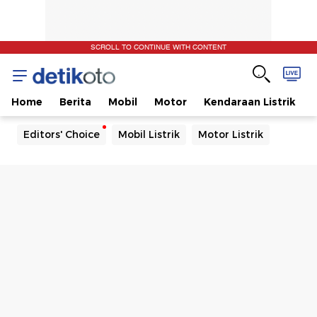
SCROLL TO CONTINUE WITH CONTENT
Home
Berita
Mobil
Motor
Kendaraan Listrik
Editors' Choice
Mobil Listrik
Motor Listrik