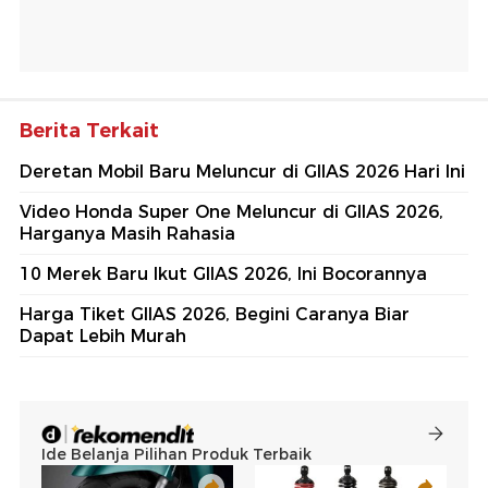
Berita Terkait
Deretan Mobil Baru Meluncur di GIIAS 2026 Hari Ini
Video Honda Super One Meluncur di GIIAS 2026,
Harganya Masih Rahasia
10 Merek Baru Ikut GIIAS 2026, Ini Bocorannya
Harga Tiket GIIAS 2026, Begini Caranya Biar
Dapat Lebih Murah