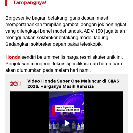
Tampangnya!
Bergeser ke bagian belakang, garis desain masih
mempertahankan tampilan gambot, dengan jok bertingkat
yang dilengkapi behel model tanduk. ADV 150 juga telah
menggunakan sokbreker belakang model tabung.
Sedangkan sokbreker depan pakai teleskopik.
Honda
sendiri belum merilis harga resmi skuter unik ini.
Penjelasan mengenai teknis spesifikasi dan harga baru
akan diumumkan pada malam hari nanti.
Video Honda Super One Meluncur di GIIAS
2026, Harganya Masih Rahasia