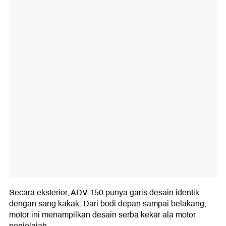
Secara eksterior, ADV 150 punya garis desain identik
dengan sang kakak. Dari bodi depan sampai belakang,
motor ini menampilkan desain serba kekar ala motor