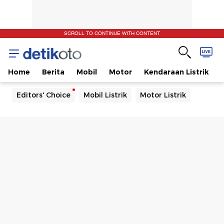
SCROLL TO CONTINUE WITH CONTENT
Home
Berita
Mobil
Motor
Kendaraan Listrik
Editors' Choice
Mobil Listrik
Motor Listrik