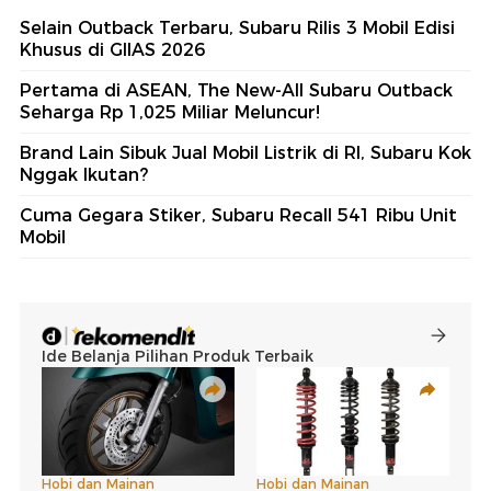
Selain Outback Terbaru, Subaru Rilis 3 Mobil Edisi
Khusus di GIIAS 2026
Pertama di ASEAN, The New-All Subaru Outback
Seharga Rp 1,025 Miliar Meluncur!
Brand Lain Sibuk Jual Mobil Listrik di RI, Subaru Kok
Nggak Ikutan?
Cuma Gegara Stiker, Subaru Recall 541 Ribu Unit
Mobil