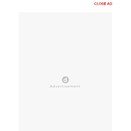
CLOSE AD