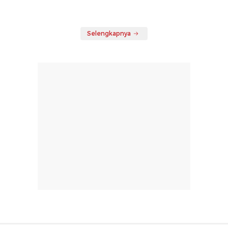
Selengkapnya