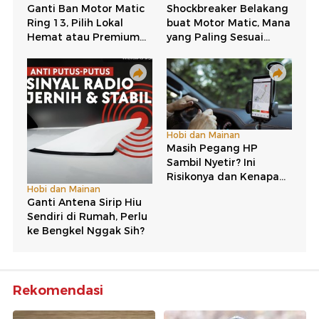
Rekomendasi