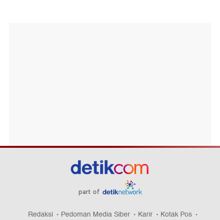
part of
Redaksi
Pedoman Media Siber
Karir
Kotak Pos