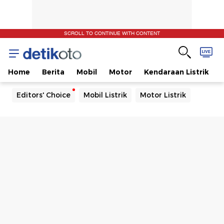
SCROLL TO CONTINUE WITH CONTENT
Home
Berita
Mobil
Motor
Kendaraan Listrik
Editors' Choice
Mobil Listrik
Motor Listrik