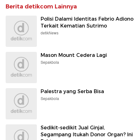
Berita detikcom Lainnya
Polisi Dalami Identitas Febrio Adiono
Terkait Kematian Sutrimo
detikNews
Mason Mount Cedera Lagi
Sepakbola
Palestra yang Serba Bisa
Sepakbola
Sedikit-sedikit Jual Ginjal,
Segampang Itukah Donor Organ? Ini