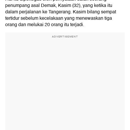
penumpang asal Demak, Kasim (32), yang ketika itu
dalam perjalanan ke Tangerang. Kasim bilang sempat
tertidur sebelum kecelakaan yang menewaskan tiga
orang dan melukai 20 orang itu terjadi.
ADVERTISEMENT