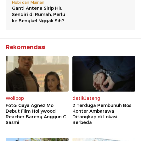
Rekomendasi
Wolipop
detikJateng
Foto: Gaya Agnez Mo
2 Terduga Pembunuh Bos
Debut Film Hollywood
Konter Ambarawa
Reacher Bareng Anggun C.
Ditangkap di Lokasi
Sasmi
Berbeda