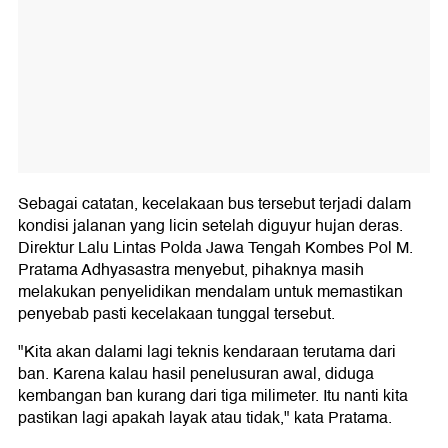
Sebagai catatan, kecelakaan bus tersebut terjadi dalam
kondisi jalanan yang licin setelah diguyur hujan deras.
Direktur Lalu Lintas Polda Jawa Tengah Kombes Pol M.
Pratama Adhyasastra menyebut, pihaknya masih
melakukan penyelidikan mendalam untuk memastikan
penyebab pasti kecelakaan tunggal tersebut.
"Kita akan dalami lagi teknis kendaraan terutama dari
ban. Karena kalau hasil penelusuran awal, diduga
kembangan ban kurang dari tiga milimeter. Itu nanti kita
pastikan lagi apakah layak atau tidak," kata Pratama.