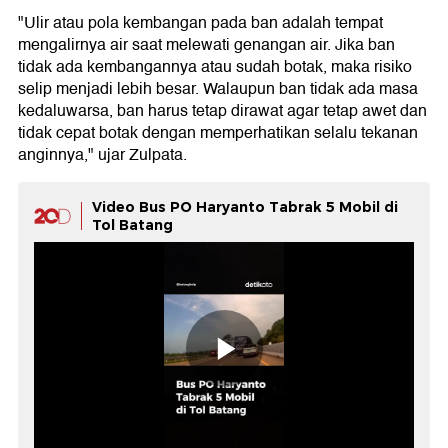
"Ulir atau pola kembangan pada ban adalah tempat
mengalirnya air saat melewati genangan air. Jika ban
tidak ada kembangannya atau sudah botak, maka risiko
selip menjadi lebih besar. Walaupun ban tidak ada masa
kedaluwarsa, ban harus tetap dirawat agar tetap awet dan
tidak cepat botak dengan memperhatikan selalu tekanan
anginnya," ujar Zulpata.
Video Bus PO Haryanto Tabrak 5 Mobil di
Tol Batang