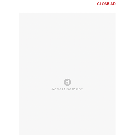
CLOSE AD