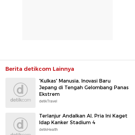
Berita detikcom Lainnya
'Kulkas' Manusia, Inovasi Baru
Jepang di Tengah Gelombang Panas
Ekstrem
detikTravel
Terlanjur Andalkan AI, Pria Ini Kaget
Idap Kanker Stadium 4
detikHealth