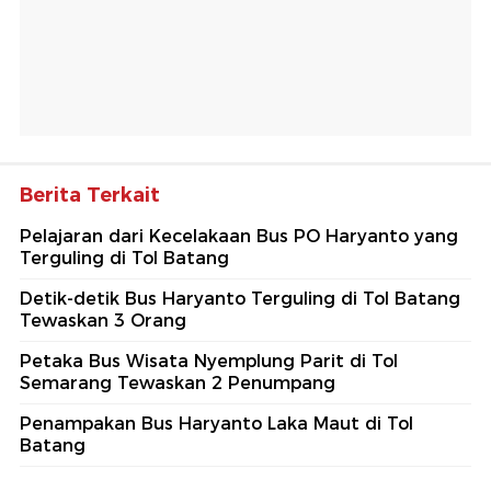
Berita Terkait
Pelajaran dari Kecelakaan Bus PO Haryanto yang
Terguling di Tol Batang
Detik-detik Bus Haryanto Terguling di Tol Batang
Tewaskan 3 Orang
Petaka Bus Wisata Nyemplung Parit di Tol
Semarang Tewaskan 2 Penumpang
Penampakan Bus Haryanto Laka Maut di Tol
Batang