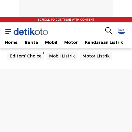
SCROLL TO CONTINUE WITH CONTENT
Home
Berita
Mobil
Motor
Kendaraan Listrik
Editors' Choice
Mobil Listrik
Motor Listrik