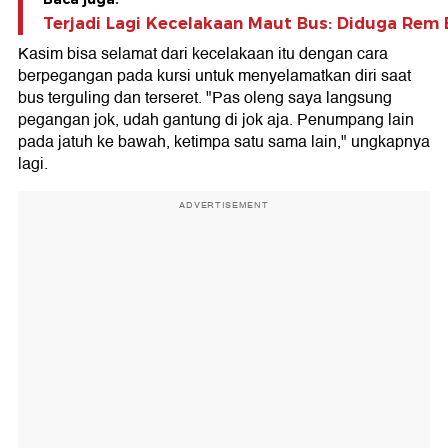
Terjadi Lagi Kecelakaan Maut Bus: Diduga Rem 
Kasim bisa selamat dari kecelakaan itu dengan cara
berpegangan pada kursi untuk menyelamatkan diri saat
bus terguling dan terseret. "Pas oleng saya langsung
pegangan jok, udah gantung di jok aja. Penumpang lain
pada jatuh ke bawah, ketimpa satu sama lain," ungkapnya
lagi.
ADVERTISEMENT