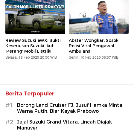
Review Suzuki eWX: Bukti
Abster Wongkar, Sosok
Keseriusan Suzuki Ikut
Polisi Viral Pengawal
'Perang' Mobil Listrik!
Ambulans
Selasa, 18 Feb 2025 20:50 WIB
Senin, 10 Feb 2025 08:37 WIB
Berita Terpopuler
#1
Borong Land Cruiser FJ, Jusuf Hamka Minta
Warna Putih: Biar Kayak Prabowo
#2
Jajal Suzuki Grand Vitara, Lincah Diajak
Manuver