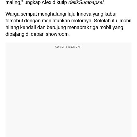
maling," ungkap Alex dikutip
detikSumbagsel
.
Warga sempat menghalangi laju Innova yang kabur
tersebut dengan menjatuhkan motornya. Setelah itu, mobil
hilang kendali dan berujung menabrak tiga mobil yang
dipajang di depan showroom.
ADVERTISEMENT