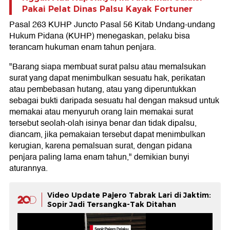
Pakai Pelat Dinas Palsu Kayak Fortuner
Pasal 263 KUHP Juncto Pasal 56 Kitab Undang-undang
Hukum Pidana (KUHP) menegaskan, pelaku bisa
terancam hukuman enam tahun penjara.
"Barang siapa membuat surat palsu atau memalsukan
surat yang dapat menimbulkan sesuatu hak, perikatan
atau pembebasan hutang, atau yang diperuntukkan
sebagai bukti daripada sesuatu hal dengan maksud untuk
memakai atau menyuruh orang lain memakai surat
tersebut seolah-olah isinya benar dan tidak dipalsu,
diancam, jika pemakaian tersebut dapat menimbulkan
kerugian, karena pemalsuan surat, dengan pidana
penjara paling lama enam tahun," demikian bunyi
aturannya.
Video Update Pajero Tabrak Lari di Jaktim:
Sopir Jadi Tersangka-Tak Ditahan