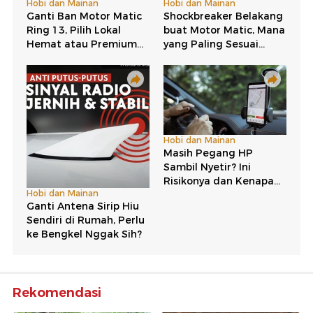
Rekomendasi