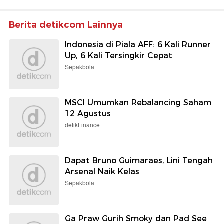
Berita detikcom Lainnya
Indonesia di Piala AFF: 6 Kali Runner
Up, 6 Kali Tersingkir Cepat
Sepakbola
MSCI Umumkan Rebalancing Saham
12 Agustus
detikFinance
Dapat Bruno Guimaraes, Lini Tengah
Arsenal Naik Kelas
Sepakbola
Ga Praw Gurih Smoky dan Pad See