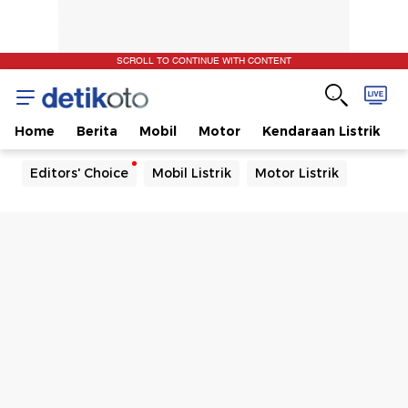
SCROLL TO CONTINUE WITH CONTENT
Home
Berita
Mobil
Motor
Kendaraan Listrik
Editors' Choice
Mobil Listrik
Motor Listrik