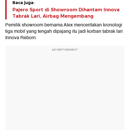
Baca juga:
Pajero Sport di Showroom Dihantam Innova
Tabrak Lari, Airbag Mengembang
Pemilik showroom bernama Alex menceritakan kronologi
tiga mobil yang tengah dipajang itu jadi korban tabrak lari
Innova Reborn.
ADVERTISEMENT