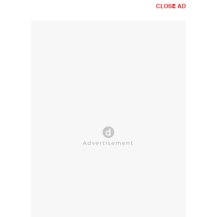
CLOSE AD