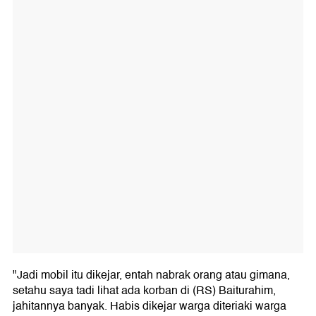
"Jadi mobil itu dikejar, entah nabrak orang atau gimana,
setahu saya tadi lihat ada korban di (RS) Baiturahim,
jahitannya banyak. Habis dikejar warga diteriaki warga