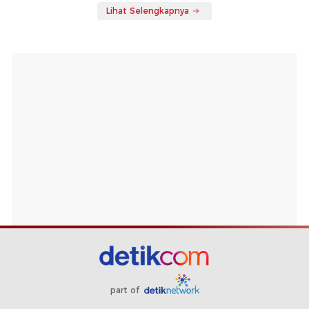
Lihat Selengkapnya
part of