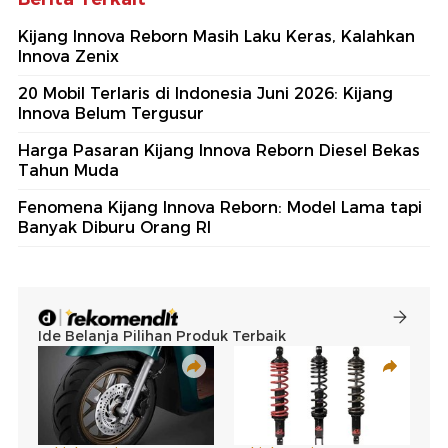
Kijang Innova Reborn Masih Laku Keras, Kalahkan
Innova Zenix
20 Mobil Terlaris di Indonesia Juni 2026: Kijang
Innova Belum Tergusur
Harga Pasaran Kijang Innova Reborn Diesel Bekas
Tahun Muda
Fenomena Kijang Innova Reborn: Model Lama tapi
Banyak Diburu Orang RI