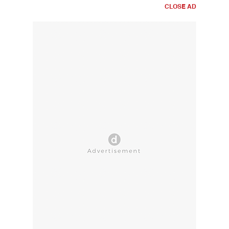
CLOSE AD