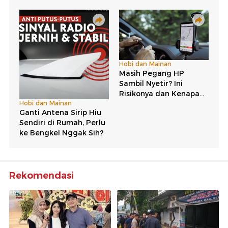
Rekomendasi