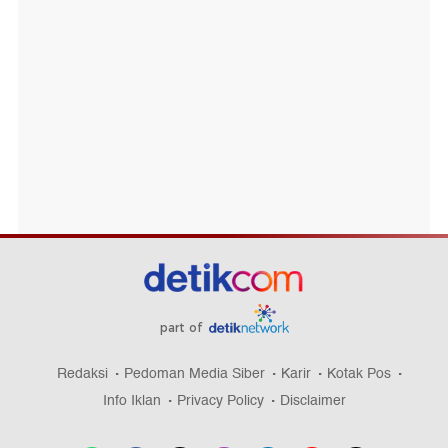
part of
Redaksi
Pedoman Media Siber
Karir
Kotak Pos
Info Iklan
Privacy Policy
Disclaimer