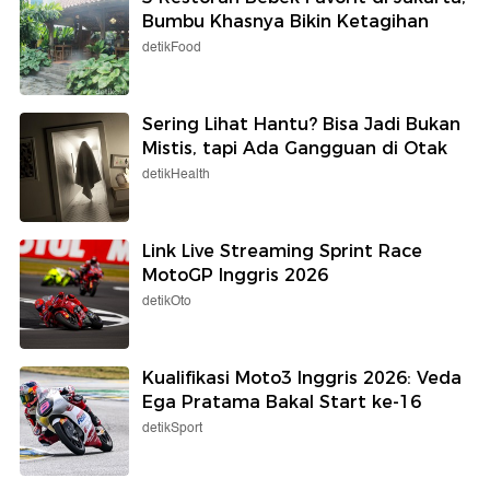
Bumbu Khasnya Bikin Ketagihan
detikFood
Sering Lihat Hantu? Bisa Jadi Bukan
Mistis, tapi Ada Gangguan di Otak
detikHealth
Link Live Streaming Sprint Race
MotoGP Inggris 2026
detikOto
Kualifikasi Moto3 Inggris 2026: Veda
Ega Pratama Bakal Start ke-16
detikSport