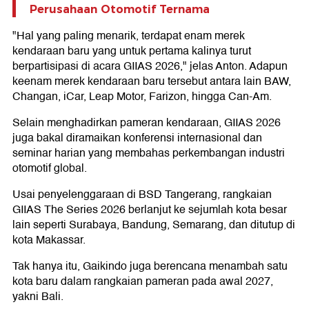
Perusahaan Otomotif Ternama
"Hal yang paling menarik, terdapat enam merek
kendaraan baru yang untuk pertama kalinya turut
berpartisipasi di acara GIIAS 2026," jelas Anton. Adapun
keenam merek kendaraan baru tersebut antara lain BAW,
Changan, iCar, Leap Motor, Farizon, hingga Can-Am.
Selain menghadirkan pameran kendaraan, GIIAS 2026
juga bakal diramaikan konferensi internasional dan
seminar harian yang membahas perkembangan industri
otomotif global.
Usai penyelenggaraan di BSD Tangerang, rangkaian
GIIAS The Series 2026 berlanjut ke sejumlah kota besar
lain seperti Surabaya, Bandung, Semarang, dan ditutup di
kota Makassar.
Tak hanya itu, Gaikindo juga berencana menambah satu
kota baru dalam rangkaian pameran pada awal 2027,
yakni Bali.