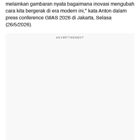
melainkan gambaran nyata bagaimana inovasi mengubah
cara kita bergerak di era modern ini," kata Anton dalam
press conference GIIAS 2026 di Jakarta, Selasa
(26/5/2026).
ADVERTISEMENT