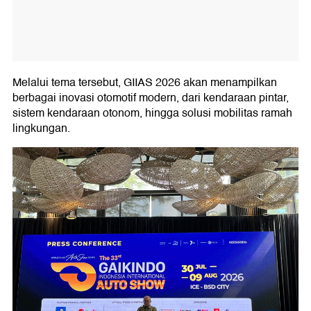
Melalui tema tersebut, GIIAS 2026 akan menampilkan
berbagai inovasi otomotif modern, dari kendaraan pintar,
sistem kendaraan otonom, hingga solusi mobilitas ramah
lingkungan.