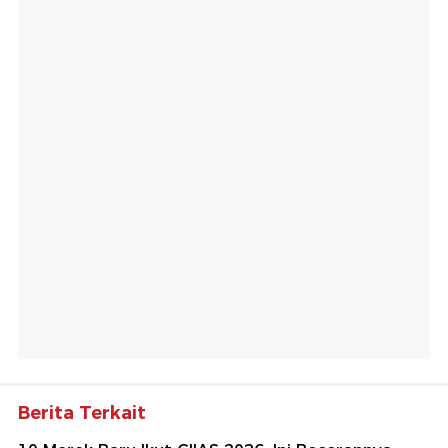
Berita Terkait