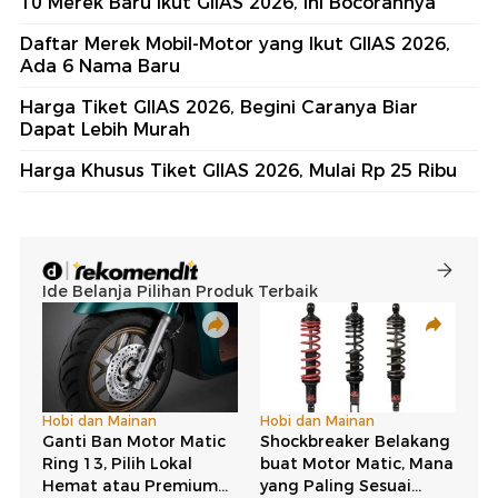
10 Merek Baru Ikut GIIAS 2026, Ini Bocorannya
Daftar Merek Mobil-Motor yang Ikut GIIAS 2026,
Ada 6 Nama Baru
Harga Tiket GIIAS 2026, Begini Caranya Biar
Dapat Lebih Murah
Harga Khusus Tiket GIIAS 2026, Mulai Rp 25 Ribu