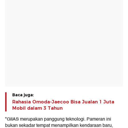
Baca juga:
Rahasia Omoda-Jaecoo Bisa Jualan 1 Juta
Mobil dalam 3 Tahun
"GIIAS merupakan panggung teknologi. Pameran ini
bukan sekadar tempat menampilkan kendaraan baru,