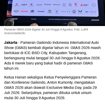
Pameran GIIAS 2026 digelar 30 Juli hingga 9 Agustus. Foto: Luthfi
Anshori/detikOto
Jakarta
-
Pameran Gaikindo Indonesia International Auto
Show (GIIAS) kembali digelar tahun ini. GIIAS 2026 masih
berlokasi di ICE-BSD City, Kabupaten Tangerang,
berlangsung mulai tanggal 30 Juli hingga 9 Agustus 2026.
Ada 6 merek baru yang bakal hadir di pameran GIIAS
tahun ini.
Ketua Harian sekaligus Ketua Penyelenggara Pameran
dan Konferensi Gaikindo, Anton Kumonty, mengatakan
GIIAS 2026 akan diawali Exclusive Media Day, pada 29
Juli 2026. Selanjutnya, pameran dibuka untuk umum
mulai 30 Juli hingga 9 Agustus 2026.