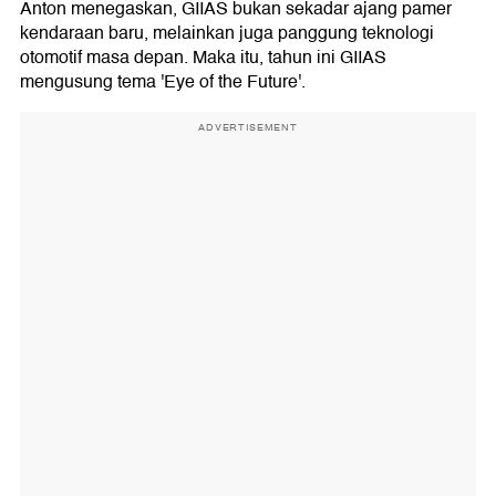
Anton menegaskan, GIIAS bukan sekadar ajang pamer
kendaraan baru, melainkan juga panggung teknologi
otomotif masa depan. Maka itu, tahun ini GIIAS
mengusung tema 'Eye of the Future'.
ADVERTISEMENT