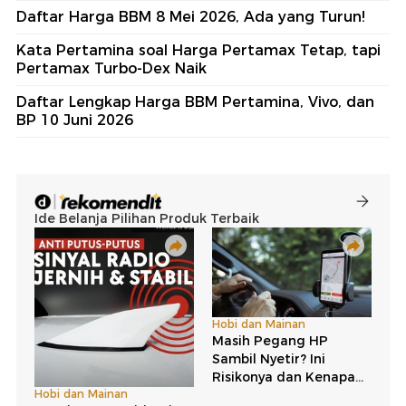
Daftar Harga BBM 8 Mei 2026, Ada yang Turun!
Kata Pertamina soal Harga Pertamax Tetap, tapi
Pertamax Turbo-Dex Naik
Daftar Lengkap Harga BBM Pertamina, Vivo, dan
BP 10 Juni 2026