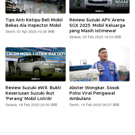
Tips Anti Ketipu Beli Mobil
Review Suzuki APV Arena
Bekas Ala Inspector Mobil
SGX 2025: Mobil Keluarga
yang Masih Istimewa!
Senin, 07 Apr 2025 10:06 WIB
Selasa, 25 Feb 2025 16:53 WIB
Review Suzuki eWX: Bukti
Abster Wongkar, Sosok
Keseriusan Suzuki Ikut
Polisi Viral Pengawal
'Perang' Mobil Listrik!
Ambulans
Selasa, 18 Feb 2025 20:50 WIB
Senin, 10 Feb 2025 08:37 WIB