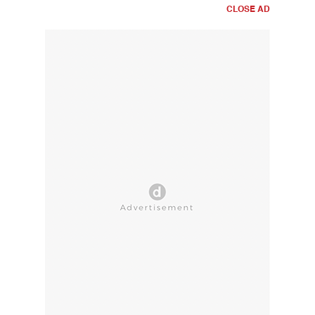
CLOSE AD