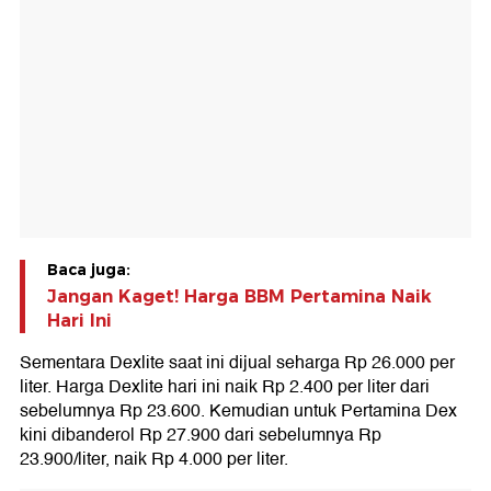
Baca juga:
Jangan Kaget! Harga BBM Pertamina Naik
Hari Ini
Sementara Dexlite saat ini dijual seharga Rp 26.000 per
liter. Harga Dexlite hari ini naik Rp 2.400 per liter dari
sebelumnya Rp 23.600. Kemudian untuk Pertamina Dex
kini dibanderol Rp 27.900 dari sebelumnya Rp
23.900/liter, naik Rp 4.000 per liter.