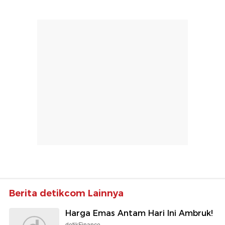
Berita detikcom Lainnya
Harga Emas Antam Hari Ini Ambruk!