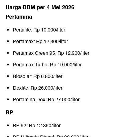
Harga BBM per 4 Mei 2026
Pertamina
Pertalite: Rp 10.000/liter
Pertamax: Rp 12.300/liter
Pertamax Green 95: Rp 12.900/liter
Pertamax Turbo: Rp 19.900/liter
Biosolar: Rp 6.800/liter
Dexlite: Rp 26.000/liter
Pertamina Dex: Rp 27.900/liter
BP
BP 92: Rp 12.390/liter