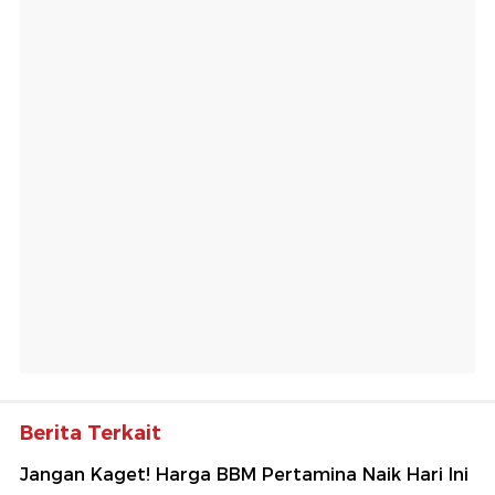
Berita Terkait
Jangan Kaget! Harga BBM Pertamina Naik Hari Ini