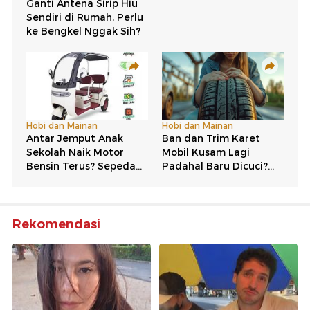
Rekomendasi