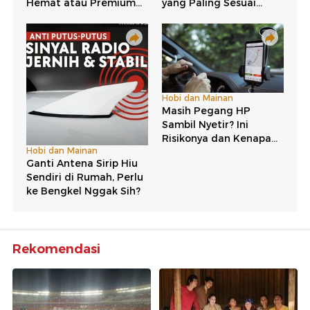
Rekomendasi