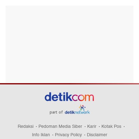
part of
Redaksi
Pedoman Media Siber
Karir
Kotak Pos
Info Iklan
Privacy Policy
Disclaimer