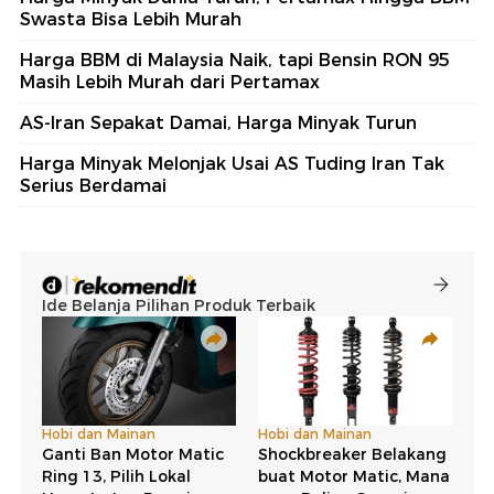
Swasta Bisa Lebih Murah
Harga BBM di Malaysia Naik, tapi Bensin RON 95
Masih Lebih Murah dari Pertamax
AS-Iran Sepakat Damai, Harga Minyak Turun
Harga Minyak Melonjak Usai AS Tuding Iran Tak
Serius Berdamai