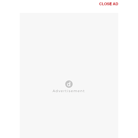
CLOSE AD