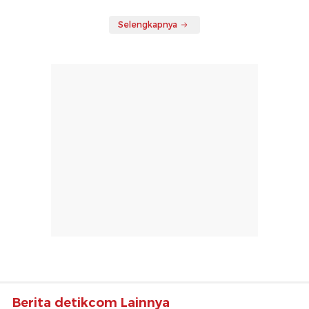
Selengkapnya
Berita detikcom Lainnya