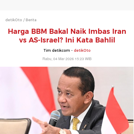
detikOto
Berita
Harga BBM Bakal Naik Imbas Iran
vs AS-Israel? Ini Kata Bahlil
Tim detikcom -
detikOto
Rabu, 04 Mar 2026 15:23 WIB