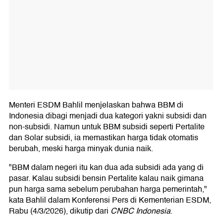
Menteri ESDM Bahlil menjelaskan bahwa BBM di
Indonesia dibagi menjadi dua kategori yakni subsidi dan
non-subsidi. Namun untuk BBM subsidi seperti Pertalite
dan Solar subsidi, ia memastikan harga tidak otomatis
berubah, meski harga minyak dunia naik.
"BBM dalam negeri itu kan dua ada subsidi ada yang di
pasar. Kalau subsidi bensin Pertalite kalau naik gimana
pun harga sama sebelum perubahan harga pemerintah,"
kata Bahlil dalam Konferensi Pers di Kementerian ESDM,
Rabu (4/3/2026), dikutip dari
CNBC Indonesia
.