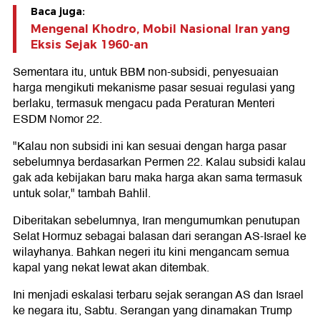
Baca juga:
Mengenal Khodro, Mobil Nasional Iran yang
Eksis Sejak 1960-an
Sementara itu, untuk BBM non-subsidi, penyesuaian
harga mengikuti mekanisme pasar sesuai regulasi yang
berlaku, termasuk mengacu pada Peraturan Menteri
ESDM Nomor 22.
"Kalau non subsidi ini kan sesuai dengan harga pasar
sebelumnya berdasarkan Permen 22. Kalau subsidi kalau
gak ada kebijakan baru maka harga akan sama termasuk
untuk solar," tambah Bahlil.
Diberitakan sebelumnya, Iran mengumumkan penutupan
Selat Hormuz sebagai balasan dari serangan AS-Israel ke
wilayhanya. Bahkan negeri itu kini mengancam semua
kapal yang nekat lewat akan ditembak.
Ini menjadi eskalasi terbaru sejak serangan AS dan Israel
ke negara itu, Sabtu. Serangan yang dinamakan Trump