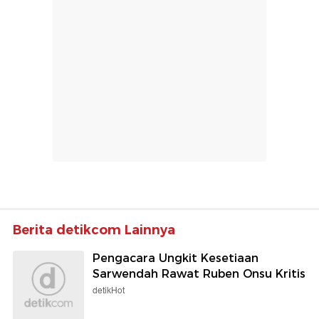
Berita detikcom Lainnya
Pengacara Ungkit Kesetiaan
Sarwendah Rawat Ruben Onsu Kritis
detikHot