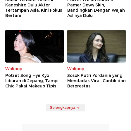
Kaneshiro Dulu Aktor
Pamer Dewy Skin,
Tertampan Asia, Kini Fokus
Bandingkan Dengan Wajah
Bertani
Aslinya Dulu
Wolipop
Wolipop
Potret Song Hye Kyo
Sosok Putri Yordania yang
Liburan di Jepang, Tampil
Mendadak Viral, Cantik dan
Chic Pakai Makeup Tipis
Berprestasi
Selengkapnya