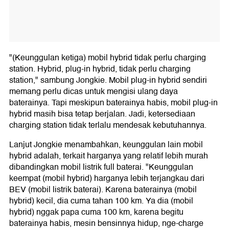
"(Keunggulan ketiga) mobil hybrid tidak perlu charging
station. Hybrid, plug-in hybrid, tidak perlu charging
station," sambung Jongkie. Mobil plug-in hybrid sendiri
memang perlu dicas untuk mengisi ulang daya
baterainya. Tapi meskipun baterainya habis, mobil plug-in
hybrid masih bisa tetap berjalan. Jadi, ketersediaan
charging station tidak terlalu mendesak kebutuhannya.
Lanjut Jongkie menambahkan, keunggulan lain mobil
hybrid adalah, terkait harganya yang relatif lebih murah
dibandingkan mobil listrik full baterai. "Keunggulan
keempat (mobil hybrid) harganya lebih terjangkau dari
BEV (mobil listrik baterai). Karena baterainya (mobil
hybrid) kecil, dia cuma tahan 100 km. Ya dia (mobil
hybrid) nggak papa cuma 100 km, karena begitu
baterainya habis, mesin bensinnya hidup, nge-charge