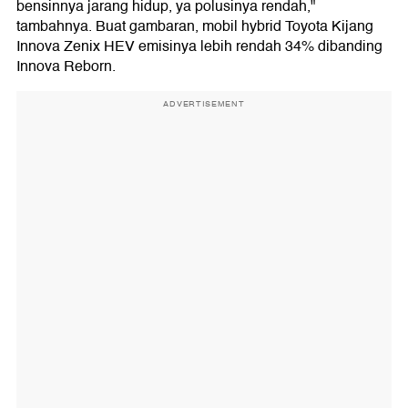
bensinnya jarang hidup, ya polusinya rendah,"
tambahnya. Buat gambaran, mobil hybrid Toyota Kijang
Innova Zenix HEV emisinya lebih rendah 34% dibanding
Innova Reborn.
ADVERTISEMENT