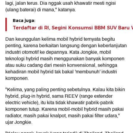
lagi, jalan terus. Dia nggak usah khawatir mesti ngisi
(ulang baterai) di mana," katanya.
Baca juga:
Terdaftar di RI, Segini Konsumsi BBM SUV Baru
Dan keunggulan kelima mobil hybrid ternyata begitu
penting, karena berkaitan langsung dengan keberlanjutan
industri otomotif ke depannya. Kata Jongkie, mobil
teknologi hybrid masih menggunakan banyak komponen
atau suku cadang dari mesin konvensional, sehingga
kehadiran mobil hybrid tak bakal 'membunuh' industri
komponen.
"Kelima, yang paling penting sebetulnya. Kalau kita bikin
hybrid, plug-in hybrid, sama REEV (range extender
electric vehicle), itu kita tidak khawatir pabrik-pabrik
komponen tutup. Karena mobil-mobil hybrid masih pakai
radiator, masih pakai knalpot, masih pakai filter udara,"
ujar Jongkie.