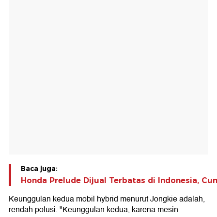
Baca juga:
Honda Prelude Dijual Terbatas di Indonesia, Cum
Keunggulan kedua mobil hybrid menurut Jongkie adalah,
rendah polusi. "Keunggulan kedua, karena mesin