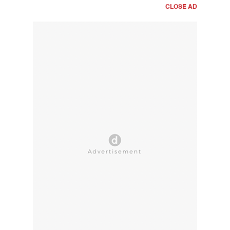
CLOSE AD