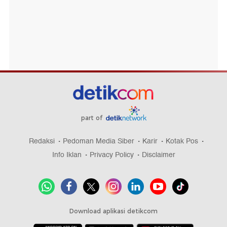
part of
Redaksi
Pedoman Media Siber
Karir
Kotak Pos
Info Iklan
Privacy Policy
Disclaimer
Download aplikasi detikcom