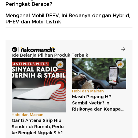
Peringkat Berapa?
Mengenal Mobil REEV, Ini Bedanya dengan Hybrid,
PHEV dan Mobil Listrik