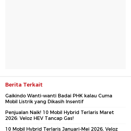
Berita Terkait
Gaikindo Wanti-wanti Badai PHK kalau Cuma
Mobil Listrik yang Dikasih Insentif
Penjualan Naik! 10 Mobil Hybrid Terlaris Maret
2026: Veloz HEV Tancap Gas!
10 Mobil Hybrid Terlaris Januari-Mei 2026, Veloz