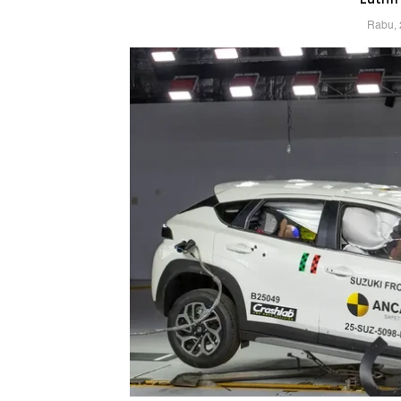
Rabu, 