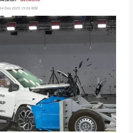
24 Des 2025 15:53 WIB