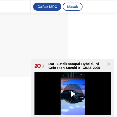
Daftar MPC
Masuk
Dari Listrik sampai Hybrid, Ini
Gebrakan Suzuki di GIIAS 2025