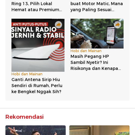
Rekomendasi