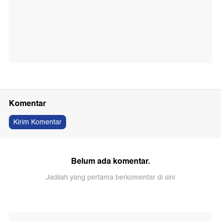
Komentar
Kirim Komentar
Belum ada komentar.
Jadilah yang pertama berkomentar di sini