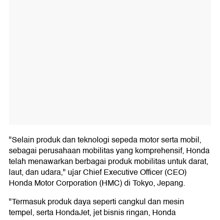
"Selain produk dan teknologi sepeda motor serta mobil,
sebagai perusahaan mobilitas yang komprehensif, Honda
telah menawarkan berbagai produk mobilitas untuk darat,
laut, dan udara," ujar Chief Executive Officer (CEO)
Honda Motor Corporation (HMC) di Tokyo, Jepang.
"Termasuk produk daya seperti cangkul dan mesin
tempel, serta HondaJet, jet bisnis ringan, Honda