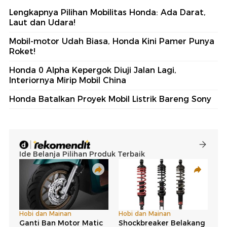
Lengkapnya Pilihan Mobilitas Honda: Ada Darat,
Laut dan Udara!
Mobil-motor Udah Biasa, Honda Kini Pamer Punya
Roket!
Honda 0 Alpha Kepergok Diuji Jalan Lagi,
Interiornya Mirip Mobil China
Honda Batalkan Proyek Mobil Listrik Bareng Sony