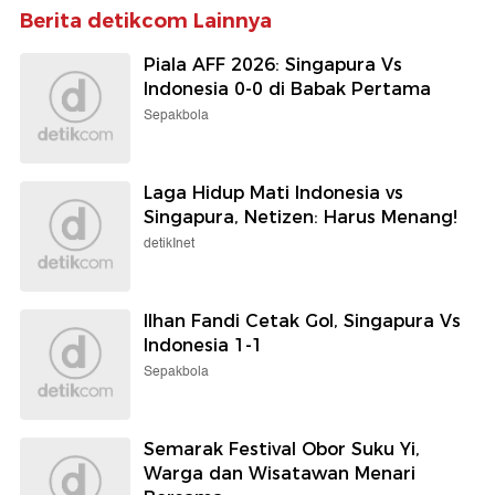
Berita detikcom Lainnya
Piala AFF 2026: Singapura Vs
Indonesia 0-0 di Babak Pertama
Sepakbola
Laga Hidup Mati Indonesia vs
Singapura, Netizen: Harus Menang!
detikInet
Ilhan Fandi Cetak Gol, Singapura Vs
Indonesia 1-1
Sepakbola
Semarak Festival Obor Suku Yi,
Warga dan Wisatawan Menari