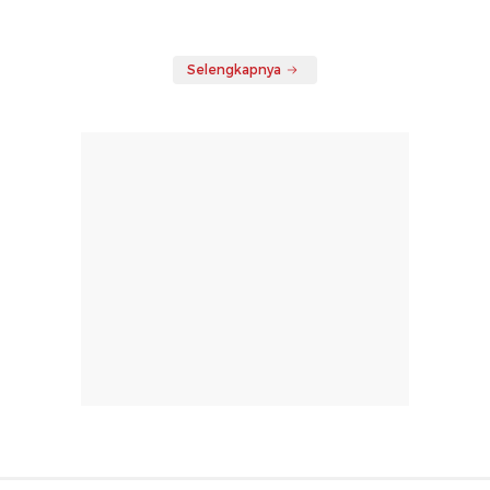
Selengkapnya