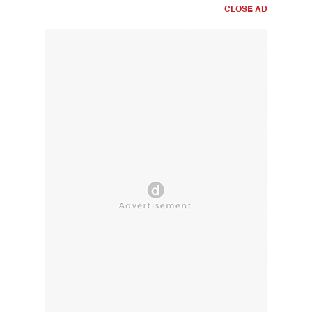
CLOSE AD