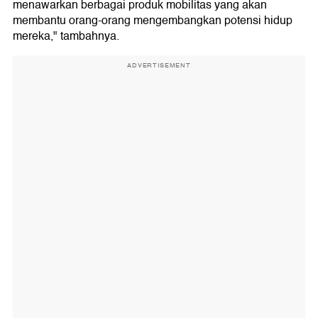
menawarkan berbagai produk mobilitas yang akan
membantu orang-orang mengembangkan potensi hidup
mereka," tambahnya.
ADVERTISEMENT