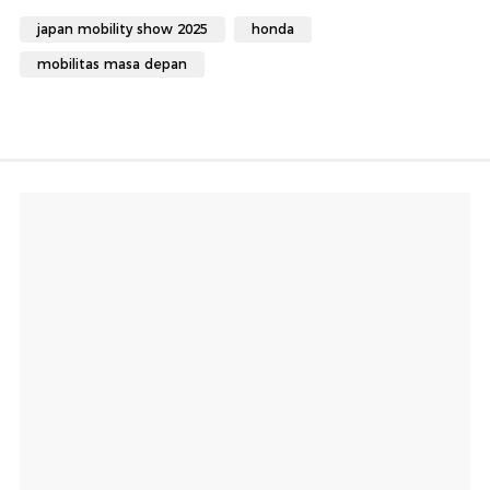
japan mobility show 2025
honda
mobilitas masa depan