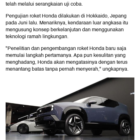
telah melalui serangkaian uji coba.
Pengujian roket Honda dilakukan di Hokkaido, Jepang
pada Juni lalu. Menariknya, kendaraan luar angkasa itu
mengusung konsep berkelanjutan dan menggunakan
teknologi ramah lingkungan.
"Penelitian dan pengembangan roket Honda baru saja
memulai langkah pertamanya. Apa pun kesulitan yang
menghadang, Honda akan mengatasinya dengan terus
menantang batas tanpa pernah menyerah," ungkapnya.