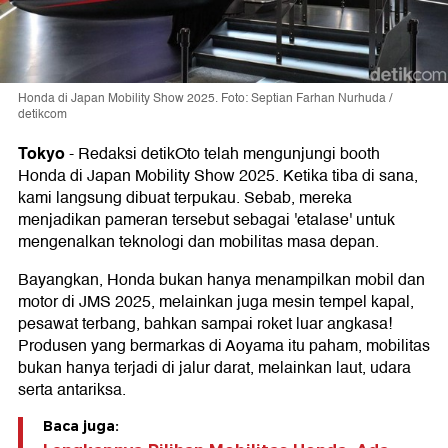
Honda di Japan Mobility Show 2025. Foto: Septian Farhan Nurhuda /
detikcom
Tokyo
-
Redaksi detikOto telah mengunjungi booth
Honda di Japan Mobility Show 2025. Ketika tiba di sana,
kami langsung dibuat terpukau. Sebab, mereka
menjadikan pameran tersebut sebagai 'etalase' untuk
mengenalkan teknologi dan mobilitas masa depan.
Bayangkan, Honda bukan hanya menampilkan mobil dan
motor di JMS 2025, melainkan juga mesin tempel kapal,
pesawat terbang, bahkan sampai roket luar angkasa!
Produsen yang bermarkas di Aoyama itu paham, mobilitas
bukan hanya terjadi di jalur darat, melainkan laut, udara
serta antariksa.
Baca juga: