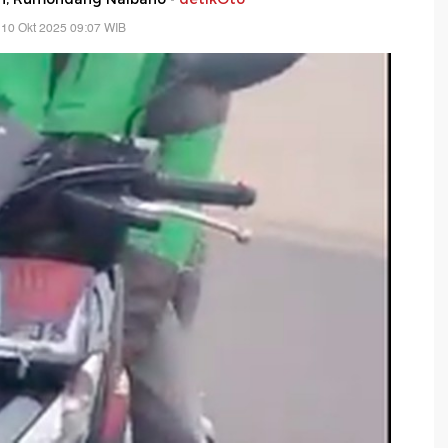
 10 Okt 2025 09:07 WIB