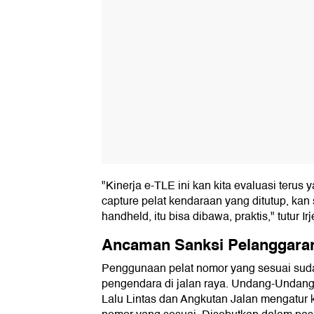
"Kinerja e-TLE ini kan kita evaluasi terus y
capture pelat kendaraan yang ditutup, ka
handheld, itu bisa dibawa, praktis," tutur Ir
Ancaman Sanksi Pelanggara
Penggunaan pelat nomor yang sesuai sud
pengendara di jalan raya. Undang-Undang
Lalu Lintas dan Angkutan Jalan mengatur