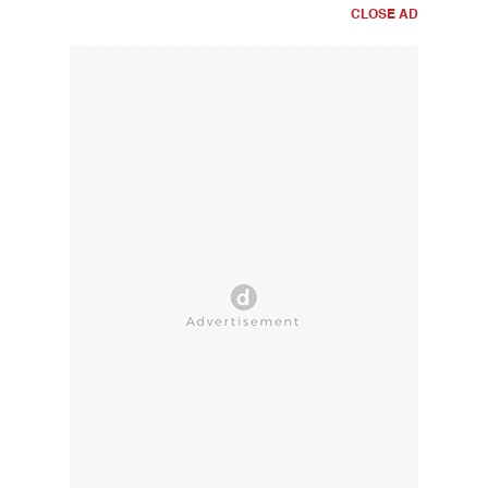
CLOSE AD