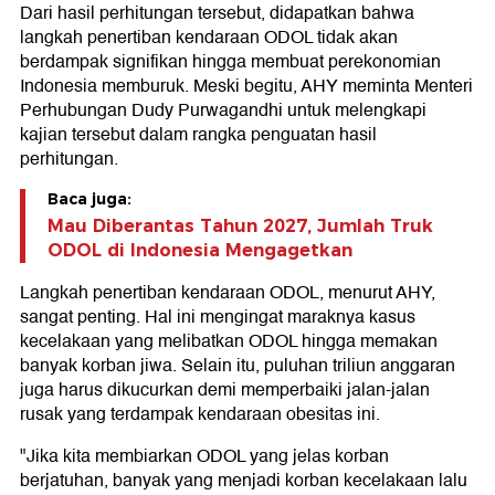
Dari hasil perhitungan tersebut, didapatkan bahwa
langkah penertiban kendaraan ODOL tidak akan
berdampak signifikan hingga membuat perekonomian
Indonesia memburuk. Meski begitu, AHY meminta Menteri
Perhubungan Dudy Purwagandhi untuk melengkapi
kajian tersebut dalam rangka penguatan hasil
perhitungan.
Baca juga:
Mau Diberantas Tahun 2027, Jumlah Truk
ODOL di Indonesia Mengagetkan
Langkah penertiban kendaraan ODOL, menurut AHY,
sangat penting. Hal ini mengingat maraknya kasus
kecelakaan yang melibatkan ODOL hingga memakan
banyak korban jiwa. Selain itu, puluhan triliun anggaran
juga harus dikucurkan demi memperbaiki jalan-jalan
rusak yang terdampak kendaraan obesitas ini.
"Jika kita membiarkan ODOL yang jelas korban
berjatuhan, banyak yang menjadi korban kecelakaan lalu