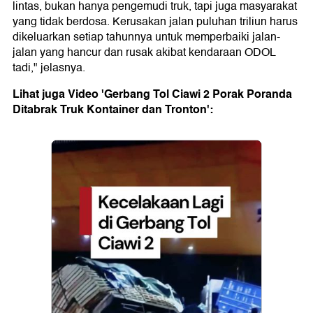
lintas, bukan hanya pengemudi truk, tapi juga masyarakat
yang tidak berdosa. Kerusakan jalan puluhan triliun harus
dikeluarkan setiap tahunnya untuk memperbaiki jalan-
jalan yang hancur dan rusak akibat kendaraan ODOL
tadi," jelasnya.
Lihat juga Video 'Gerbang Tol Ciawi 2 Porak Poranda
Ditabrak Truk Kontainer dan Tronton':