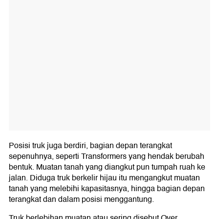
Posisi truk juga berdiri, bagian depan terangkat
sepenuhnya, seperti Transformers yang hendak berubah
bentuk. Muatan tanah yang diangkut pun tumpah ruah ke
jalan. Diduga truk berkelir hijau itu mengangkut muatan
tanah yang melebihi kapasitasnya, hingga bagian depan
terangkat dan dalam posisi menggantung.
Truk berlebihan muatan atau sering disebut Over