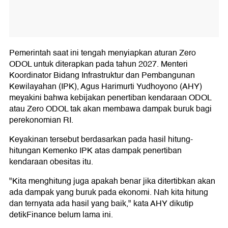
Pemerintah saat ini tengah menyiapkan aturan Zero
ODOL untuk diterapkan pada tahun 2027. Menteri
Koordinator Bidang Infrastruktur dan Pembangunan
Kewilayahan (IPK), Agus Harimurti Yudhoyono (AHY)
meyakini bahwa kebijakan penertiban kendaraan ODOL
atau Zero ODOL tak akan membawa dampak buruk bagi
perekonomian RI.
Keyakinan tersebut berdasarkan pada hasil hitung-
hitungan Kemenko IPK atas dampak penertiban
kendaraan obesitas itu.
"Kita menghitung juga apakah benar jika ditertibkan akan
ada dampak yang buruk pada ekonomi. Nah kita hitung
dan ternyata ada hasil yang baik," kata AHY dikutip
detikFinance belum lama ini.