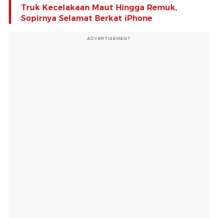
Truk Kecelakaan Maut Hingga Remuk,
Sopirnya Selamat Berkat iPhone
ADVERTISEMENT