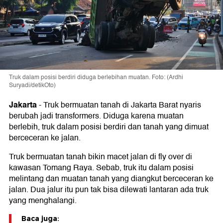
Truk dalam posisi berdiri diduga berlebihan muatan. Foto: (Ardhi
Suryadi/detikOto)
Jakarta
-
Truk bermuatan tanah di Jakarta Barat nyaris
berubah jadi transformers. Diduga karena muatan
berlebih, truk dalam posisi berdiri dan tanah yang dimuat
berceceran ke jalan.
Truk bermuatan tanah bikin macet jalan di fly over di
kawasan Tomang Raya. Sebab, truk itu dalam posisi
melintang dan muatan tanah yang diangkut berceceran ke
jalan. Dua jalur itu pun tak bisa dilewati lantaran ada truk
yang menghalangi.
Baca juga: