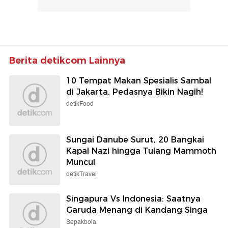
Berita detikcom Lainnya
10 Tempat Makan Spesialis Sambal
di Jakarta, Pedasnya Bikin Nagih!
detikFood
Sungai Danube Surut, 20 Bangkai
Kapal Nazi hingga Tulang Mammoth
Muncul
detikTravel
Singapura Vs Indonesia: Saatnya
Garuda Menang di Kandang Singa
Sepakbola