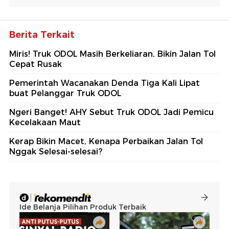
Berita Terkait
Miris! Truk ODOL Masih Berkeliaran, Bikin Jalan Tol
Cepat Rusak
Pemerintah Wacanakan Denda Tiga Kali Lipat
buat Pelanggar Truk ODOL
Ngeri Banget! AHY Sebut Truk ODOL Jadi Pemicu
Kecelakaan Maut
Kerap Bikin Macet, Kenapa Perbaikan Jalan Tol
Nggak Selesai-selesai?