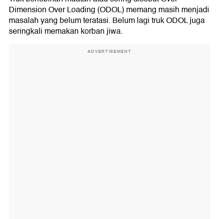
Dimension Over Loading (ODOL) memang masih menjadi
masalah yang belum teratasi. Belum lagi truk ODOL juga
seringkali memakan korban jiwa.
ADVERTISEMENT