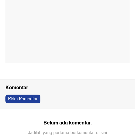
Komentar
Kirim Komentar
Belum ada komentar.
Jadilah yang pertama berkomentar di sini