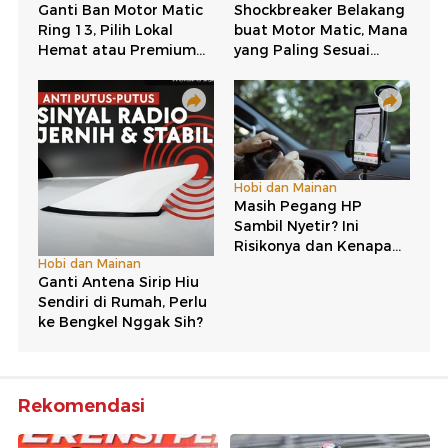
Rekomendasi