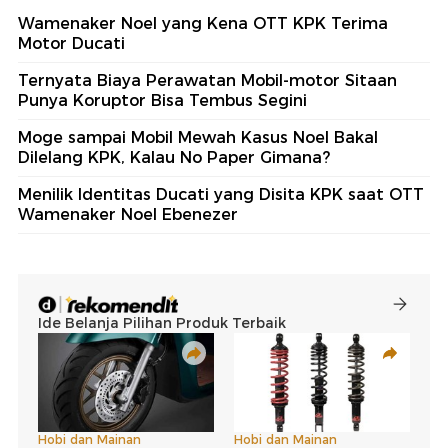
Wamenaker Noel yang Kena OTT KPK Terima
Motor Ducati
Ternyata Biaya Perawatan Mobil-motor Sitaan
Punya Koruptor Bisa Tembus Segini
Moge sampai Mobil Mewah Kasus Noel Bakal
Dilelang KPK, Kalau No Paper Gimana?
Menilik Identitas Ducati yang Disita KPK saat OTT
Wamenaker Noel Ebenezer