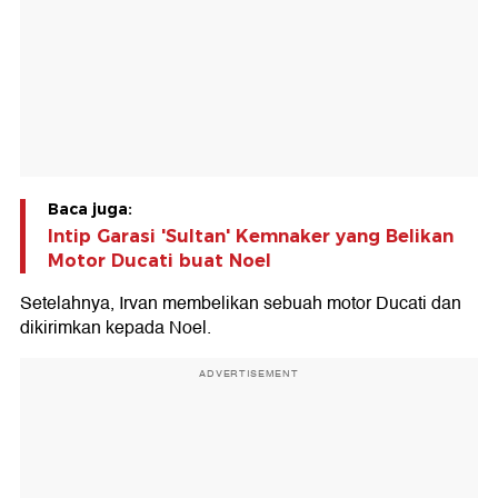
Baca juga:
Intip Garasi 'Sultan' Kemnaker yang Belikan
Motor Ducati buat Noel
Setelahnya, Irvan membelikan sebuah motor Ducati dan
dikirimkan kepada Noel.
ADVERTISEMENT