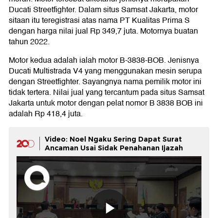
Ducati Streetfighter. Dalam situs Samsat Jakarta, motor
sitaan itu teregistrasi atas nama PT Kualitas Prima S
dengan harga nilai jual Rp 349,7 juta. Motornya buatan
tahun 2022.
Motor kedua adalah ialah motor B-3838-BOB. Jenisnya
Ducati Multistrada V4 yang menggunakan mesin serupa
dengan Streetfighter. Sayangnya nama pemilik motor ini
tidak tertera. Nilai jual yang tercantum pada situs Samsat
Jakarta untuk motor dengan pelat nomor B 3838 BOB ini
adalah Rp 418,4 juta.
Video: Noel Ngaku Sering Dapat Surat
Ancaman Usai Sidak Penahanan Ijazah