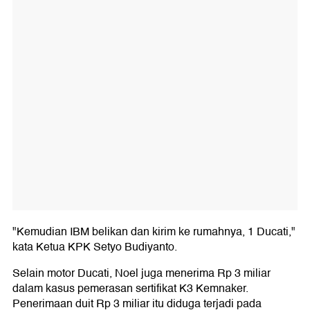
"Kemudian IBM belikan dan kirim ke rumahnya, 1 Ducati,"
kata Ketua KPK Setyo Budiyanto.
Selain motor Ducati, Noel juga menerima Rp 3 miliar
dalam kasus pemerasan sertifikat K3 Kemnaker.
Penerimaan duit Rp 3 miliar itu diduga terjadi pada