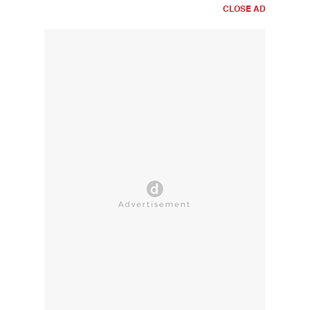
CLOSE AD