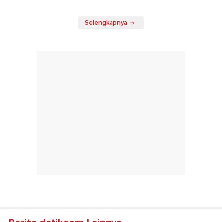
Selengkapnya