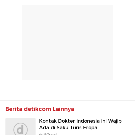
Berita detikcom Lainnya
Kontak Dokter Indonesia Ini Wajib
Ada di Saku Turis Eropa
detikTravel