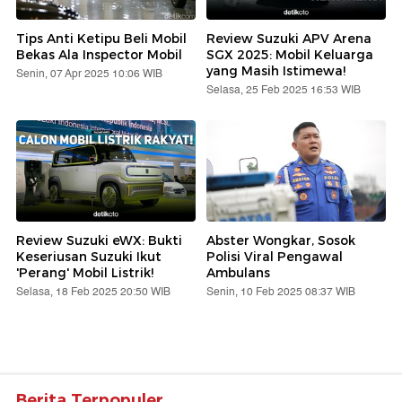
Tips Anti Ketipu Beli Mobil
Review Suzuki APV Arena
Bekas Ala Inspector Mobil
SGX 2025: Mobil Keluarga
yang Masih Istimewa!
Senin, 07 Apr 2025 10:06 WIB
Selasa, 25 Feb 2025 16:53 WIB
Review Suzuki eWX: Bukti
Abster Wongkar, Sosok
Keseriusan Suzuki Ikut
Polisi Viral Pengawal
'Perang' Mobil Listrik!
Ambulans
Selasa, 18 Feb 2025 20:50 WIB
Senin, 10 Feb 2025 08:37 WIB
Berita Terpopuler