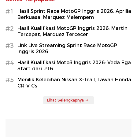
#1
Hasil Sprint Race MotoGP Inggris 2026: Aprilia
Berkuasa, Marquez Melempem
#2
Hasil Kualifikasi MotoGP Inggris 2026: Martin
Tercepat, Marquez Tercecer
#3
Link Live Streaming Sprint Race MotoGP
Inggris 2026
#4
Hasil Kualifikasi Moto3 Inggris 2026: Veda Ega
Start dari P16
#5
Menilik Kelebihan Nissan X-Trail, Lawan Honda
CR-V Cs
Lihat Selengkapnya