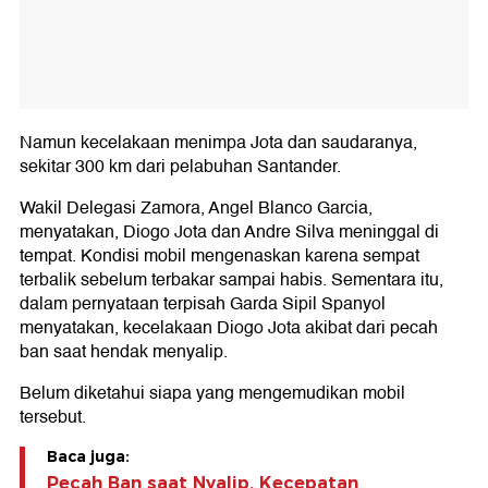
Namun kecelakaan menimpa Jota dan saudaranya,
sekitar 300 km dari pelabuhan Santander.
Wakil Delegasi Zamora, Angel Blanco Garcia,
menyatakan, Diogo Jota dan Andre Silva meninggal di
tempat. Kondisi mobil mengenaskan karena sempat
terbalik sebelum terbakar sampai habis. Sementara itu,
dalam pernyataan terpisah Garda Sipil Spanyol
menyatakan, kecelakaan Diogo Jota akibat dari pecah
ban saat hendak menyalip.
Belum diketahui siapa yang mengemudikan mobil
tersebut.
Baca juga:
Pecah Ban saat Nyalip, Kecepatan