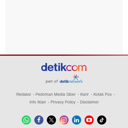
part of
Redaksi
Pedoman Media Siber
Karir
Kotak Pos
Info Iklan
Privacy Policy
Disclaimer