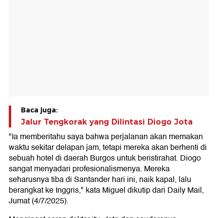
Baca juga:
Jalur Tengkorak yang Dilintasi Diogo Jota
"Ia memberitahu saya bahwa perjalanan akan memakan
waktu sekitar delapan jam, tetapi mereka akan berhenti di
sebuah hotel di daerah Burgos untuk beristirahat. Diogo
sangat menyadari profesionalismenya. Mereka
seharusnya tiba di Santander hari ini, naik kapal, lalu
berangkat ke Inggris," kata Miguel dikutip dari Daily Mail,
Jumat (4/7/2025).