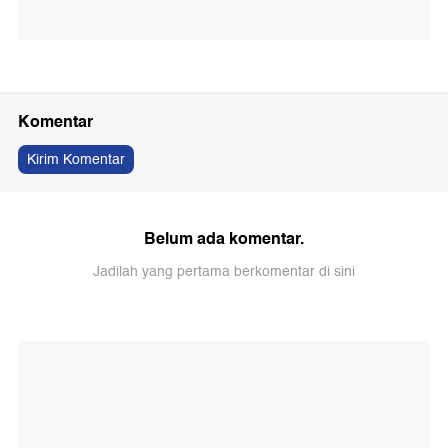
Komentar
Kirim Komentar
Belum ada komentar.
Jadilah yang pertama berkomentar di sini