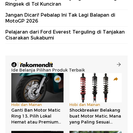
Ringsek di Tol Kunciran
Jangan Dicari! Pebalap Ini Tak Lagi Balapan di
MotoGP 2026
Pelajaran dari Ford Everest Terguling di Tanjakan
Cisarakan Sukabumi