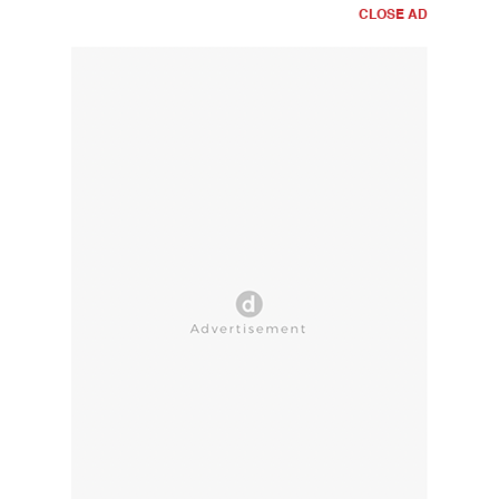
CLOSE AD