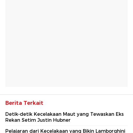
Berita Terkait
Detik-detik Kecelakaan Maut yang Tewaskan Eks
Rekan Setim Justin Hubner
Pelajaran dari Kecelakaan yang Bikin Lamborghini