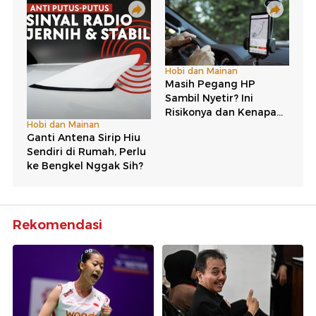
Rekomendasi