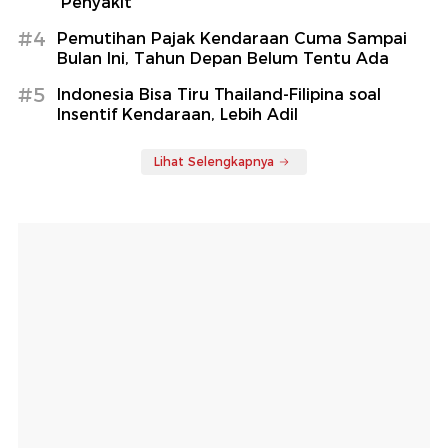
'Penyakit'
#4
Pemutihan Pajak Kendaraan Cuma Sampai
Bulan Ini, Tahun Depan Belum Tentu Ada
#5
Indonesia Bisa Tiru Thailand-Filipina soal
Insentif Kendaraan, Lebih Adil
Lihat Selengkapnya