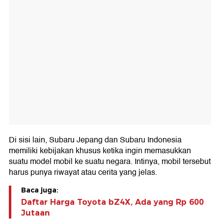
Di sisi lain, Subaru Jepang dan Subaru Indonesia
memiliki kebijakan khusus ketika ingin memasukkan
suatu model mobil ke suatu negara. Intinya, mobil tersebut
harus punya riwayat atau cerita yang jelas.
Baca juga:
Daftar Harga Toyota bZ4X, Ada yang Rp 600
Jutaan