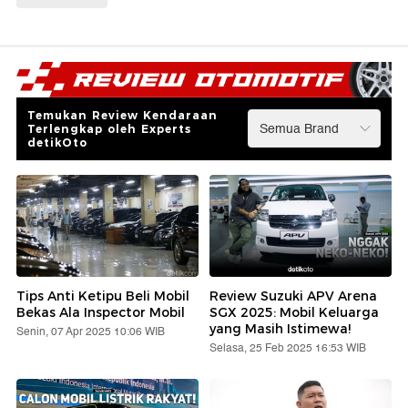
Temukan Review Kendaraan
Terlengkap oleh Experts
detikOto
Tips Anti Ketipu Beli Mobil
Review Suzuki APV Arena
Bekas Ala Inspector Mobil
SGX 2025: Mobil Keluarga
yang Masih Istimewa!
Senin, 07 Apr 2025 10:06 WIB
Selasa, 25 Feb 2025 16:53 WIB