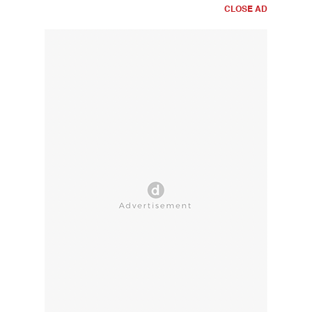
CLOSE AD