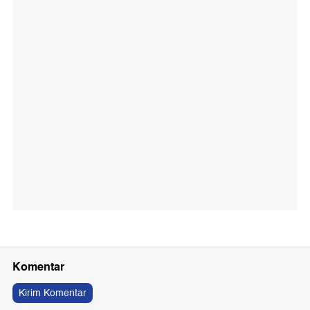
Komentar
Kirim Komentar