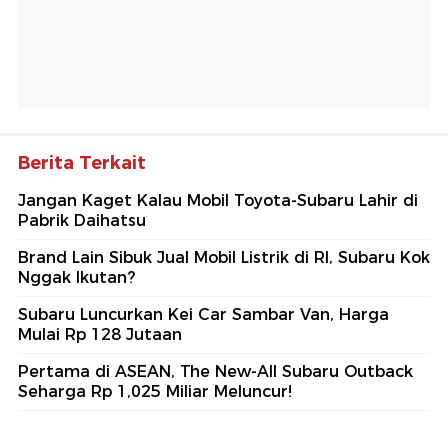
Berita Terkait
Jangan Kaget Kalau Mobil Toyota-Subaru Lahir di
Pabrik Daihatsu
Brand Lain Sibuk Jual Mobil Listrik di RI, Subaru Kok
Nggak Ikutan?
Subaru Luncurkan Kei Car Sambar Van, Harga
Mulai Rp 128 Jutaan
Pertama di ASEAN, The New-All Subaru Outback
Seharga Rp 1,025 Miliar Meluncur!