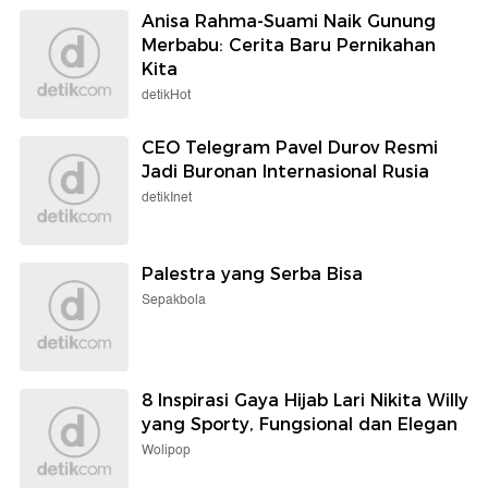
Anisa Rahma-Suami Naik Gunung
Merbabu: Cerita Baru Pernikahan
Kita
detikHot
CEO Telegram Pavel Durov Resmi
Jadi Buronan Internasional Rusia
detikInet
Palestra yang Serba Bisa
Sepakbola
8 Inspirasi Gaya Hijab Lari Nikita Willy
yang Sporty, Fungsional dan Elegan
Wolipop