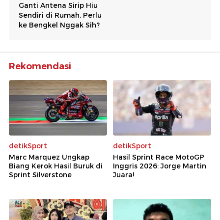
Rekomendasi
detikSport
detikSport
Marc Marquez Ungkap
Hasil Sprint Race MotoGP
Biang Kerok Hasil Buruk di
Inggris 2026: Jorge Martin
Sprint Silverstone
Juara!