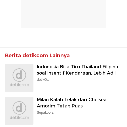
Berita detikcom Lainnya
Indonesia Bisa Tiru Thailand-Filipina
soal Insentif Kendaraan, Lebih Adil
detikOto
Milan Kalah Telak dari Chelsea,
Amorim Tetap Puas
Sepakbola