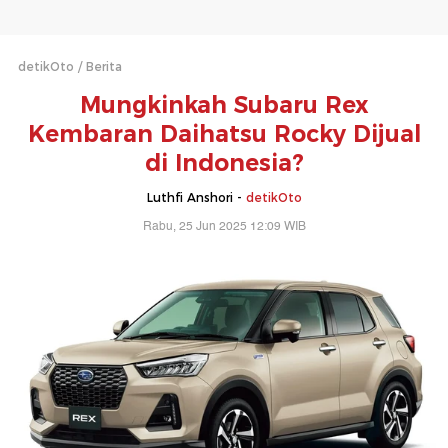
detikOto
Berita
Mungkinkah Subaru Rex
Kembaran Daihatsu Rocky Dijual
di Indonesia?
Luthfi Anshori -
detikOto
Rabu, 25 Jun 2025 12:09 WIB