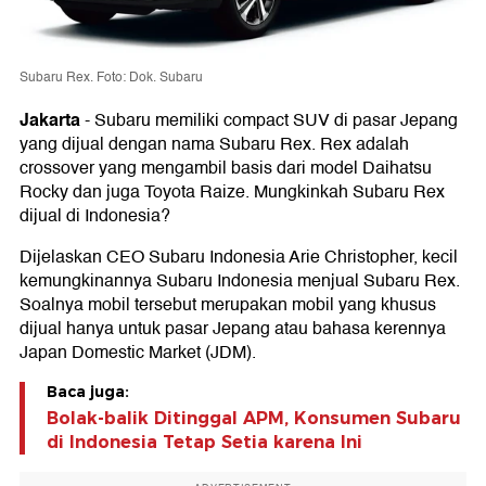
Subaru Rex. Foto: Dok. Subaru
Jakarta
-
Subaru memiliki compact SUV di pasar Jepang
yang dijual dengan nama Subaru Rex. Rex adalah
crossover yang mengambil basis dari model Daihatsu
Rocky dan juga Toyota Raize. Mungkinkah Subaru Rex
dijual di Indonesia?
Dijelaskan CEO Subaru Indonesia Arie Christopher, kecil
kemungkinannya Subaru Indonesia menjual Subaru Rex.
Soalnya mobil tersebut merupakan mobil yang khusus
dijual hanya untuk pasar Jepang atau bahasa kerennya
Japan Domestic Market (JDM).
Baca juga:
Bolak-balik Ditinggal APM, Konsumen Subaru
di Indonesia Tetap Setia karena Ini