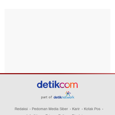
part of
Redaksi
Pedoman Media Siber
Karir
Kotak Pos