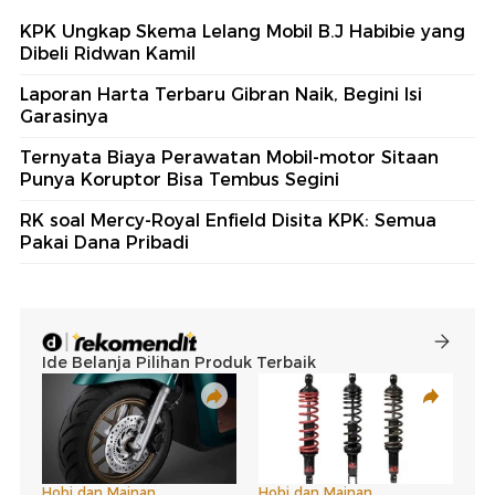
KPK Ungkap Skema Lelang Mobil B.J Habibie yang
Dibeli Ridwan Kamil
Laporan Harta Terbaru Gibran Naik, Begini Isi
Garasinya
Ternyata Biaya Perawatan Mobil-motor Sitaan
Punya Koruptor Bisa Tembus Segini
RK soal Mercy-Royal Enfield Disita KPK: Semua
Pakai Dana Pribadi