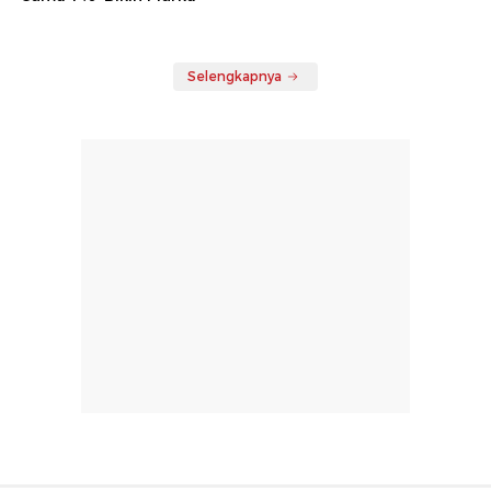
Selengkapnya