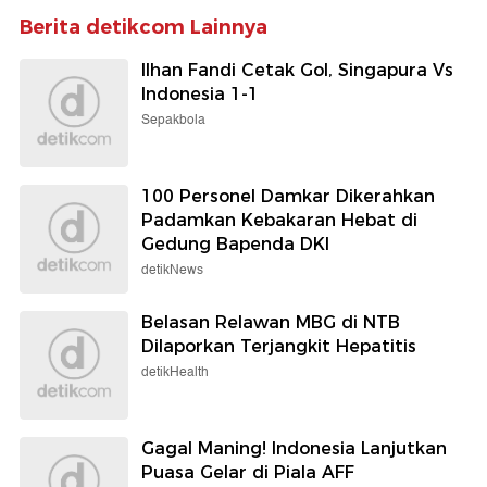
Berita detikcom Lainnya
Ilhan Fandi Cetak Gol, Singapura Vs
Indonesia 1-1
Sepakbola
100 Personel Damkar Dikerahkan
Padamkan Kebakaran Hebat di
Gedung Bapenda DKI
detikNews
Belasan Relawan MBG di NTB
Dilaporkan Terjangkit Hepatitis
detikHealth
Gagal Maning! Indonesia Lanjutkan
Puasa Gelar di Piala AFF