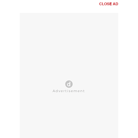
CLOSE AD