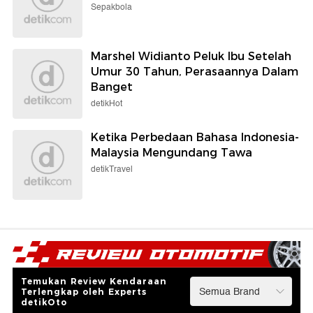
Sepakbola
Marshel Widianto Peluk Ibu Setelah
Umur 30 Tahun, Perasaannya Dalam
Banget
detikHot
Ketika Perbedaan Bahasa Indonesia-
Malaysia Mengundang Tawa
detikTravel
Temukan Review Kendaraan
Terlengkap oleh Experts
detikOto