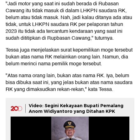
"Jadi motor yang saat ini sudah berada di Rubasan
Cawang itu tidak masuk di dalam LHKPN saudara RK,
belum atau tidak masuk. Nah, jadi kalau ditanya ada atau
tidak, untuk LHKPN saudara RK per pelaporan tahun
2023 itu tidak ada tercantum kendaraan yang saat ini
sudah dititipkan di Rupbasan Cawang," tuturnya.
Tessa juga menjelaskan surat kepemilikan moge tersebut
bukan atas nama RK melainkan orang lain. Namun, dia
belum merinci nama pemilik moge tersebut.
"Atas nama orang lain, bukan atas nama RK. Iya, belum
bisa dibuka saat ini, yang jelas bukan atas nama saudara
RK yang dimaksudkan rekan-rekan," kata Tessa.
Video: Segini Kekayaan Bupati Pemalang
Anom Widiyantoro yang Ditahan KPK