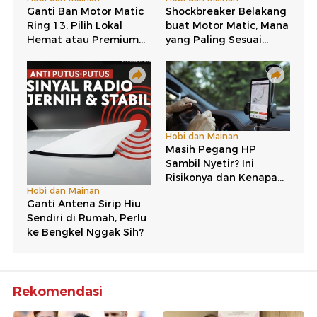
Rekomendasi