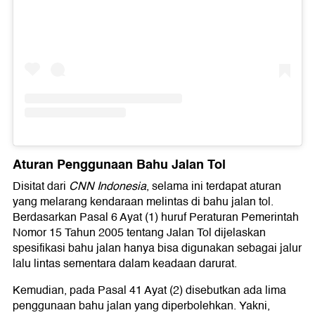
Aturan Penggunaan Bahu Jalan Tol
Disitat dari
CNN Indonesia
, selama ini terdapat aturan
yang melarang kendaraan melintas di bahu jalan tol.
Berdasarkan Pasal 6 Ayat (1) huruf Peraturan Pemerintah
Nomor 15 Tahun 2005 tentang Jalan Tol dijelaskan
spesifikasi bahu jalan hanya bisa digunakan sebagai jalur
lalu lintas sementara dalam keadaan darurat.
Kemudian, pada Pasal 41 Ayat (2) disebutkan ada lima
penggunaan bahu jalan yang diperbolehkan. Yakni,