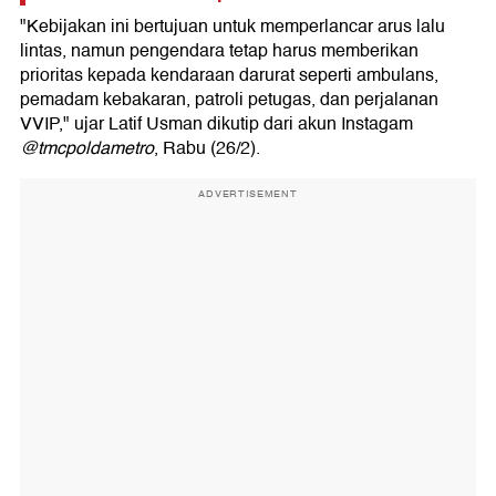
"Kebijakan ini bertujuan untuk memperlancar arus lalu
lintas, namun pengendara tetap harus memberikan
prioritas kepada kendaraan darurat seperti ambulans,
pemadam kebakaran, patroli petugas, dan perjalanan
VVIP," ujar Latif Usman dikutip dari akun Instagam
@tmcpoldametro
, Rabu (26/2).
ADVERTISEMENT