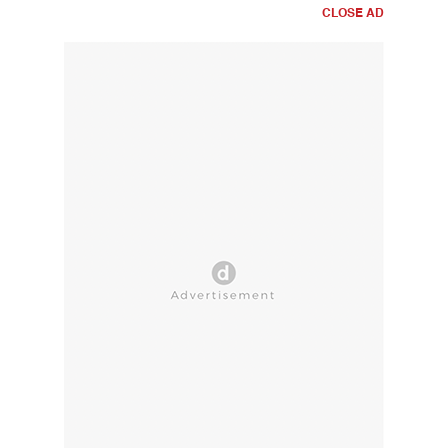
CLOSE AD