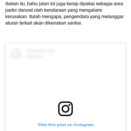
Selain itu, bahu jalan tol juga kerap dipakai sebagai area
parkir darurat oleh kendaraan yang mengalami
kerusakan. Itulah mengapa, pengendara yang melanggar
aturan terkait akan dikenakan sanksi.
View this post on Instagram