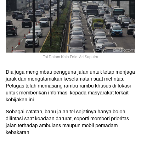
Tol Dalam Kota Foto: Ari Saputra
Dia juga mengimbau pengguna jalan untuk tetap menjaga
jarak dan mengutamakan keselamatan saat melintas.
Petugas telah memasang rambu-rambu khusus di lokasi
untuk memberikan informasi kepada masyarakat terkait
kebijakan ini.
Sebagai catatan, bahu jalan tol sejatinya hanya boleh
dilintasi saat keadaan darurat, seperti memberi prioritas
jalan terhadap ambulans maupun mobil pemadam
kebakaran.