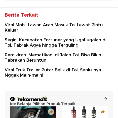
Berita Terkait
Viral Mobil Lawan Arah Masuk Tol Lewat Pintu
Keluar
Segini Kecepatan Fortuner yang Ugal-ugalan di
Tol, Tabrak Agya hingga Terguling
Pemikiran 'Mematikan' di Jalan Tol, Bisa Bikin
Tabrakan Beruntun
Viral Truk Trailer Putar Balik di Tol, Sanksinya
Nggak Main-main!