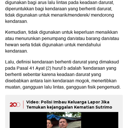
digunakan bagi arus lalu lintas pada keadaan darurat,
diperuntukkan bagi kendaraan yang berhenti darurat,
tidak digunakan untuk menarik/menderek/ mendorong
kendaraan.
Kemudian, tidak digunakan untuk keperluan menaikkan
atau menurunkan penumpang dan/atau barang dan/atau
hewan serta tidak digunakan untuk mendahului
kendaraan.
Lalu, definisi kendaraan berhenti darurat yang dimaksud
pada Pasal 41 Ayat (2) huruf b adalah 'kendaraan yang
berhenti sebentar karena keadaan darurat yang
disebabkan antara lain kendaraan mogok, menertibkan
muatan, gangguan lalu lintas, gangguan fisik pengemudi.
Video: Polisi Imbau Keluarga Lapor Jika
Temukan kejanggalan Kematian Sutrimo