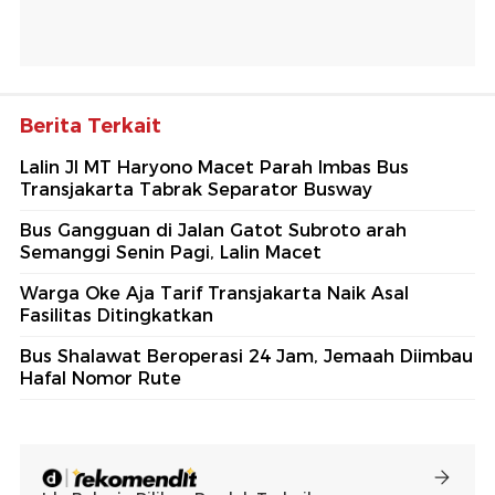
Berita Terkait
Lalin Jl MT Haryono Macet Parah Imbas Bus
Transjakarta Tabrak Separator Busway
Bus Gangguan di Jalan Gatot Subroto arah
Semanggi Senin Pagi, Lalin Macet
Warga Oke Aja Tarif Transjakarta Naik Asal
Fasilitas Ditingkatkan
Bus Shalawat Beroperasi 24 Jam, Jemaah Diimbau
Hafal Nomor Rute