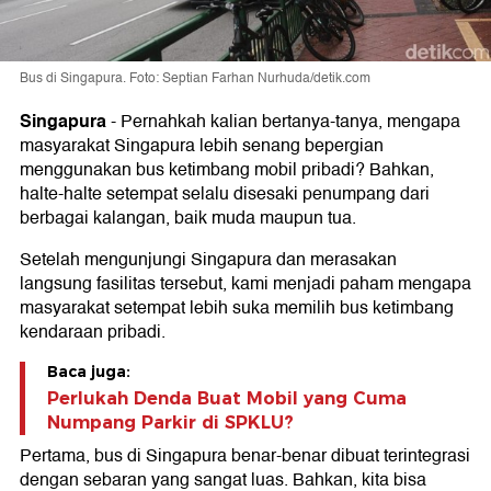
Bus di Singapura. Foto: Septian Farhan Nurhuda/detik.com
Singapura
-
Pernahkah kalian bertanya-tanya, mengapa
masyarakat Singapura lebih senang bepergian
menggunakan bus ketimbang mobil pribadi? Bahkan,
halte-halte setempat selalu disesaki penumpang dari
berbagai kalangan, baik muda maupun tua.
Setelah mengunjungi Singapura dan merasakan
langsung fasilitas tersebut, kami menjadi paham mengapa
masyarakat setempat lebih suka memilih bus ketimbang
kendaraan pribadi.
Baca juga:
Perlukah Denda Buat Mobil yang Cuma
Numpang Parkir di SPKLU?
Pertama, bus di Singapura benar-benar dibuat terintegrasi
dengan sebaran yang sangat luas. Bahkan, kita bisa