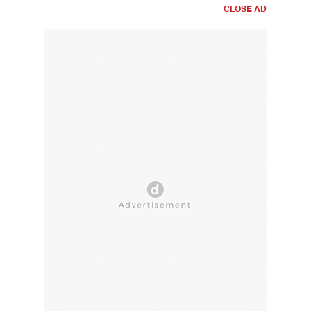
CLOSE AD