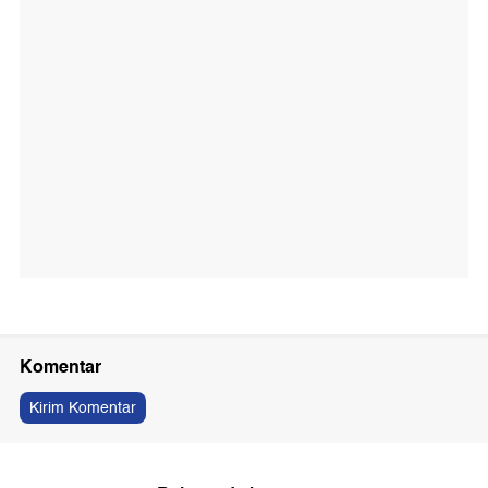
Komentar
Kirim Komentar