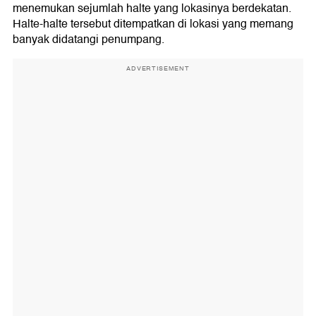
menemukan sejumlah halte yang lokasinya berdekatan.
Halte-halte tersebut ditempatkan di lokasi yang memang
banyak didatangi penumpang.
ADVERTISEMENT