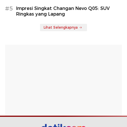
#5
Impresi Singkat Changan Nevo Q05: SUV
Ringkas yang Lapang
Lihat Selengkapnya