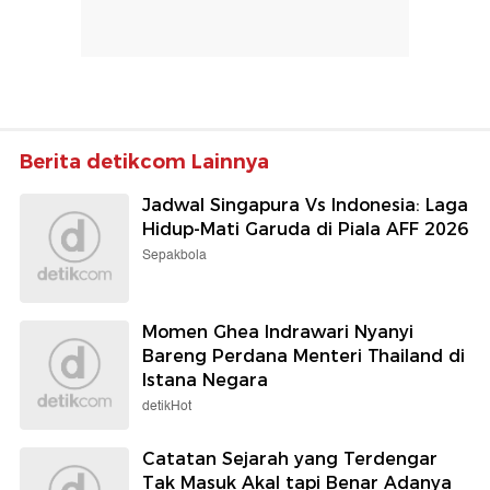
Berita detikcom Lainnya
Jadwal Singapura Vs Indonesia: Laga
Hidup-Mati Garuda di Piala AFF 2026
Sepakbola
Momen Ghea Indrawari Nyanyi
Bareng Perdana Menteri Thailand di
Istana Negara
detikHot
Catatan Sejarah yang Terdengar
Tak Masuk Akal tapi Benar Adanya