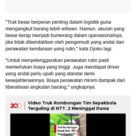
"Truk besar berperan penting dalam logistik guna
mengangkut barang lebih eifisien. Namun, ukuran yang
besar kerap menjadi bumerang dalam operasionalnya,
jika tidak dikendalikan oleh pengemudi yang andal dan
perawatan kendaraan yang rutin," kata Djoko lagi.
"Untuk menyelenggarakan perawatan rutin pasti
memerlukan biaya yang tinggi. Juga mendapat driver
yang andal perlu upah yang standar demi
kesejahteraannya. Biaya perawatan minim dampak dari
liberalisasi angkutan barang," ungkapnya.
Video Truk Rombongan Tim Sepakbola
Terguling di NTT, 2 Meninggal Dunia