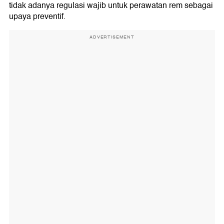
tidak adanya regulasi wajib untuk perawatan rem sebagai
upaya preventif.
ADVERTISEMENT