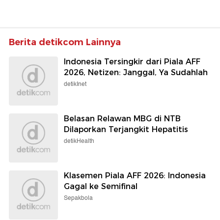
Berita detikcom Lainnya
Indonesia Tersingkir dari Piala AFF
2026, Netizen: Janggal, Ya Sudahlah
detikInet
Belasan Relawan MBG di NTB
Dilaporkan Terjangkit Hepatitis
detikHealth
Klasemen Piala AFF 2026: Indonesia
Gagal ke Semifinal
Sepakbola