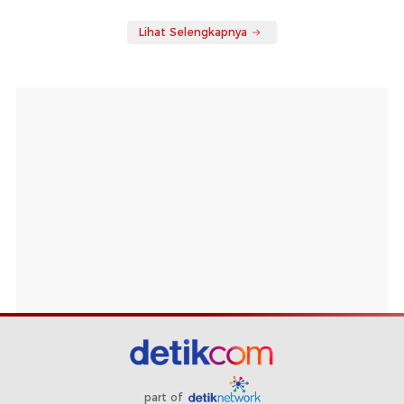
Lihat Selengkapnya
part of