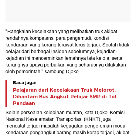
"Rangkaian kecelakaan yang melibatkan truk akibat
rendahnya kompetensi para pengemudi, kondisi
kendaraan yang kurang terawat terus terjadi. Seolah tidak
belajar dari berbagai insiden sebelumnya, kejadian-
kejadian ini mencerminkan lemahnya tata kelola, serta
kurangnya upaya perbaikan yang seharusnya dilakukan
oleh pemerintah," sambung Djoko.
Baca juga:
Pelajaran dari Kecelakaan Truk Melorot,
Dihantam Bus Angkut Pelajar SMP di Tol
Pandaan
Selain persoalan kelebihan muatan, kata Djoko, Komisi
Nasional Keselamatan Transportasi (KNKT) juga
mencatat terjadi masalah kegagalan pengereman moda
kendaraan pengangkut barang masih kerap terjadi, akibat