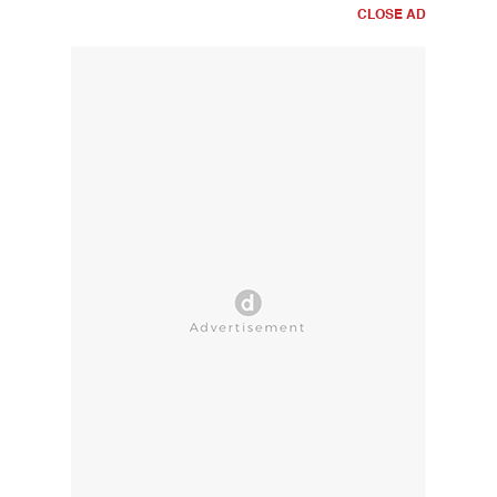
CLOSE AD