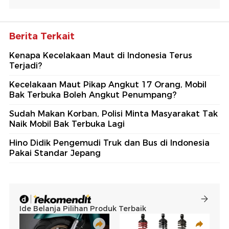
Berita Terkait
Kenapa Kecelakaan Maut di Indonesia Terus
Terjadi?
Kecelakaan Maut Pikap Angkut 17 Orang, Mobil
Bak Terbuka Boleh Angkut Penumpang?
Sudah Makan Korban, Polisi Minta Masyarakat Tak
Naik Mobil Bak Terbuka Lagi
Hino Didik Pengemudi Truk dan Bus di Indonesia
Pakai Standar Jepang