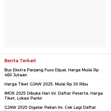
Berita Terkait
Bus Ekstra Panjang Fuso Dijual, Harga Mulai Rp
460 Jutaan
Harga Tiket GJAW 2025, Mulai Rp 30 Ribu
IMOS 2025 Dibuka Hari Ini: Daftar Peserta, Harga
Tiket, Lokasi Parkir
GJAW 2025 Digelar Pekan Ini, Cek Lagi Daftar