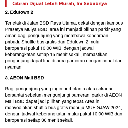
Gibran Dijual Lebih Murah, Ini Sebabnya
2. Edutown 2
Terletak di Jalan BSD Raya Utama, dekat dengan kampus
Prasetya Mulya BSD, area ini menjadi pilihan parkir yang
aman bagi pengunjung yang membawa kendaraan
pribadi. Shuttle bus gratis dari Edutown 2 mulai
beroperasi pukul 10.00 WIB, dengan jadwal
keberangkatan setiap 15 menit sekali, memastikan
pengunjung dapat tiba di area pameran dengan cepat dan
nyaman.
3. AEON Mall BSD
Bagi pengunjung yang ingin berbelanja atau sekadar
bersantai sebelum mengunjungi pameran, parkir di AEON
Mall BSD dapat jadi pilihan yang tepat. Area ini
menyediakan shuttle bus gratis menuju MUF GJAW 2024,
dengan jadwal keberangkatan mulai pukul 10.00 WIB dan
beroperasi setiap 30 menit sekali.