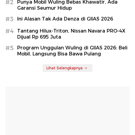
#2
Punya Mobil Wuling Bebas Khawatir, Ada
Garansi Seumur Hidup
#3
Ini Alasan Tak Ada Denza di GIIAS 2026
#4
Tantang Hilux-Triton, Nissan Navara PRO-4X
Dijual Rp 695 Juta
#5
Program Unggulan Wuling di GIIAS 2026: Beli
Mobil, Langsung Bisa Bawa Pulang
Lihat Selengkapnya