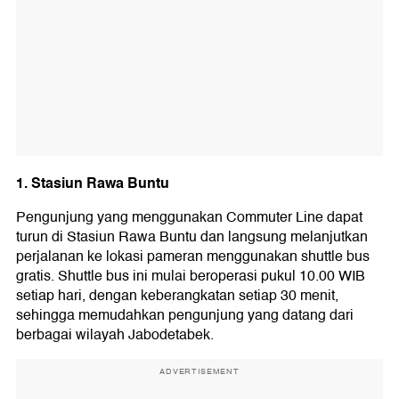
1. Stasiun Rawa Buntu
Pengunjung yang menggunakan Commuter Line dapat
turun di Stasiun Rawa Buntu dan langsung melanjutkan
perjalanan ke lokasi pameran menggunakan shuttle bus
gratis. Shuttle bus ini mulai beroperasi pukul 10.00 WIB
setiap hari, dengan keberangkatan setiap 30 menit,
sehingga memudahkan pengunjung yang datang dari
berbagai wilayah Jabodetabek.
ADVERTISEMENT