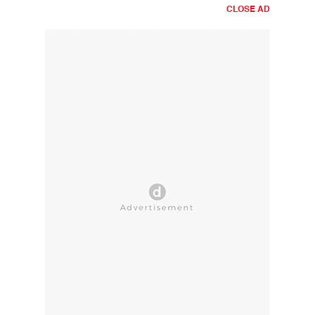
CLOSE AD