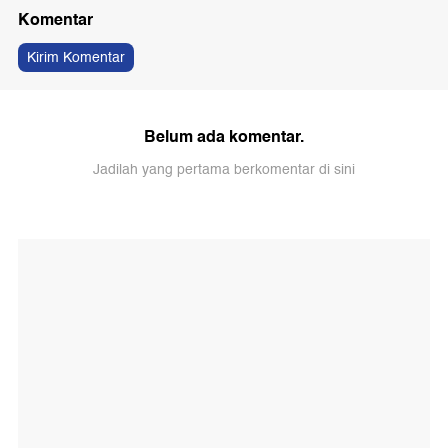
Komentar
Kirim Komentar
Belum ada komentar.
Jadilah yang pertama berkomentar di sini