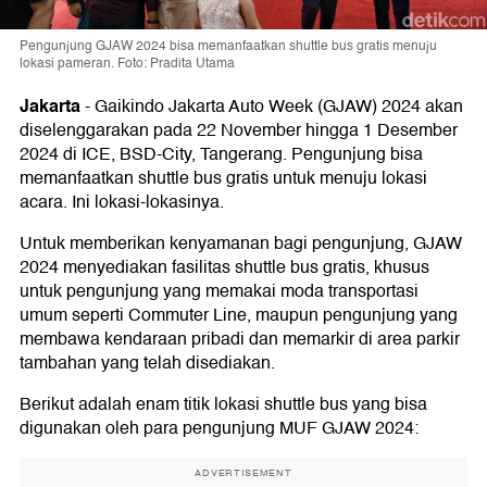
Pengunjung GJAW 2024 bisa memanfaatkan shuttle bus gratis menuju
lokasi pameran. Foto: Pradita Utama
Jakarta
-
Gaikindo Jakarta Auto Week (GJAW) 2024 akan
diselenggarakan pada 22 November hingga 1 Desember
2024 di ICE, BSD-City, Tangerang. Pengunjung bisa
memanfaatkan shuttle bus gratis untuk menuju lokasi
acara. Ini lokasi-lokasinya.
Untuk memberikan kenyamanan bagi pengunjung, GJAW
2024 menyediakan fasilitas shuttle bus gratis, khusus
untuk pengunjung yang memakai moda transportasi
umum seperti Commuter Line, maupun pengunjung yang
membawa kendaraan pribadi dan memarkir di area parkir
tambahan yang telah disediakan.
Berikut adalah enam titik lokasi shuttle bus yang bisa
digunakan oleh para pengunjung MUF GJAW 2024:
ADVERTISEMENT