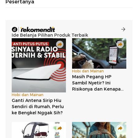
Pesertanya