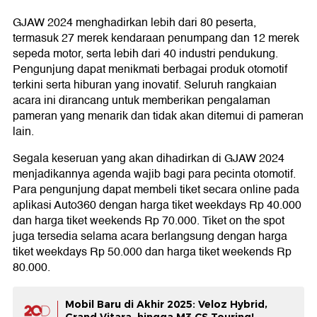
GJAW 2024 menghadirkan lebih dari 80 peserta,
termasuk 27 merek kendaraan penumpang dan 12 merek
sepeda motor, serta lebih dari 40 industri pendukung.
Pengunjung dapat menikmati berbagai produk otomotif
terkini serta hiburan yang inovatif. Seluruh rangkaian
acara ini dirancang untuk memberikan pengalaman
pameran yang menarik dan tidak akan ditemui di pameran
lain.
Segala keseruan yang akan dihadirkan di GJAW 2024
menjadikannya agenda wajib bagi para pecinta otomotif.
Para pengunjung dapat membeli tiket secara online pada
aplikasi Auto360 dengan harga tiket weekdays Rp 40.000
dan harga tiket weekends Rp 70.000. Tiket on the spot
juga tersedia selama acara berlangsung dengan harga
tiket weekdays Rp 50.000 dan harga tiket weekends Rp
80.000.
Mobil Baru di Akhir 2025: Veloz Hybrid,