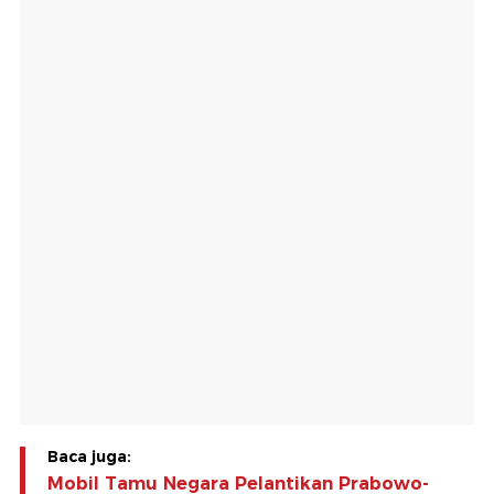
Baca juga:
Mobil Tamu Negara Pelantikan Prabowo-