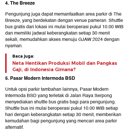
4. The Breeze
Pengunjung juga dapat memanfaatkan area parkir di The
Breeze, yang berdekatan dengan venue pameran. Shuttle
bus gratis dari lokasi ini mulai beroperasi pukul 10.00 WIB
dan memiliki jadwal keberangkatan setiap 30 menit
sekali, memudahkan akses menuju GJAW 2024 dengan
nyaman.
Baca juga:
Neta Hentikan Produksi Mobil dan Pangkas
Gaji, di Indonesia Gimana?
5. Pasar Modern Intermoda BSD
Untuk opsi parkir tambahan lainnya, Pasar Modern
Intermoda BSD yang terletak di Jalan Raya Serpong
menyediakan shuttle bus gratis bagi para pengunjung.
Shuttle bus ini mulai beroperasi pukul 10.00 WIB setiap
hari dengan keberangkatan setiap 30 menit, memberikan
kemudahan bagi pengunjung yang mencari area parkir
alternatif.