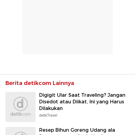
Berita detikcom Lainnya
Digigit Ular Saat Traveling? Jangan
Disedot atau Diikat, Ini yang Harus
Dilakukan
detikTravel
Resep Bihun Goreng Udang ala