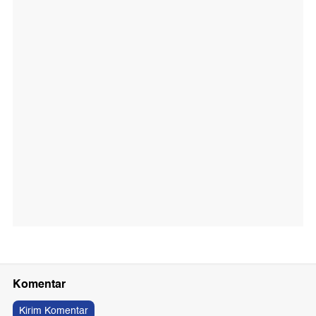
Komentar
Kirim Komentar