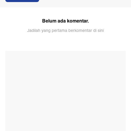
Belum ada komentar.
Jadilah yang pertama berkomentar di sini