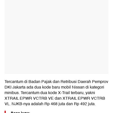
Tercantum di Badan Pajak dan Retribusi Daerah Pemprov
DKI Jakarta ada dua kode baru mobil Nissan di kategori
minibus. Tercantum dua kode X-Trail terbaru, yakni
XTRAIL EPWR VCTRB VE dan XTRAIL EPWR VCTRB
VL. NJKB-nya adalah Rp 468 juta dan Rp 492 juta.