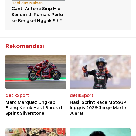
Rekomendasi
detikSport
detikSport
Marc Marquez Ungkap
Hasil Sprint Race MotoGP
Biang Kerok Hasil Buruk di
Inggris 2026: Jorge Martin
Sprint Silverstone
Juara!