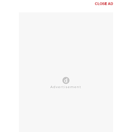
CLOSE AD