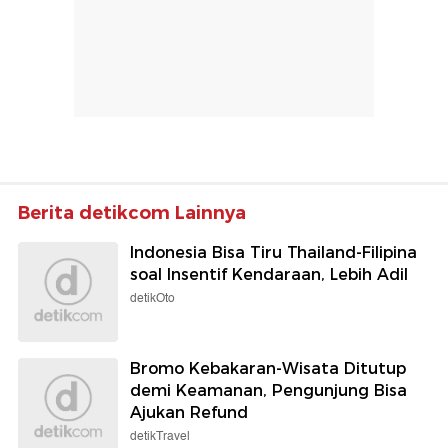
Berita detikcom Lainnya
Indonesia Bisa Tiru Thailand-Filipina
soal Insentif Kendaraan, Lebih Adil
detikOto
Bromo Kebakaran-Wisata Ditutup
demi Keamanan, Pengunjung Bisa
Ajukan Refund
detikTravel