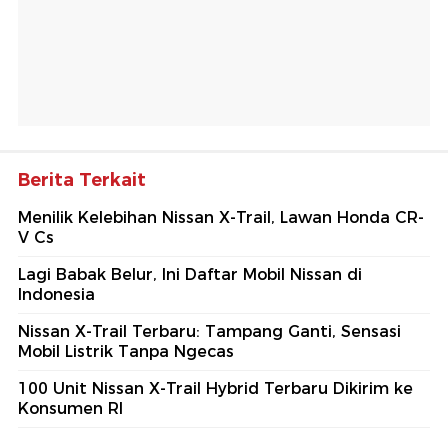
Berita Terkait
Menilik Kelebihan Nissan X-Trail, Lawan Honda CR-
V Cs
Lagi Babak Belur, Ini Daftar Mobil Nissan di
Indonesia
Nissan X-Trail Terbaru: Tampang Ganti, Sensasi
Mobil Listrik Tanpa Ngecas
100 Unit Nissan X-Trail Hybrid Terbaru Dikirim ke
Konsumen RI