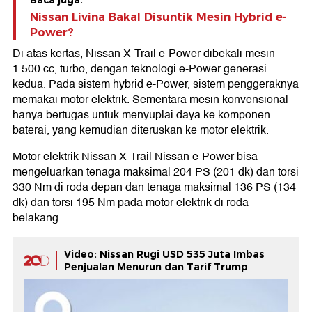
Baca juga:
Nissan Livina Bakal Disuntik Mesin Hybrid e-
Power?
Di atas kertas, Nissan X-Trail e-Power dibekali mesin
1.500 cc, turbo, dengan teknologi e-Power generasi
kedua. Pada sistem hybrid e-Power, sistem penggeraknya
memakai motor elektrik. Sementara mesin konvensional
hanya bertugas untuk menyuplai daya ke komponen
baterai, yang kemudian diteruskan ke motor elektrik.
Motor elektrik Nissan X-Trail Nissan e-Power bisa
mengeluarkan tenaga maksimal 204 PS (201 dk) dan torsi
330 Nm di roda depan dan tenaga maksimal 136 PS (134
dk) dan torsi 195 Nm pada motor elektrik di roda
belakang.
Video: Nissan Rugi USD 535 Juta Imbas
Penjualan Menurun dan Tarif Trump