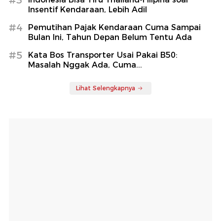
Insentif Kendaraan, Lebih Adil
#4
Pemutihan Pajak Kendaraan Cuma Sampai
Bulan Ini, Tahun Depan Belum Tentu Ada
#5
Kata Bos Transporter Usai Pakai B50:
Masalah Nggak Ada, Cuma...
Lihat Selengkapnya