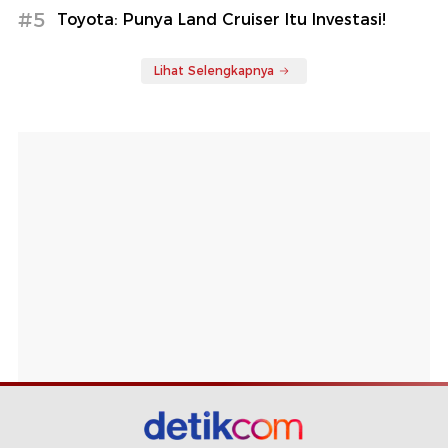
#5
Toyota: Punya Land Cruiser Itu Investasi!
Lihat Selengkapnya