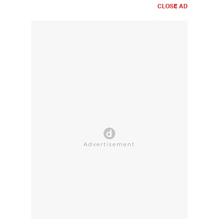
CLOSE AD