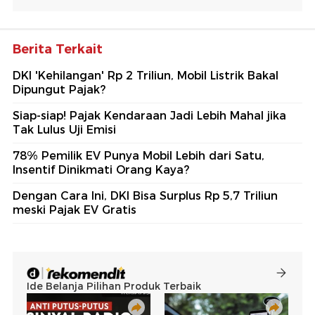
Berita Terkait
DKI 'Kehilangan' Rp 2 Triliun, Mobil Listrik Bakal
Dipungut Pajak?
Siap-siap! Pajak Kendaraan Jadi Lebih Mahal jika
Tak Lulus Uji Emisi
78% Pemilik EV Punya Mobil Lebih dari Satu,
Insentif Dinikmati Orang Kaya?
Dengan Cara Ini, DKI Bisa Surplus Rp 5,7 Triliun
meski Pajak EV Gratis