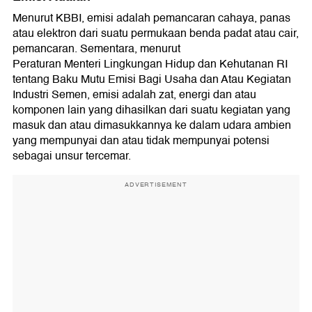
Menurut KBBI, emisi adalah pemancaran cahaya, panas
atau elektron dari suatu permukaan benda padat atau cair,
pemancaran. Sementara, menurut
Peraturan Menteri Lingkungan Hidup dan Kehutanan RI
tentang Baku Mutu Emisi Bagi Usaha dan Atau Kegiatan
Industri Semen, emisi adalah zat, energi dan atau
komponen lain yang dihasilkan dari suatu kegiatan yang
masuk dan atau dimasukkannya ke dalam udara ambien
yang mempunyai dan atau tidak mempunyai potensi
sebagai unsur tercemar.
ADVERTISEMENT