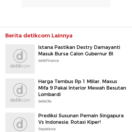
Berita detikcom Lainnya
Istana Pastikan Destry Damayanti
Masuk Bursa Calon Gubernur BI
detikFinance
Harga Tembus Rp 1 Miliar, Maxus
Mifa 9 Pakai Interior Mewah Besutan
Lombardi
detikOto
Prediksi Susunan Pemain Singapura
Vs Indonesia: Rotasi Kiper!
Sepakbola