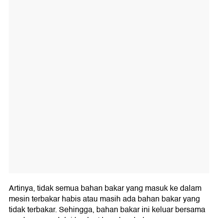
Artinya, tidak semua bahan bakar yang masuk ke dalam
mesin terbakar habis atau masih ada bahan bakar yang
tidak terbakar. Sehingga, bahan bakar ini keluar bersama