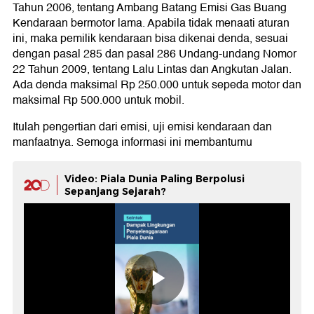
Tahun 2006, tentang Ambang Batang Emisi Gas Buang
Kendaraan bermotor lama. Apabila tidak menaati aturan
ini, maka pemilik kendaraan bisa dikenai denda, sesuai
dengan pasal 285 dan pasal 286 Undang-undang Nomor
22 Tahun 2009, tentang Lalu Lintas dan Angkutan Jalan.
Ada denda maksimal Rp 250.000 untuk sepeda motor dan
maksimal Rp 500.000 untuk mobil.
Itulah pengertian dari emisi, uji emisi kendaraan dan
manfaatnya. Semoga informasi ini membantumu
Video: Piala Dunia Paling Berpolusi
Sepanjang Sejarah?