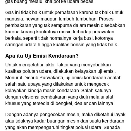
gas buang melalui knalpot ke udara bebas.
Gas ini tidak baik untuk pernafasan karena tak baik untuk
manusia, hewan maupun tumbuh-tumbuhan. Proses
pembakaran yang tak sempurna dalam mesin disebabkan
karena kurang kontrolnya mesin terhadap perawatan
berkala, seperti tidak normalnya kerja busi, kotornya
saringan udara hingga kualitas bensin yang tidak baik.
Apa itu Uji Emisi Kendaraan?
Untuk mengetahui faktor-faktor yang menyebabkan
kualitas polutan udara, dilakukan kelayakan uji emisi.
Menurut Dishub Purwakarta, uji emisi kendaraan adalah
salah satu upaya yang dilakukan untuk mengecek
kelayakan kinerja mesin kendaraan. Salah satunya
dengan efisiensi pembakaran yang diuji melalui alat
khusus yang tersedia di bengkel, dealer dan lainnya.
Dengan adanya pengecekan mesin, maka diketahui layak
atau tidaknya kadar buangan mesin dari suatu kendaraan
yang akan mempengaruhi tingkat polusi udara. Senada