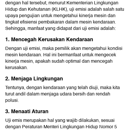
dengan hal tersebut, menurut Kementerian Lingkungan
Hidup dan Kehutanan (KLHK), uji emisi adalah salah satu
upaya pengujian untuk mengetahui kinerja mesin dan
tingkat efisiensi pembakaran dalam mesin kendaraan.
Sehingga, manfaat yang didapat dari uji emisi adalah:
1. Mencegah Kerusakan Kendaraan
Dengan uji emisi, maka pemilik akan mengetahui kondisi
mesin kendaraan. Hal ini bermanfaat untuk mengecek
kinerja mesin, apakah sudah optimal dan mencegah
kerusakan.
2. Menjaga Lingkungan
Tentunya, dengan kendaraan yang telah diuji, maka kita
turut andil dalam menjaga udara bersih dan rendah
polusi.
3. Menaati Aturan
Uji emis merupakan hal yang wajib dilakukan, sesuai
dengan Peraturan Menteri Lingkungan Hidup Nomor 5