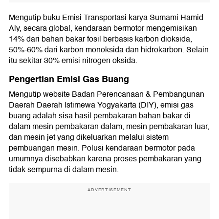
Mengutip buku Emisi Transportasi karya Sumami Hamid
Aly, secara global, kendaraan bermotor mengemisikan
14% dari bahan bakar fosil berbasis karbon dioksida,
50%-60% dari karbon monoksida dan hidrokarbon. Selain
itu sekitar 30% emisi nitrogen oksida.
Pengertian Emisi Gas Buang
Mengutip website Badan Perencanaan & Pembangunan
Daerah Daerah Istimewa Yogyakarta (DIY), emisi gas
buang adalah sisa hasil pembakaran bahan bakar di
dalam mesin pembakaran dalam, mesin pembakaran luar,
dan mesin jet yang dikeluarkan melalui sistem
pembuangan mesin. Polusi kendaraan bermotor pada
umumnya disebabkan karena proses pembakaran yang
tidak sempurna di dalam mesin.
ADVERTISEMENT