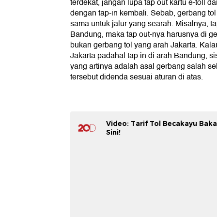
terdekat, jangan lupa tap out kartu e-toll 
dengan tap-in kembali. Sebab, gerbang t
sama untuk jalur yang searah. Misalnya, ta
Bandung, maka tap out-nya harusnya di ge
bukan gerbang tol yang arah Jakarta. Kala
Jakarta padahal tap in di arah Bandung,
yang artinya adalah asal gerbang salah 
tersebut didenda sesuai aturan di atas.
Video: Tarif Tol Becakayu Baka
Sini!