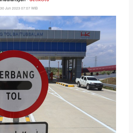
 30 Jun 2023 07:07 WIB