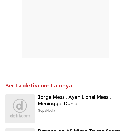
Berita detikcom Lainnya
Jorge Messi, Ayah Lionel Messi,
Meninggal Dunia
Sepakbola