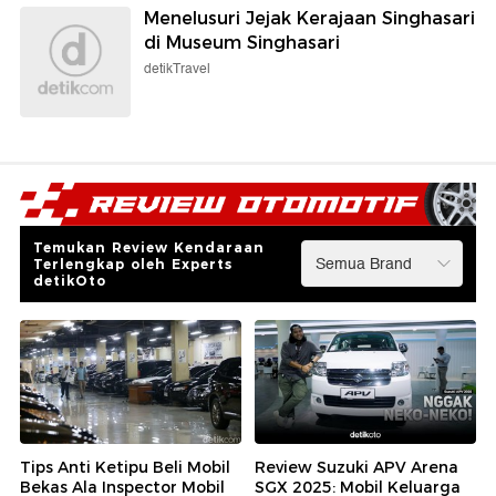
Menelusuri Jejak Kerajaan Singhasari
di Museum Singhasari
detikTravel
Temukan Review Kendaraan
Terlengkap oleh Experts
detikOto
Tips Anti Ketipu Beli Mobil
Review Suzuki APV Arena
Bekas Ala Inspector Mobil
SGX 2025: Mobil Keluarga