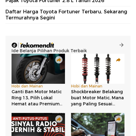
Pajak Toyota Fortuner 2.8 L Tahun 2026
Daftar Harga Toyota Fortuner Terbaru, Sekarang
Termurahnya Segini