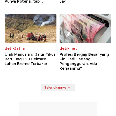
Punya Potensi, tapi...
Lagi
detikJatim
detikInet
Ulah Manusia di Jalur Tikus
Profesi Bergaji Besar yang
Berujung 120 Hektare
Kini Jadi Ladang
Lahan Bromo Terbakar
Pengangguran, Ada
Kerjaanmu?
Selengkapnya