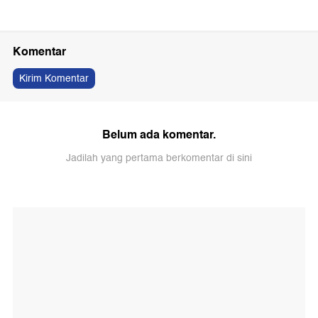
Komentar
Kirim Komentar
Belum ada komentar.
Jadilah yang pertama berkomentar di sini