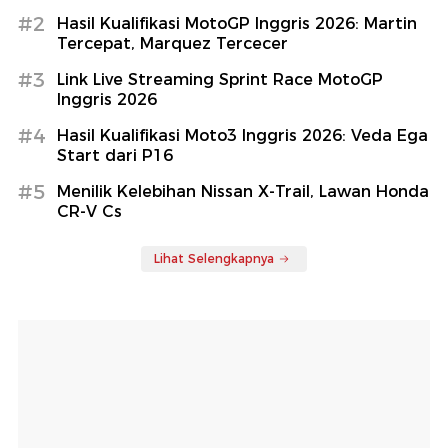
#2
Hasil Kualifikasi MotoGP Inggris 2026: Martin
Tercepat, Marquez Tercecer
#3
Link Live Streaming Sprint Race MotoGP
Inggris 2026
#4
Hasil Kualifikasi Moto3 Inggris 2026: Veda Ega
Start dari P16
#5
Menilik Kelebihan Nissan X-Trail, Lawan Honda
CR-V Cs
Lihat Selengkapnya