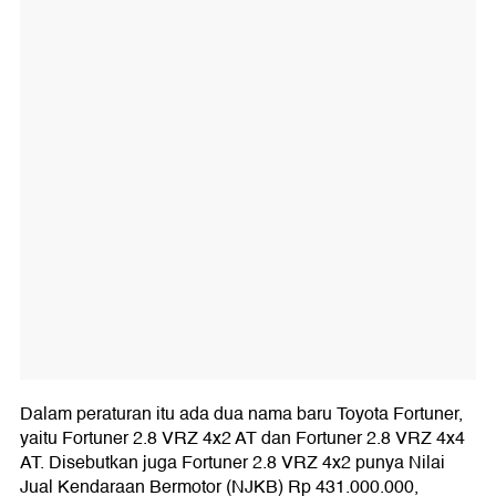
Dalam peraturan itu ada dua nama baru Toyota Fortuner,
yaitu Fortuner 2.8 VRZ 4x2 AT dan Fortuner 2.8 VRZ 4x4
AT. Disebutkan juga Fortuner 2.8 VRZ 4x2 punya Nilai
Jual Kendaraan Bermotor (NJKB) Rp 431.000.000,