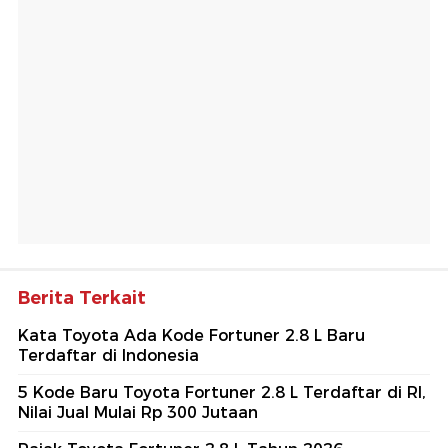
Berita Terkait
Kata Toyota Ada Kode Fortuner 2.8 L Baru
Terdaftar di Indonesia
5 Kode Baru Toyota Fortuner 2.8 L Terdaftar di RI,
Nilai Jual Mulai Rp 300 Jutaan