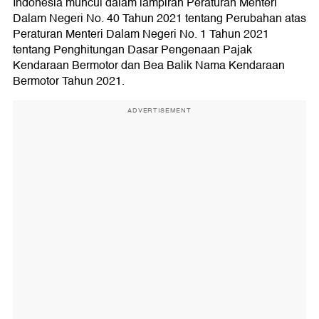
Indonesia muncul dalam lampiran Peraturan Menteri
Dalam Negeri No. 40 Tahun 2021 tentang Perubahan atas
Peraturan Menteri Dalam Negeri No. 1 Tahun 2021
tentang Penghitungan Dasar Pengenaan Pajak
Kendaraan Bermotor dan Bea Balik Nama Kendaraan
Bermotor Tahun 2021.
ADVERTISEMENT