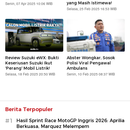
yang Masih Istimewa!
Senin, 07 Apr 2025 10:06 WIB
Selasa, 25 Feb 2025 16:53 WIB
Review Suzuki eWX: Bukti
Abster Wongkar, Sosok
Keseriusan Suzuki Ikut
Polisi Viral Pengawal
'Perang' Mobil Listrik!
Ambulans
Selasa, 18 Feb 2025 20:50 WIB
Senin, 10 Feb 2025 08:37 WIB
Berita Terpopuler
#1
Hasil Sprint Race MotoGP Inggris 2026: Aprilia
Berkuasa, Marquez Melempem