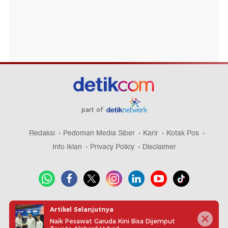
part of
Redaksi
Pedoman Media Siber
Karir
Kotak Pos
Info Iklan
Privacy Policy
Disclaimer
Download aplikasi detikcom
Artikel Selanjutnya
Naik Pesawat Garuda Kini Bisa Dijemput