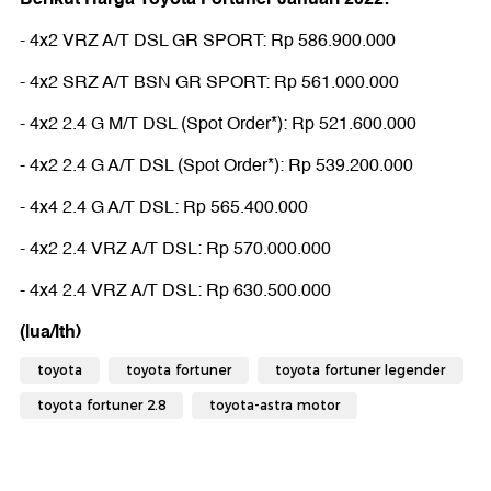
- 4x2 VRZ A/T DSL GR SPORT: Rp 586.900.000
- 4x2 SRZ A/T BSN GR SPORT: Rp 561.000.000
- 4x2 2.4 G M/T DSL (Spot Order*): Rp 521.600.000
- 4x2 2.4 G A/T DSL (Spot Order*): Rp 539.200.000
- 4x4 2.4 G A/T DSL: Rp 565.400.000
- 4x2 2.4 VRZ A/T DSL: Rp 570.000.000
- 4x4 2.4 VRZ A/T DSL: Rp 630.500.000
(lua/lth)
toyota
toyota fortuner
toyota fortuner legender
toyota fortuner 2.8
toyota-astra motor