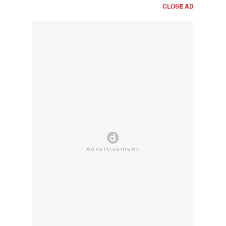
CLOSE AD