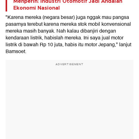
Menperin: Industri Otomotif Jadi Andalan
Ekonomi Nasional
"Karena mereka (negara besar) juga nggak mau pangsa
pasarnya terebut karena mereka stok mobil konvensional
mereka masih banyak. Nah kalau dibanjiri dengan
kendaraan listrik, habislah mereka. Ini saya jual motor
listrik di bawah Rp 10 juta, habis itu motor Jepang," lanjut
Bamsoet.
ADVERTISEMENT