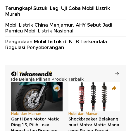
Terungkap! Suzuki Lagi Uji Coba Mobil Listrik
Murah
Mobil Listrik China Menjamur, AHY Sebut Jadi
Pemicu Mobil Listrik Nasional
Pengadaan Mobil Listrik di NTB Terkendala
Regulasi Penyeberangan