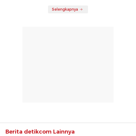
Selengkapnya
Berita detikcom Lainnya