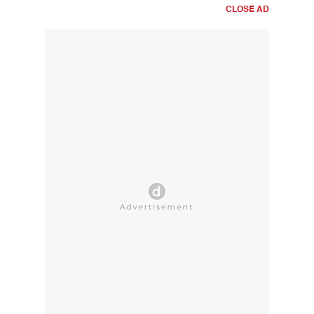
CLOSE AD