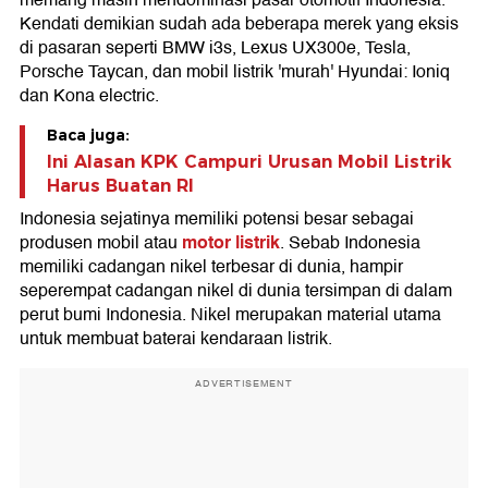
Kendati demikian sudah ada beberapa merek yang eksis
di pasaran seperti BMW i3s, Lexus UX300e, Tesla,
Porsche Taycan, dan mobil listrik 'murah' Hyundai: Ioniq
dan Kona electric.
Baca juga:
Ini Alasan KPK Campuri Urusan Mobil Listrik
Harus Buatan RI
Indonesia sejatinya memiliki potensi besar sebagai
motor listrik
produsen mobil atau
. Sebab Indonesia
memiliki cadangan nikel terbesar di dunia, hampir
seperempat cadangan nikel di dunia tersimpan di dalam
perut bumi Indonesia. Nikel merupakan material utama
untuk membuat baterai kendaraan listrik.
ADVERTISEMENT