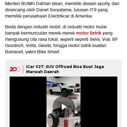
Menteri BUMN Dahlan Iskan, memiliki desain sporty, dan
dirancang oleh Danet Suryatama, lulusan ITS yang
memiliki perusahaan Electrikcar di Amerika.
Beda dengan industri mobil, di industri motor mulai
motor listrik
banyak bermunculan merek-merek
yang
mengusung cita rasa lokal, seperti seperti Selis, Viar, BF
Goodrich, Volta, Gesits, hingga motor listrik buatan
Bamsoet, yakni Bike Smart.
iCar V27: SUV Offroad Bisa Buat Jaga
Marwah Daerah