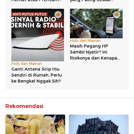
Rekomendasi