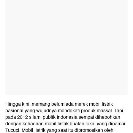
Hingga kini, memang belum ada merek mobil listrik
nasional yang wujudnya mendekati produk massal. Tapi
pada 2012 silam, publik Indonesia sempat dihebohkan
dengan kehadiran mobil listrik buatan lokal yang dinamai
Tucuxi. Mobil listrik yang saat itu dipromosikan oleh