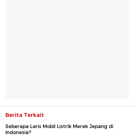
Berita Terkait
Seberapa Laris Mobil Listrik Merek Jepang di
Indonesia?