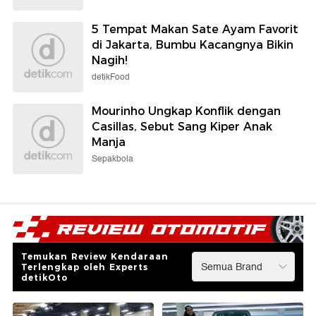
5 Tempat Makan Sate Ayam Favorit
di Jakarta, Bumbu Kacangnya Bikin
Nagih!
detikFood
Mourinho Ungkap Konflik dengan
Casillas, Sebut Sang Kiper Anak
Manja
Sepakbola
Temukan Review Kendaraan
Terlengkap oleh Experts
detikOto