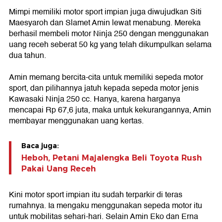
Mimpi memiliki motor sport impian juga diwujudkan Siti
Maesyaroh dan Slamet Amin lewat menabung. Mereka
berhasil membeli motor Ninja 250 dengan menggunakan
uang receh seberat 50 kg yang telah dikumpulkan selama
dua tahun.
Amin memang bercita-cita untuk memiliki sepeda motor
sport, dan pilihannya jatuh kepada sepeda motor jenis
Kawasaki Ninja 250 cc. Hanya, karena harganya
mencapai Rp 67,6 juta, maka untuk kekurangannya, Amin
membayar menggunakan uang kertas.
Baca juga:
Heboh, Petani Majalengka Beli Toyota Rush
Pakai Uang Receh
Kini motor sport impian itu sudah terparkir di teras
rumahnya. Ia mengaku menggunakan sepeda motor itu
untuk mobilitas sehari-hari. Selain Amin Eko dan Erna