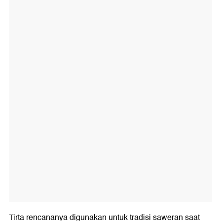
Tirta rencananya digunakan untuk tradisi saweran saat