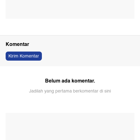
Komentar
Kirim Komentar
Belum ada komentar.
Jadilah yang pertama berkomentar di sini