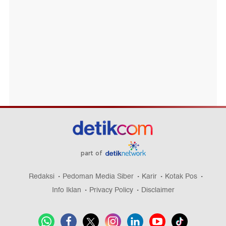
part of
Redaksi
Pedoman Media Siber
Karir
Kotak Pos
Info Iklan
Privacy Policy
Disclaimer