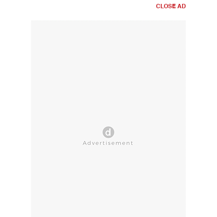
CLOSE AD