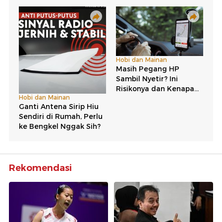
Rekomendasi