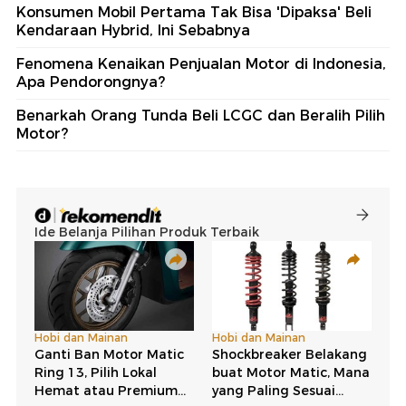
Konsumen Mobil Pertama Tak Bisa 'Dipaksa' Beli
Kendaraan Hybrid, Ini Sebabnya
Fenomena Kenaikan Penjualan Motor di Indonesia,
Apa Pendorongnya?
Benarkah Orang Tunda Beli LCGC dan Beralih Pilih
Motor?