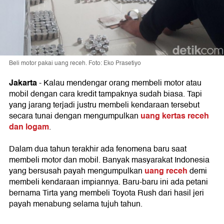
Beli motor pakai uang receh. Foto: Eko Prasetiyo
Jakarta
- Kalau mendengar orang membeli motor atau
mobil dengan cara kredit tampaknya sudah biasa. Tapi
yang jarang terjadi justru membeli kendaraan tersebut
uang kertas receh
secara tunai dengan mengumpulkan
dan logam
.
Dalam dua tahun terakhir ada fenomena baru saat
membeli motor dan mobil. Banyak masyarakat Indonesia
uang receh
yang bersusah payah mengumpulkan
demi
membeli kendaraan impiannya. Baru-baru ini ada petani
bernama Tirta yang membeli Toyota Rush dari hasil jeri
payah menabung selama tujuh tahun.