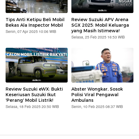
Tips Anti Ketipu Beli Mobil
Review Suzuki APV Arena
Bekas Ala Inspector Mobil
SGX 2025: Mobil Keluarga
yang Masih Istimewa!
Senin, 07 Apr 2025 10:06 WIB
Selasa, 25 Feb 2025 16:53 WIB
Review Suzuki eWX: Bukti
Abster Wongkar, Sosok
Keseriusan Suzuki Ikut
Polisi Viral Pengawal
'Perang' Mobil Listrik!
Ambulans
Selasa, 18 Feb 2025 20:50 WIB
Senin, 10 Feb 2025 08:37 WIB