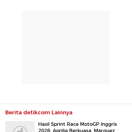
Berita detikcom Lainnya
Hasil Sprint Race MotoGP Inggris
2026: Aprilia Berkuasa, Marquez