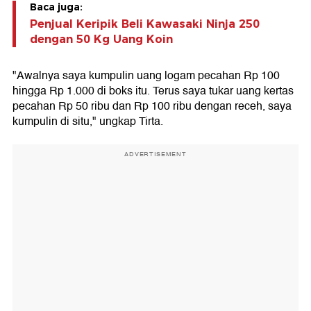
Baca juga:
Penjual Keripik Beli Kawasaki Ninja 250
dengan 50 Kg Uang Koin
"Awalnya saya kumpulin uang logam pecahan Rp 100
hingga Rp 1.000 di boks itu. Terus saya tukar uang kertas
pecahan Rp 50 ribu dan Rp 100 ribu dengan receh, saya
kumpulin di situ," ungkap Tirta.
ADVERTISEMENT