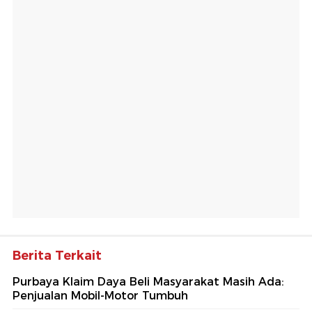
Berita Terkait
Purbaya Klaim Daya Beli Masyarakat Masih Ada:
Penjualan Mobil-Motor Tumbuh