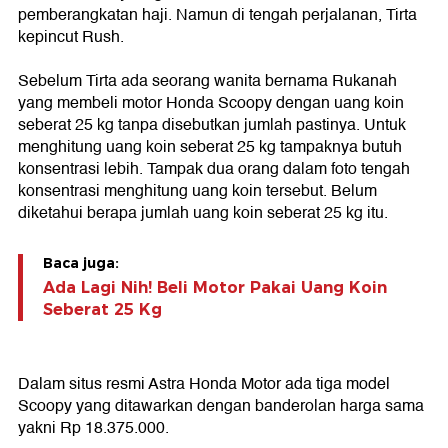
pemberangkatan haji. Namun di tengah perjalanan, Tirta
kepincut Rush.
Sebelum Tirta ada seorang wanita bernama Rukanah
yang membeli motor Honda Scoopy dengan uang koin
seberat 25 kg tanpa disebutkan jumlah pastinya. Untuk
menghitung uang koin seberat 25 kg tampaknya butuh
konsentrasi lebih. Tampak dua orang dalam foto tengah
konsentrasi menghitung uang koin tersebut. Belum
diketahui berapa jumlah uang koin seberat 25 kg itu.
Baca juga:
Ada Lagi Nih! Beli Motor Pakai Uang Koin
Seberat 25 Kg
Dalam situs resmi Astra Honda Motor ada tiga model
Scoopy yang ditawarkan dengan banderolan harga sama
yakni Rp 18.375.000.