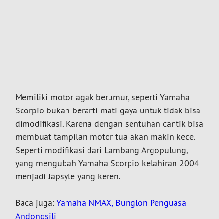
Memiliki motor agak berumur, seperti Yamaha
Scorpio bukan berarti mati gaya untuk tidak bisa
dimodifikasi. Karena dengan sentuhan cantik bisa
membuat tampilan motor tua akan makin kece.
Seperti modifikasi dari
Lambang Argopulung,
yang mengubah Yamaha Scorpio kelahiran 2004
menjadi Japsyle yang keren.
Baca juga:
Yamaha NMAX, Bunglon Penguasa
Andongsili