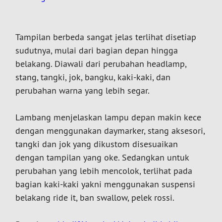
Tampilan berbeda sangat jelas terlihat disetiap
sudutnya, mulai dari bagian depan hingga
belakang. Diawali dari perubahan headlamp,
stang, tangki, jok, bangku, kaki-kaki, dan
perubahan warna yang lebih segar.
Lambang menjelaskan lampu depan makin kece
dengan menggunakan daymarker, stang aksesori,
tangki dan jok yang dikustom disesuaikan
dengan tampilan yang oke. Sedangkan untuk
perubahan yang lebih mencolok, terlihat pada
bagian kaki-kaki yakni menggunakan suspensi
belakang ride it, ban swallow, pelek rossi.