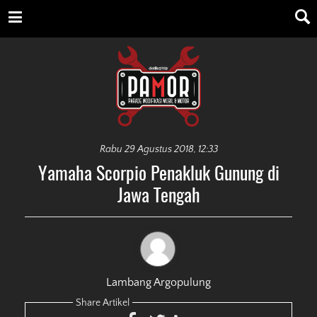
Rabu 29 Agustus 2018, 12:33
Yamaha Scorpio Penakluk Gunung di
Jawa Tengah
Lambang Argopulung
Share Artikel