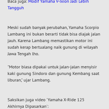
Baca juga:
Modif Yamaha V-Ixion Jadi Lebih
Tangguh
Meski sudah banyak perubahan, Yamaha Scorpio
Lambang ini bukan berarti tidak bisa diajak jalan
jauh. Karena Lambang memastikan motor ini
sudah kerap bertualang naik gunung di wilayah
Jawa Tengah lho.
"Motor biasa dipakai untuk jalan-jalan menyisir
kaki gunung Sindoro dan gunung Kembang saat
liburan," ujar Lambang.
Saksikan juga video 'Yamaha X-Ride 125
Akhirnya Dipasarkan':