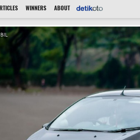
RTICLES
WINNERS
ABOUT
BIL