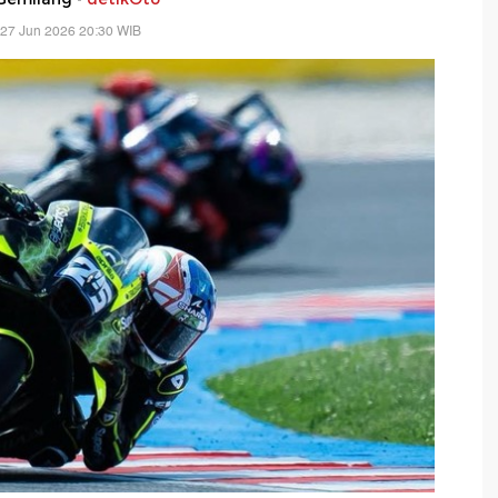
 27 Jun 2026 20:30 WIB