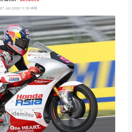
 27 Jun 2026 11:26 WIB