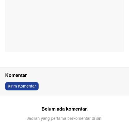
Komentar
Kirim Komentar
Belum ada komentar.
Jadilah yang pertama berkomentar di sini