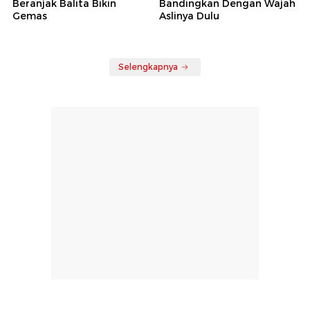
Beranjak Balita Bikin
Bandingkan Dengan Wajah
Gemas
Aslinya Dulu
Selengkapnya