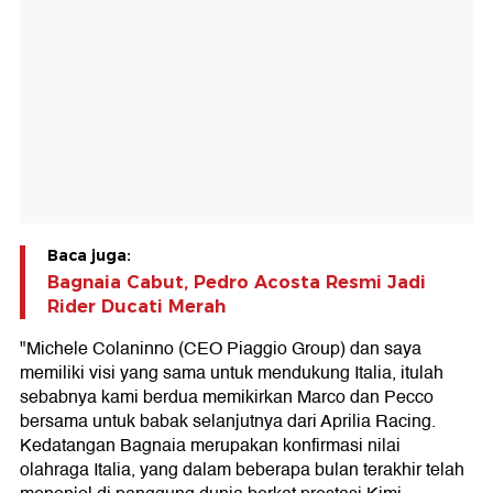
Baca juga:
Bagnaia Cabut, Pedro Acosta Resmi Jadi
Rider Ducati Merah
"Michele Colaninno (CEO Piaggio Group) dan saya
memiliki visi yang sama untuk mendukung Italia, itulah
sebabnya kami berdua memikirkan Marco dan Pecco
bersama untuk babak selanjutnya dari Aprilia Racing.
Kedatangan Bagnaia merupakan konfirmasi nilai
olahraga Italia, yang dalam beberapa bulan terakhir telah