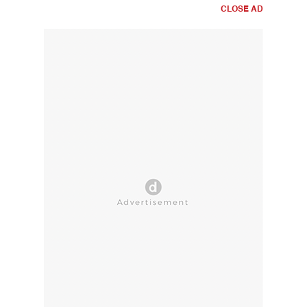
CLOSE AD