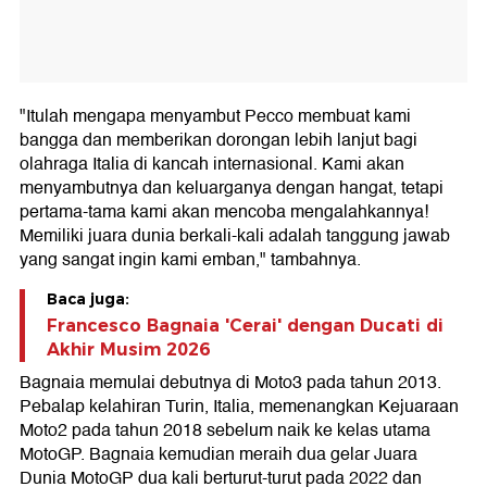
"Itulah mengapa menyambut Pecco membuat kami
bangga dan memberikan dorongan lebih lanjut bagi
olahraga Italia di kancah internasional. Kami akan
menyambutnya dan keluarganya dengan hangat, tetapi
pertama-tama kami akan mencoba mengalahkannya!
Memiliki juara dunia berkali-kali adalah tanggung jawab
yang sangat ingin kami emban," tambahnya.
Baca juga:
Francesco Bagnaia 'Cerai' dengan Ducati di
Akhir Musim 2026
Bagnaia memulai debutnya di Moto3 pada tahun 2013.
Pebalap kelahiran Turin, Italia, memenangkan Kejuaraan
Moto2 pada tahun 2018 sebelum naik ke kelas utama
MotoGP. Bagnaia kemudian meraih dua gelar Juara
Dunia MotoGP dua kali berturut-turut pada 2022 dan