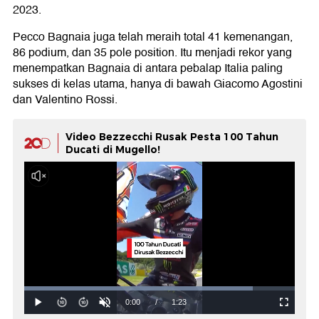
2023.
Pecco Bagnaia juga telah meraih total 41 kemenangan,
86 podium, dan 35 pole position. Itu menjadi rekor yang
menempatkan Bagnaia di antara pebalap Italia paling
sukses di kelas utama, hanya di bawah Giacomo Agostini
dan Valentino Rossi.
Video Bezzecchi Rusak Pesta 100 Tahun
Ducati di Mugello!