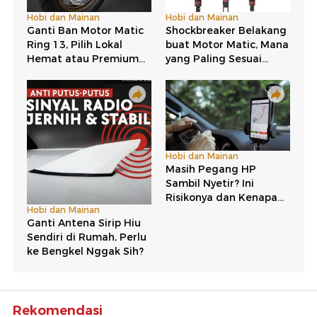
Rekomendasi