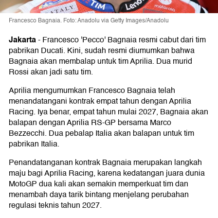
Francesco Bagnaia. Foto: Anadolu via Getty Images/Anadolu
Jakarta
-
Francesco 'Pecco' Bagnaia resmi cabut dari tim
pabrikan Ducati. Kini, sudah resmi diumumkan bahwa
Bagnaia akan membalap untuk tim Aprilia. Dua murid
Rossi akan jadi satu tim.
Aprilia mengumumkan Francesco Bagnaia telah
menandatangani kontrak empat tahun dengan Aprilia
Racing. Iya benar, empat tahun mulai 2027, Bagnaia akan
balapan dengan Aprilia RS-GP bersama Marco
Bezzecchi. Dua pebalap Italia akan balapan untuk tim
pabrikan Italia.
Penandatanganan kontrak Bagnaia merupakan langkah
maju bagi Aprilia Racing, karena kedatangan juara dunia
MotoGP dua kali akan semakin memperkuat tim dan
menambah daya tarik bintang menjelang perubahan
regulasi teknis tahun 2027.