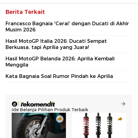
Berita Terkait
Francesco Bagnaia 'Cerai' dengan Ducati di Akhir
Musim 2026
Hasil MotoGP Italia 2026: Ducati Sempat
Berkuasa, tapi Aprilia yang Juara!
Hasil MotoGP Belanda 2026: Aprilia Kembali
Menggila
Kata Bagnaia Soal Rumor Pindah ke Aprilia