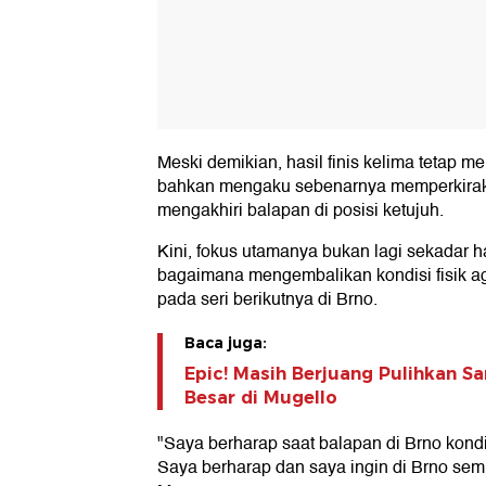
Meski demikian, hasil finis kelima tetap me
bahkan mengaku sebenarnya memperkirak
mengakhiri balapan di posisi ketujuh.
Kini, fokus utamanya bukan lagi sekadar h
bagaimana mengembalikan kondisi fisik aga
pada seri berikutnya di Brno.
Baca juga:
Epic! Masih Berjuang Pulihkan Sa
Besar di Mugello
"Saya berharap saat balapan di Brno kondi
Saya berharap dan saya ingin di Brno se