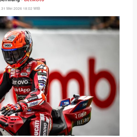
 31 Mei 2026 18:02 WIB