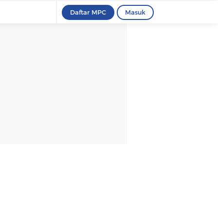
Daftar MPC
Masuk