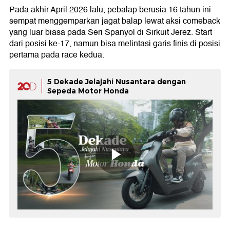
Pada akhir April 2026 lalu, pebalap berusia 16 tahun ini
sempat menggemparkan jagat balap lewat aksi comeback
yang luar biasa pada Seri Spanyol di Sirkuit Jerez. Start
dari posisi ke-17, namun bisa melintasi garis finis di posisi
pertama pada race kedua.
5 Dekade Jelajahi Nusantara dengan
Sepeda Motor Honda