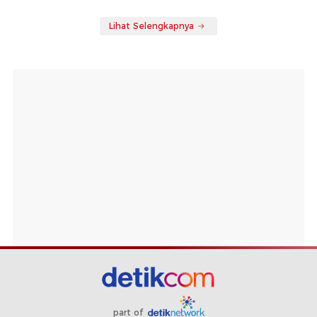
Lihat Selengkapnya
part of