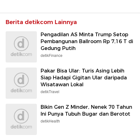
Berita detikcom Lainnya
Pengadilan AS Minta Trump Setop
Pembangunan Ballroom Rp 7,16 T di
Gedung Putih
detikFinance
Pakar Bisa Ular: Turis Asing Lebih
Siap Hadapi Gigitan Ular daripada
Wisatawan Lokal
detikTravel
Bikin Gen Z Minder, Nenek 70 Tahun
Ini Punya Tubuh Bugar dan Berotot
detikHealth