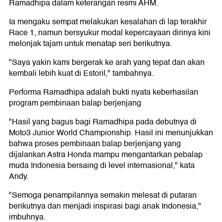
Ramadhipa dalam keterangan resmi AHM.
Ia mengaku sempat melakukan kesalahan di lap terakhir
Race 1, namun bersyukur modal kepercayaan dirinya kini
melonjak tajam untuk menatap seri berikutnya.
"Saya yakin kami bergerak ke arah yang tepat dan akan
kembali lebih kuat di Estoril," tambahnya.
Performa Ramadhipa adalah bukti nyata keberhasilan
program pembinaan balap berjenjang
"Hasil yang bagus bagi Ramadhipa pada debutnya di
Moto3 Junior World Championship. Hasil ini menunjukkan
bahwa proses pembinaan balap berjenjang yang
dijalankan Astra Honda mampu mengantarkan pebalap
muda Indonesia bersaing di level internasional," kata
Andy.
"Semoga penampilannya semakin melesat di putaran
berikutnya dan menjadi inspirasi bagi anak Indonesia,"
imbuhnya.