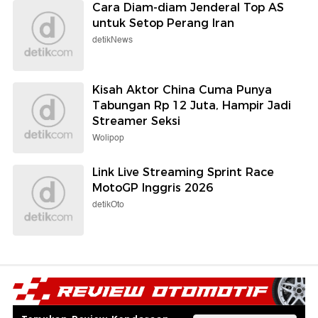
Cara Diam-diam Jenderal Top AS
untuk Setop Perang Iran
detikNews
Kisah Aktor China Cuma Punya
Tabungan Rp 12 Juta, Hampir Jadi
Streamer Seksi
Wolipop
Link Live Streaming Sprint Race
MotoGP Inggris 2026
detikOto