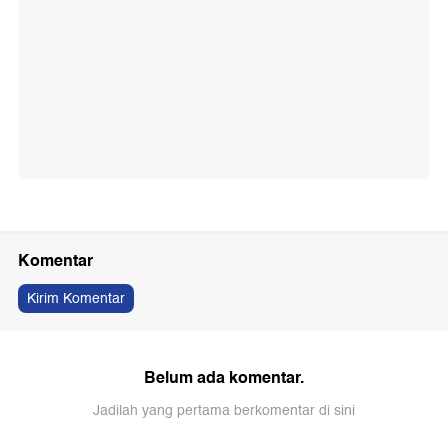
Komentar
Kirim Komentar
Belum ada komentar.
Jadilah yang pertama berkomentar di sini