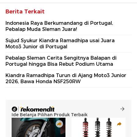
Berita Terkait
Indonesia Raya Berkumandang di Portugal,
Pebalap Muda Sleman Juara!
Sujud Syukur Kiandra Ramadhipa usai Juara
Moto3 Junior di Portugal
Pebalap Sleman Cerita Sengitnya Balapan di
Portugal hingga Bisa Rebut Podium Utama
Kiandra Ramadhipa Turun di Ajang Moto3 Junior
2026, Bawa Honda NSF250RW