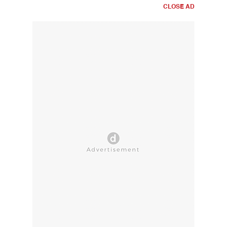
CLOSE AD