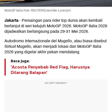
MotoGP Italia Foto: REUTERS/Jennifer Lorenzini
Jakarta
-
Persaingan para rider top dunia akan kembali
berlanjut di seri ketujuh MotoGP 2026. MotoGP Italia 2026
dijadwalkan berlangsung pada 29-31 Mei 2026.
Autodromo Internazionale del Mugello, atau biasa disebut
Sirkuit Mugello, akan menjadi lokasi dari MotoGP Italia
2026 yang digelar akhir pekan mendatang.
Baca juga:
'Acosta Penyebab Red Flag, Harusnya
Dilarang Balapan'
ADVERTISEMENT