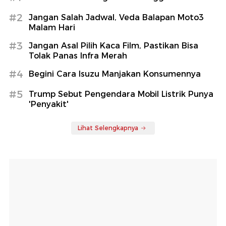
#2
Jangan Salah Jadwal, Veda Balapan Moto3
Malam Hari
#3
Jangan Asal Pilih Kaca Film, Pastikan Bisa
Tolak Panas Infra Merah
#4
Begini Cara Isuzu Manjakan Konsumennya
#5
Trump Sebut Pengendara Mobil Listrik Punya
'Penyakit'
Lihat Selengkapnya