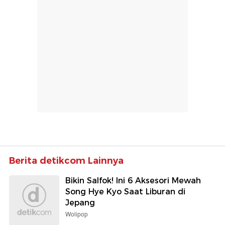
Berita detikcom Lainnya
Bikin Salfok! Ini 6 Aksesori Mewah
Song Hye Kyo Saat Liburan di
Jepang
Wolipop