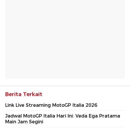
Berita Terkait
Link Live Streaming MotoGP Italia 2026
Jadwal MotoGP Italia Hari Ini: Veda Ega Pratama
Main Jam Segini