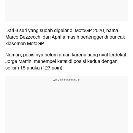
Dari 6 seri yang sudah digelar di MotoGP 2026, nama
Marco Bezzecchi dari Aprilia masih bertengger di puncak
klasemen MotoGP.
Namun, posisinya belum aman karena sang rival terdekat,
Jorge Martin, menempel ketat di posisi kedua dengan
selisih 15 angka (127 poin).
ADVERTISEMENT