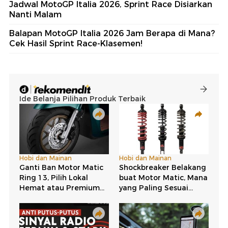
Jadwal MotoGP Italia 2026, Sprint Race Disiarkan
Nanti Malam
Balapan MotoGP Italia 2026 Jam Berapa di Mana?
Cek Hasil Sprint Race-Klasemen!