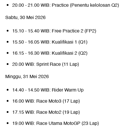
20.00 - 21.00 WIB: Practice (Penentu kelolosan Q2)
Sabtu, 30 Mei 2026
15.10 - 15.40 WIB: Free Practice 2 (FP2)
15.50 - 16.05 WIB: Kualifikasi 1 (Q1)
16.15 - 16.30 WIB: Kualifikasi 2 (Q2)
20.00 WIB: Sprint Race (11 Lap)
Minggu, 31 Mei 2026
14.40 - 14.50 WIB: Rider Warm Up
16.00 WIB: Race Moto3 (17 Lap)
17.15 WIB: Race Moto2 (19 Lap)
19.00 WIB: Race Utama MotoGP (23 Lap)