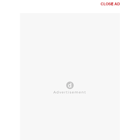
CLOSE AD