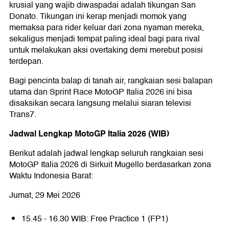
krusial yang wajib diwaspadai adalah tikungan San
Donato. Tikungan ini kerap menjadi momok yang
memaksa para rider keluar dari zona nyaman mereka,
sekaligus menjadi tempat paling ideal bagi para rival
untuk melakukan aksi overtaking demi merebut posisi
terdepan.
Bagi pencinta balap di tanah air, rangkaian sesi balapan
utama dan Sprint Race MotoGP Italia 2026 ini bisa
disaksikan secara langsung melalui siaran televisi
Trans7.
Jadwal Lengkap MotoGP Italia 2026 (WIB)
Berikut adalah jadwal lengkap seluruh rangkaian sesi
MotoGP Italia 2026 di Sirkuit Mugello berdasarkan zona
Waktu Indonesia Barat:
Jumat, 29 Mei 2026
15.45 - 16.30 WIB: Free Practice 1 (FP1)