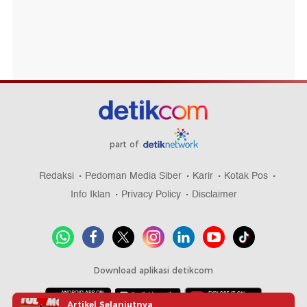
part of
Redaksi
Pedoman Media Siber
Karir
Kotak Pos
Info Iklan
Privacy Policy
Disclaimer
Download aplikasi detikcom
Artikel Selanjutnya