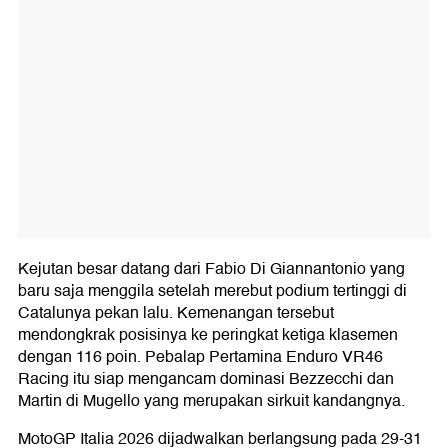
Kejutan besar datang dari Fabio Di Giannantonio yang
baru saja menggila setelah merebut podium tertinggi di
Catalunya pekan lalu. Kemenangan tersebut
mendongkrak posisinya ke peringkat ketiga klasemen
dengan 116 poin. Pebalap Pertamina Enduro VR46
Racing itu siap mengancam dominasi Bezzecchi dan
Martin di Mugello yang merupakan sirkuit kandangnya.
MotoGP Italia 2026 dijadwalkan berlangsung pada 29-31