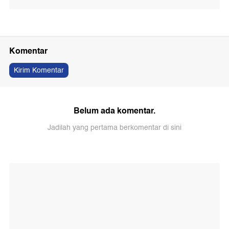
Komentar
Kirim Komentar
Belum ada komentar.
Jadilah yang pertama berkomentar di sini