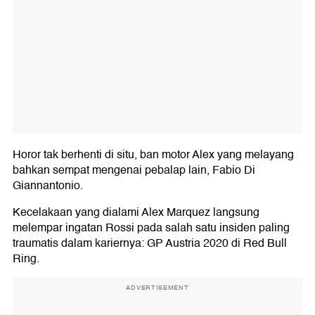
Horor tak berhenti di situ, ban motor Alex yang melayang
bahkan sempat mengenai pebalap lain, Fabio Di
Giannantonio.
Kecelakaan yang dialami Alex Marquez langsung
melempar ingatan Rossi pada salah satu insiden paling
traumatis dalam kariernya: GP Austria 2020 di Red Bull
Ring.
ADVERTISEMENT