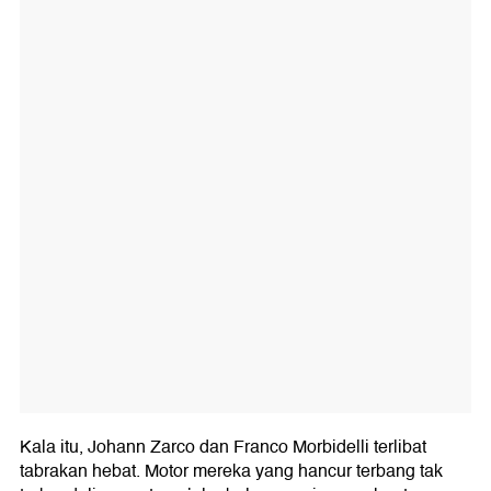
Kala itu, Johann Zarco dan Franco Morbidelli terlibat
tabrakan hebat. Motor mereka yang hancur terbang tak