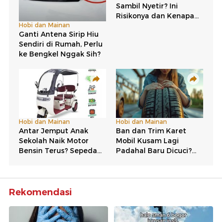
Rekomendasi