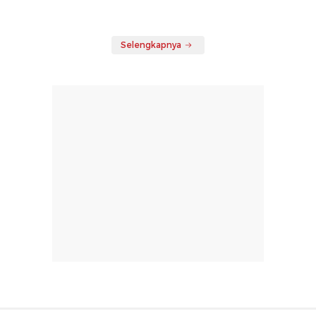
Selengkapnya