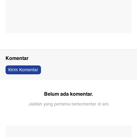
Komentar
Kirim Komentar
Belum ada komentar.
Jadilah yang pertama berkomentar di sini