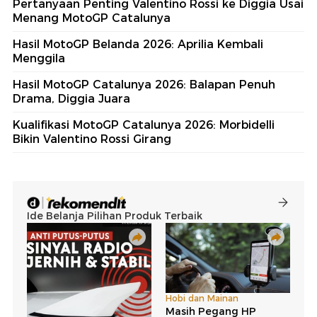
Pertanyaan Penting Valentino Rossi ke Diggia Usai
Menang MotoGP Catalunya
Hasil MotoGP Belanda 2026: Aprilia Kembali
Menggila
Hasil MotoGP Catalunya 2026: Balapan Penuh
Drama, Diggia Juara
Kualifikasi MotoGP Catalunya 2026: Morbidelli
Bikin Valentino Rossi Girang