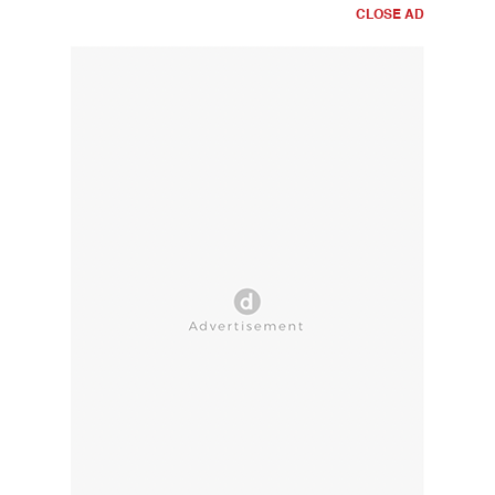
CLOSE AD