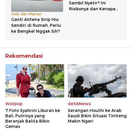
Rekomendasi
Wolipop
detikNews
7 Foto Syahrini Liburan ke
Serangan Houthi ke Arab
Bali, Putrinya yang
Saudi Bikin Situasi Timteng
Beranjak Balita Bikin
Makin Ngeri
Gemas