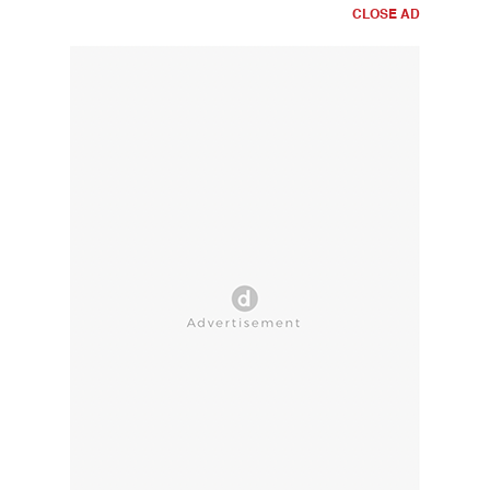
CLOSE AD