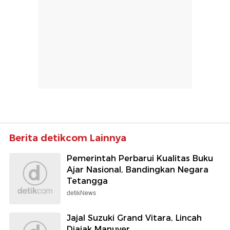
Berita detikcom Lainnya
Pemerintah Perbarui Kualitas Buku
Ajar Nasional, Bandingkan Negara
Tetangga
detikNews
Jajal Suzuki Grand Vitara, Lincah
Diajak Manuver