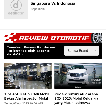
Singapura Vs Indonesia
Sepakbola
Temukan Review Kendaraan
Terlengkap oleh Experts
detikOto
Tips Anti Ketipu Beli Mobil
Review Suzuki APV Arena
Bekas Ala Inspector Mobil
SGX 2025: Mobil Keluarga
yang Masih Istimewa!
Senin, 07 Apr 2025 10:06 WIB