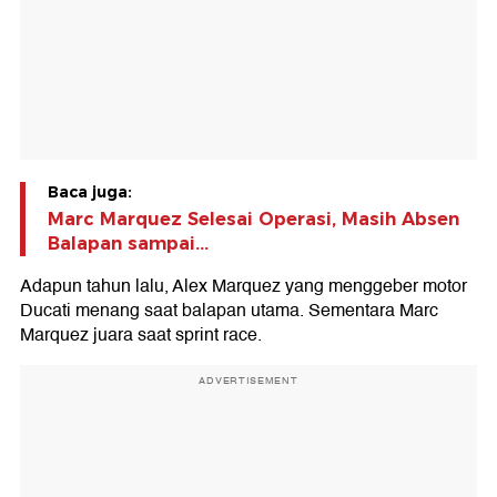
Baca juga:
Marc Marquez Selesai Operasi, Masih Absen
Balapan sampai...
Adapun tahun lalu, Alex Marquez yang menggeber motor
Ducati menang saat balapan utama. Sementara Marc
Marquez juara saat sprint race.
ADVERTISEMENT