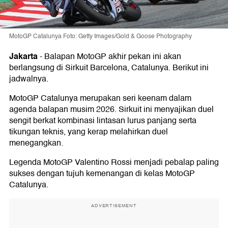
MotoGP Catalunya Foto: Getty Images/Gold & Goose Photography
Jakarta
-
Balapan MotoGP akhir pekan ini akan
berlangsung di Sirkuit Barcelona, Catalunya. Berikut ini
jadwalnya.
MotoGP Catalunya merupakan seri keenam dalam
agenda balapan musim 2026. Sirkuit ini menyajikan duel
sengit berkat kombinasi lintasan lurus panjang serta
tikungan teknis, yang kerap melahirkan duel
menegangkan.
Legenda MotoGP Valentino Rossi menjadi pebalap paling
sukses dengan tujuh kemenangan di kelas MotoGP
Catalunya.
ADVERTISEMENT