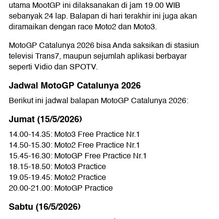
utama MootGP ini dilaksanakan di jam 19.00 WIB
sebanyak 24 lap. Balapan di hari terakhir ini juga akan
diramaikan dengan race Moto2 dan Moto3.
MotoGP Catalunya 2026 bisa Anda saksikan di stasiun
televisi Trans7, maupun sejumlah aplikasi berbayar
seperti Vidio dan SPOTV.
Jadwal MotoGP Catalunya 2026
Berikut ini jadwal balapan MotoGP Catalunya 2026:
Jumat (15/5/2026)
14.00-14.35: Moto3 Free Practice Nr.1
14.50-15.30: Moto2 Free Practice Nr.1
15.45-16.30: MotoGP Free Practice Nr.1
18.15-18.50: Moto3 Practice
19.05-19.45: Moto2 Practice
20.00-21.00: MotoGP Practice
Sabtu (16/5/2026)