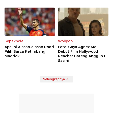
Sepakbola
Wolipop
Apa Ini Alasan-alasan Rodri
Foto: Gaya Agnez Mo
Pilih Barca Ketimbang
Debut Film Hollywood
Madrid?
Reacher Bareng Anggun C.
Sasmi
Selengkapnya