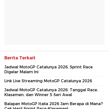
Berita Terkait
Jadwal MotoGP Catalunya 2026, Sprint Race
Digelar Malam Ini
Link Live Streaming MotoGP Catalunya 2026
Jadwal MotoGP Catalunya 2026: Tanggal Race,
Klasemen, dan Winner 5 Seri Awal
Balapan MotoGP Italia 2026 Jam Berapa di Mana?
Cek Hasil Sprint Race-Klasemen!