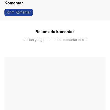
Komentar
Kirim Komentar
Belum ada komentar.
Jadilah yang pertama berkomentar di sini