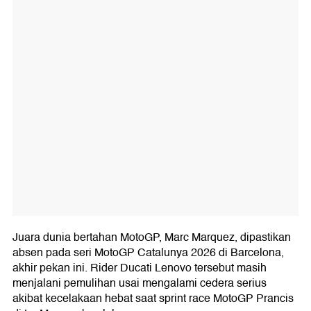
Juara dunia bertahan MotoGP, Marc Marquez, dipastikan
absen pada seri MotoGP Catalunya 2026 di Barcelona,
akhir pekan ini. Rider Ducati Lenovo tersebut masih
menjalani pemulihan usai mengalami cedera serius
akibat kecelakaan hebat saat sprint race MotoGP Prancis