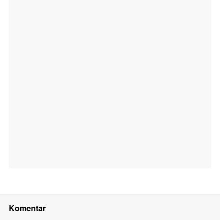
Komentar