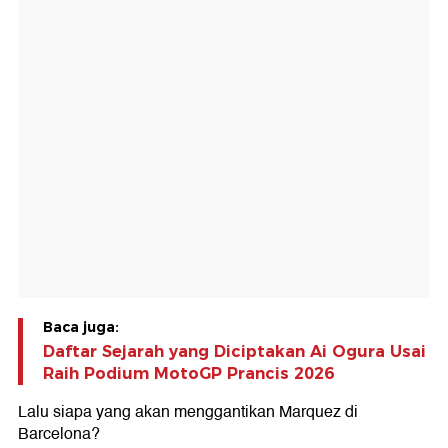
Baca juga:
Daftar Sejarah yang Diciptakan Ai Ogura Usai
Raih Podium MotoGP Prancis 2026
Lalu siapa yang akan menggantikan Marquez di
Barcelona?