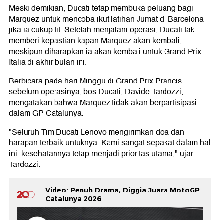
Meski demikian, Ducati tetap membuka peluang bagi
Marquez untuk mencoba ikut latihan Jumat di Barcelona
jika ia cukup fit. Setelah menjalani operasi, Ducati tak
memberi kepastian kapan Marquez akan kembali,
meskipun diharapkan ia akan kembali untuk Grand Prix
Italia di akhir bulan ini.
Berbicara pada hari Minggu di Grand Prix Prancis
sebelum operasinya, bos Ducati, Davide Tardozzi,
mengatakan bahwa Marquez tidak akan berpartisipasi
dalam GP Catalunya.
"Seluruh Tim Ducati Lenovo mengirimkan doa dan
harapan terbaik untuknya. Kami sangat sepakat dalam hal
ini: kesehatannya tetap menjadi prioritas utama," ujar
Tardozzi.
Video: Penuh Drama, Diggia Juara MotoGP
Catalunya 2026