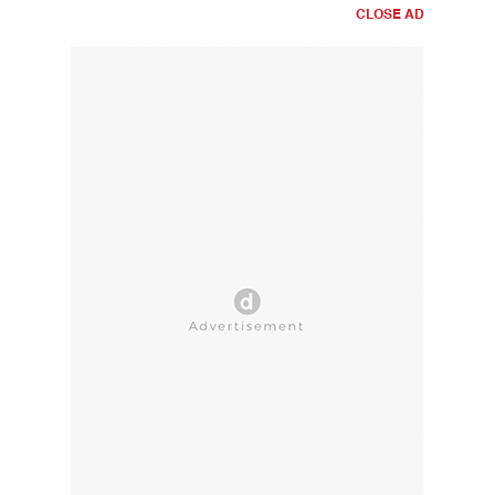
CLOSE AD