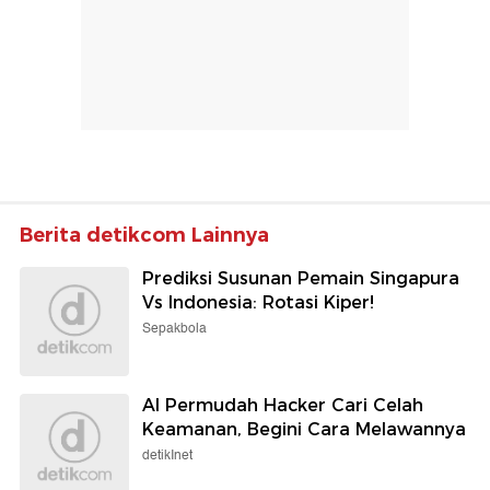
Berita detikcom Lainnya
Prediksi Susunan Pemain Singapura
Vs Indonesia: Rotasi Kiper!
Sepakbola
AI Permudah Hacker Cari Celah
Keamanan, Begini Cara Melawannya
detikInet