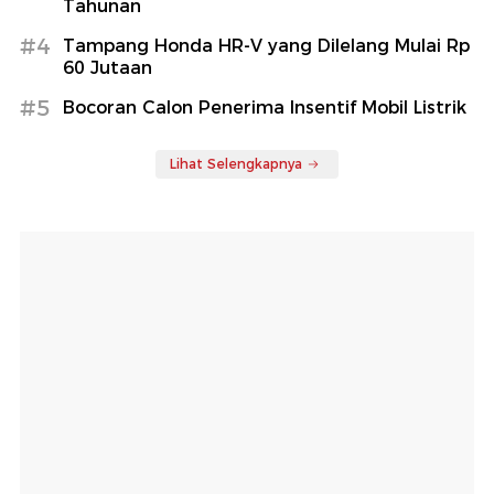
Tahunan
#4
Tampang Honda HR-V yang Dilelang Mulai Rp
60 Jutaan
#5
Bocoran Calon Penerima Insentif Mobil Listrik
Lihat Selengkapnya