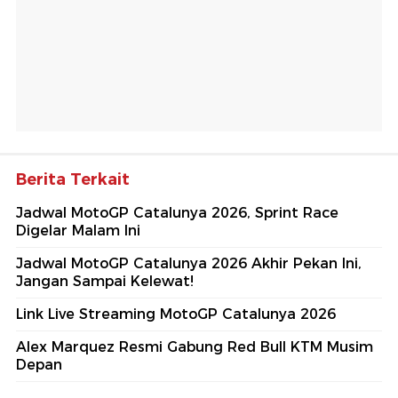
Berita Terkait
Jadwal MotoGP Catalunya 2026, Sprint Race
Digelar Malam Ini
Jadwal MotoGP Catalunya 2026 Akhir Pekan Ini,
Jangan Sampai Kelewat!
Link Live Streaming MotoGP Catalunya 2026
Alex Marquez Resmi Gabung Red Bull KTM Musim
Depan