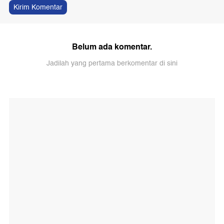
Kirim Komentar
Belum ada komentar.
Jadilah yang pertama berkomentar di sini