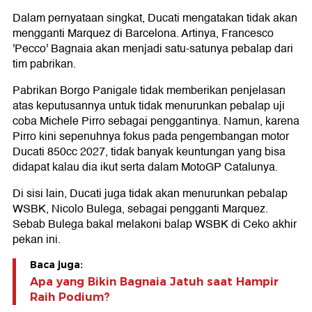
Dalam pernyataan singkat, Ducati mengatakan tidak akan
mengganti Marquez di Barcelona. Artinya, Francesco
'Pecco' Bagnaia akan menjadi satu-satunya pebalap dari
tim pabrikan.
Pabrikan Borgo Panigale tidak memberikan penjelasan
atas keputusannya untuk tidak menurunkan pebalap uji
coba Michele Pirro sebagai penggantinya. Namun, karena
Pirro kini sepenuhnya fokus pada pengembangan motor
Ducati 850cc 2027, tidak banyak keuntungan yang bisa
didapat kalau dia ikut serta dalam MotoGP Catalunya.
Di sisi lain, Ducati juga tidak akan menurunkan pebalap
WSBK, Nicolo Bulega, sebagai pengganti Marquez.
Sebab Bulega bakal melakoni balap WSBK di Ceko akhir
pekan ini.
Baca juga:
Apa yang Bikin Bagnaia Jatuh saat Hampir
Raih Podium?