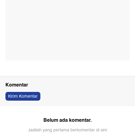
Komentar
Kirim Komentar
Belum ada komentar.
Jadilah yang pertama berkomentar di sini