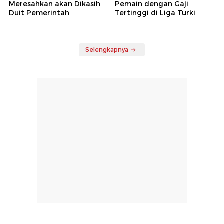
Meresahkan akan Dikasih
Pemain dengan Gaji
Duit Pemerintah
Tertinggi di Liga Turki
Selengkapnya