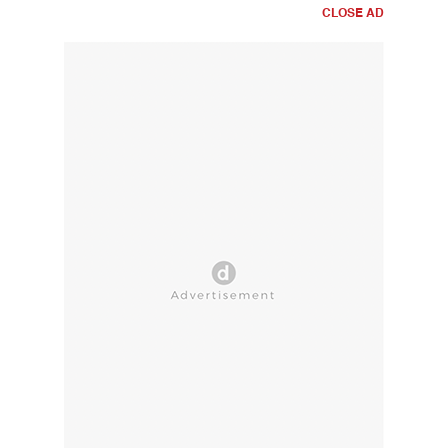
CLOSE AD