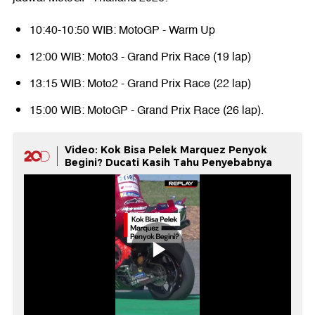
10:40-10:50 WIB: MotoGP - Warm Up
12:00 WIB: Moto3 - Grand Prix Race (19 lap)
13:15 WIB: Moto2 - Grand Prix Race (22 lap)
15:00 WIB: MotoGP - Grand Prix Race (26 lap).
Video: Kok Bisa Pelek Marquez Penyok
Begini? Ducati Kasih Tahu Penyebabnya