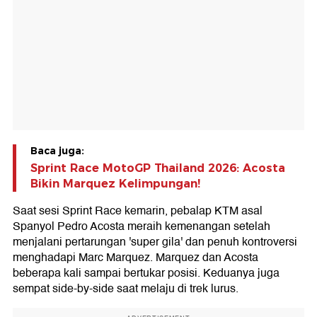
Baca juga:
Sprint Race MotoGP Thailand 2026: Acosta
Bikin Marquez Kelimpungan!
Saat sesi Sprint Race kemarin, pebalap KTM asal
Spanyol Pedro Acosta meraih kemenangan setelah
menjalani pertarungan 'super gila' dan penuh kontroversi
menghadapi Marc Marquez. Marquez dan Acosta
beberapa kali sampai bertukar posisi. Keduanya juga
sempat side-by-side saat melaju di trek lurus.