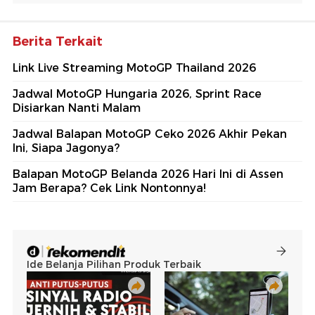
Berita Terkait
Link Live Streaming MotoGP Thailand 2026
Jadwal MotoGP Hungaria 2026, Sprint Race
Disiarkan Nanti Malam
Jadwal Balapan MotoGP Ceko 2026 Akhir Pekan
Ini, Siapa Jagonya?
Balapan MotoGP Belanda 2026 Hari Ini di Assen
Jam Berapa? Cek Link Nontonnya!