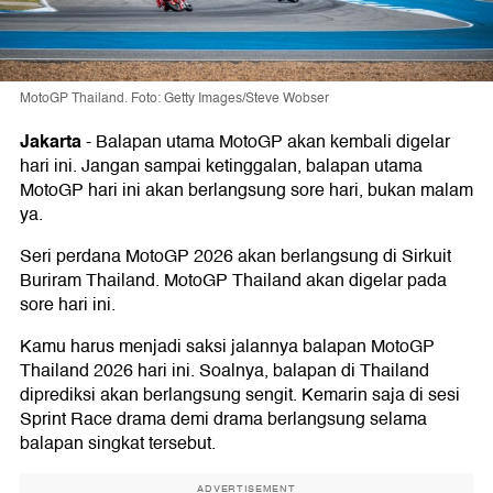
MotoGP Thailand. Foto: Getty Images/Steve Wobser
Jakarta
-
Balapan utama MotoGP akan kembali digelar
hari ini. Jangan sampai ketinggalan, balapan utama
MotoGP hari ini akan berlangsung sore hari, bukan malam
ya.
Seri perdana MotoGP 2026 akan berlangsung di Sirkuit
Buriram Thailand. MotoGP Thailand akan digelar pada
sore hari ini.
Kamu harus menjadi saksi jalannya balapan MotoGP
Thailand 2026 hari ini. Soalnya, balapan di Thailand
diprediksi akan berlangsung sengit. Kemarin saja di sesi
Sprint Race drama demi drama berlangsung selama
balapan singkat tersebut.
ADVERTISEMENT