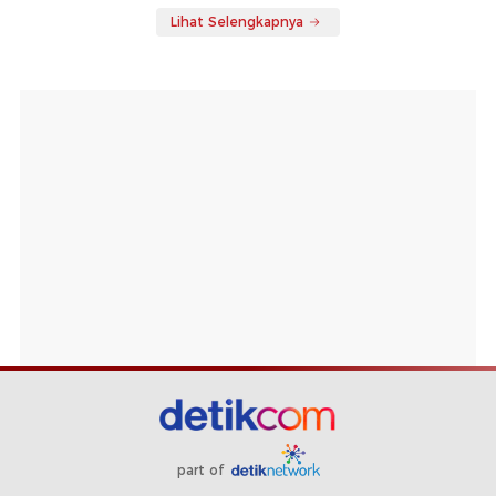
Lihat Selengkapnya
part of