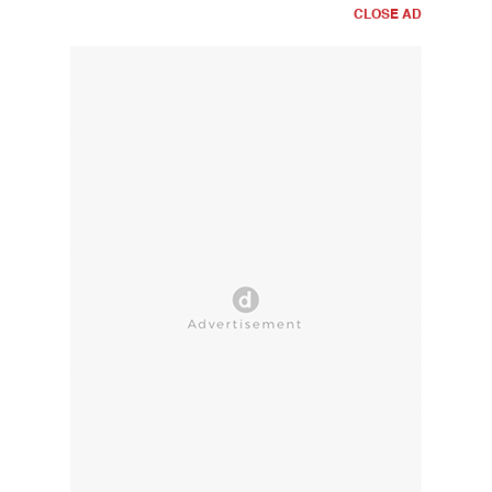
CLOSE AD