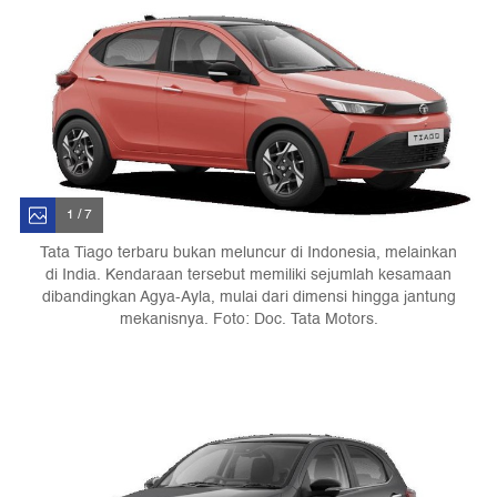
1 / 7
Tata Tiago terbaru bukan meluncur di Indonesia, melainkan
di India. Kendaraan tersebut memiliki sejumlah kesamaan
dibandingkan Agya-Ayla, mulai dari dimensi hingga jantung
mekanisnya. Foto: Doc. Tata Motors.