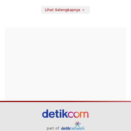
Lihat Selengkapnya
part of