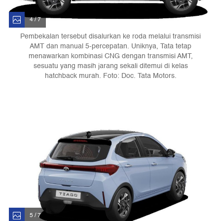
4 / 7
Pembekalan tersebut disalurkan ke roda melalui transmisi
AMT dan manual 5-percepatan. Uniknya, Tata tetap
menawarkan kombinasi CNG dengan transmisi AMT,
sesuatu yang masih jarang sekali ditemui di kelas
hatchback murah. Foto: Doc. Tata Motors.
5 / 7