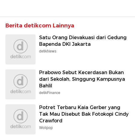
Berita detikcom Lainnya
Satu Orang Dievakuasi dari Gedung
Bapenda DKI Jakarta
detikNews
Prabowo Sebut Kecerdasan Bukan
dari Sekolah, Singgung Kampusnya
Bahlil
detikFinance
Potret Terbaru Kaia Gerber yang
Tak Mau Disebut Bak Fotokopi Cindy
Crawford
Wolipop