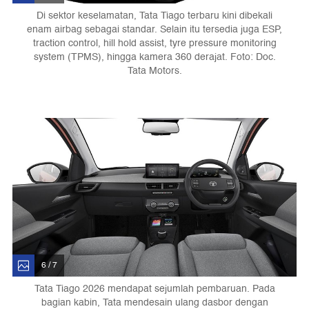
Di sektor keselamatan, Tata Tiago terbaru kini dibekali
enam airbag sebagai standar. Selain itu tersedia juga ESP,
traction control, hill hold assist, tyre pressure monitoring
system (TPMS), hingga kamera 360 derajat. Foto: Doc.
Tata Motors.
6 / 7
Tata Tiago 2026 mendapat sejumlah pembaruan. Pada
bagian kabin, Tata mendesain ulang dasbor dengan