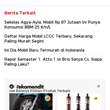
Berita Terkait
Sekelas Agya-Ayla, Mobil Rp 87 Jutaan Ini Punya
Konsumsi BBM 25 Km/L
Daftar Harga Mobil LCGC Terbaru, Sekarang
Paling Murah Segini
Ini Dia Mobil Baru Termurah di Indonesia
Rapor Semester 1: Atto 1 vs Brio Satya Cs, Siapa
Paling Laku?