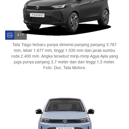
2 / 7
Tata Tiago terbaru punya dimensi panjang panjang 3.767
mm, lebar 1.677 mm, tinggi 1.535 mm dan jarak sumbu
roda 2.400 mm. Angka tersebut mirip-mirip Agya Ayla yang
juga punya panjang 3,7 meter dan dan tinggi 1,5 meter.
Foto: Doc. Tata Motors.