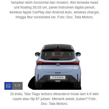
tampilan lebih horizontal dan modern. Kini tersedia head
unit floating 26,03 cm, panel instrumen digital penuh,
wireless Apple CarPlay dan Android Auto, wireless charger,
hingga fitur connected car. Foto: Doc. Tata Motors.
7 / 7
Di India, Tata Tiago terbaru dibanderol mulai dari 4.6 lakh
rupee atau Rp 87 jutaan. Menarik sekali, bukan? Foto:
Doc. Tata Motors.