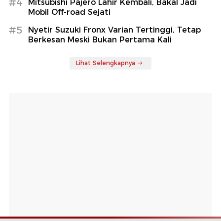
#4
Mitsubishi Pajero Lahir Kembali, Bakal Jadi
Mobil Off-road Sejati
#5
Nyetir Suzuki Fronx Varian Tertinggi, Tetap
Berkesan Meski Bukan Pertama Kali
Lihat Selengkapnya