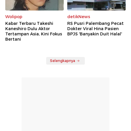
Wolipop
detikNews
Kabar Terbaru Takeshi
RS Pusri Palembang Pecat
Kaneshiro Dulu Aktor
Dokter Viral Hina Pasien
Tertampan Asia, Kini Fokus
BPJS 'Banyakin Duit Halal'
Bertani
Selengkapnya