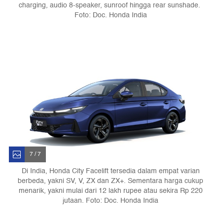
charging, audio 8-speaker, sunroof hingga rear sunshade.
Foto: Doc. Honda India
7 / 7
Di India, Honda City Facelift tersedia dalam empat varian
berbeda, yakni SV, V, ZX dan ZX+. Sementara harga cukup
menarik, yakni mulai dari 12 lakh rupee atau sekira Rp 220
jutaan. Foto: Doc. Honda India