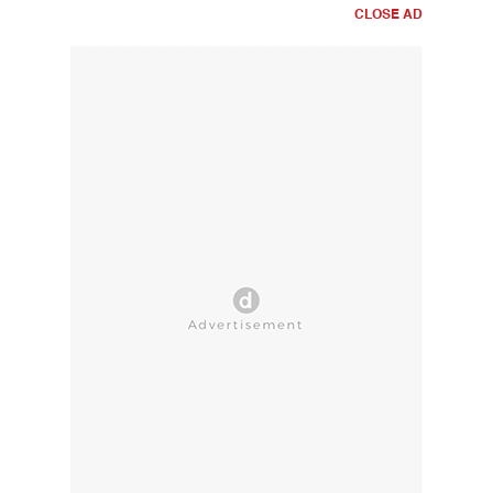
CLOSE AD