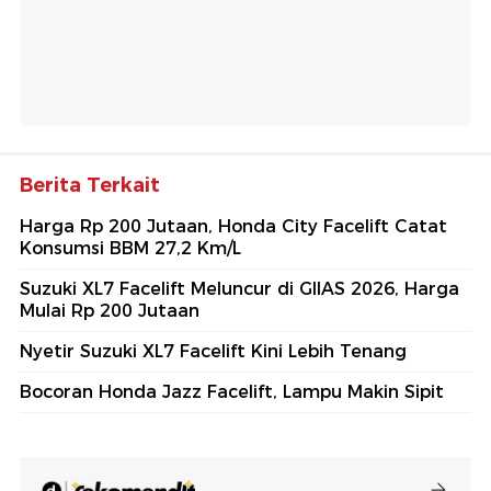
Berita Terkait
Harga Rp 200 Jutaan, Honda City Facelift Catat
Konsumsi BBM 27,2 Km/L
Suzuki XL7 Facelift Meluncur di GIIAS 2026, Harga
Mulai Rp 200 Jutaan
Nyetir Suzuki XL7 Facelift Kini Lebih Tenang
Bocoran Honda Jazz Facelift, Lampu Makin Sipit