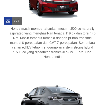
3 / 7
Honda masih mempertahankan mesin 1.500 cc naturally
aspirated yang menghasilkan tenaga 119 dk dan torsi 145
Nm. Mesin tersebut tersedia dengan pilihan transmisi
manual 6-percepatan dan CVT 7-percepatan. Sementara
varian e:HEV tetap menggunakan sistem strong hybrid
1.500 cc yang dipadukan transmisi e-CVT. Foto: Doc.
Honda India