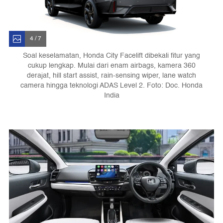
4 / 7
Soal keselamatan, Honda City Facelift dibekali fitur yang
cukup lengkap. Mulai dari enam airbags, kamera 360
derajat, hill start assist, rain-sensing wiper, lane watch
camera hingga teknologi ADAS Level 2. Foto: Doc. Honda
India