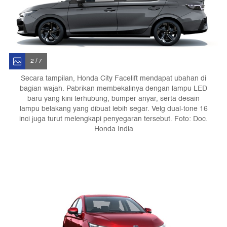
2 / 7
Secara tampilan, Honda City Facelift mendapat ubahan di
bagian wajah. Pabrikan membekalinya dengan lampu LED
baru yang kini terhubung, bumper anyar, serta desain
lampu belakang yang dibuat lebih segar. Velg dual-tone 16
inci juga turut melengkapi penyegaran tersebut. Foto: Doc.
Honda India