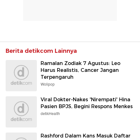
Berita detikcom Lainnya
Ramalan Zodiak 7 Agustus: Leo
Harus Realistis, Cancer Jangan
Terpengaruh
Wolipop
Viral Dokter-Nakes 'Nirempati' Hina
Pasien BPJS, Begini Respons Menkes
detikHealth
Rashford Dalam Kans Masuk Daftar