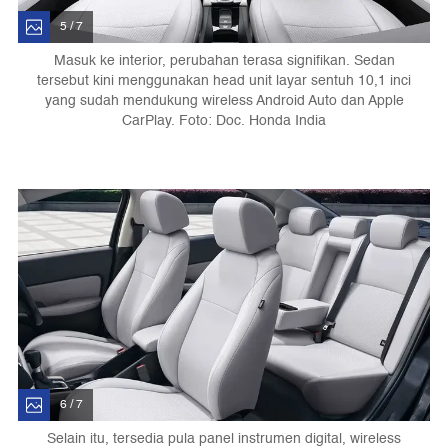
5 / 7
Masuk ke interior, perubahan terasa signifikan. Sedan
tersebut kini menggunakan head unit layar sentuh 10,1 inci
yang sudah mendukung wireless Android Auto dan Apple
CarPlay. Foto: Doc. Honda India
6 / 7
Selain itu, tersedia pula panel instrumen digital, wireless