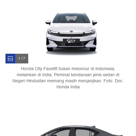
1 / 7
Honda City Facelift bukan meluncur di Indonesia,
melainkan di India. Peminat kendaraan jenis sedan di
Negeri Hindustan memang masih menjanjikan. Foto: Doc.
Honda India